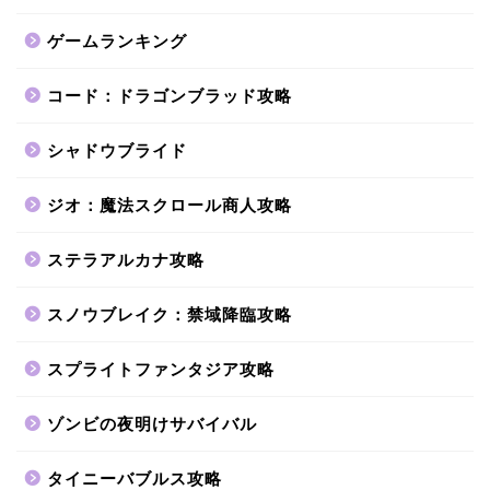
ゲームランキング
コード：ドラゴンブラッド攻略
シャドウブライド
ジオ：魔法スクロール商人攻略
ステラアルカナ攻略
スノウブレイク：禁域降臨攻略
スプライトファンタジア攻略
ゾンビの夜明けサバイバル
タイニーバブルス攻略