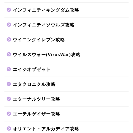
インフィニティキングダム攻略
インフィニティソウルズ攻略
ウイニングイレブン攻略
ウイルスウォー(VirusWar)攻略
エイジオブゼット
エタクロニクル攻略
エターナルツリー攻略
エーテルゲイザー攻略
オリエント・アルカディア攻略