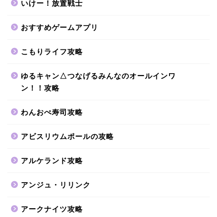
いけー！放置戦士
おすすめゲームアプリ
こもりライフ攻略
ゆるキャン△つなげるみんなのオールインワ
ン！！攻略
わんおぺ寿司攻略
アビスリウムポールの攻略
アルケランド攻略
アンジュ・リリンク
アークナイツ攻略