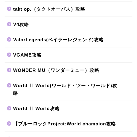
takt op.（タクトオーパス）攻略
V4攻略
ValorLegends(ベイラーレジェンド)攻略
VGAME攻略
WONDER MU（ワンダーミュー）攻略
World Ⅱ World(ワールド・ツー・ワールド)攻
略
World Ⅱ World攻略
【ブルーロックProject:World champion攻略