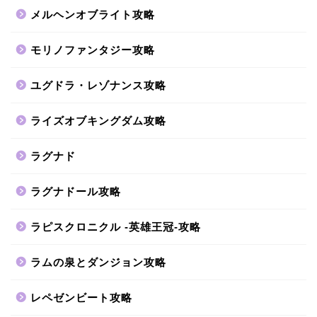
メルヘンオブライト攻略
モリノファンタジー攻略
ユグドラ・レゾナンス攻略
ライズオブキングダム攻略
ラグナド
ラグナドール攻略
ラピスクロニクル -英雄王冠-攻略
ラムの泉とダンジョン攻略
レペゼンビート攻略