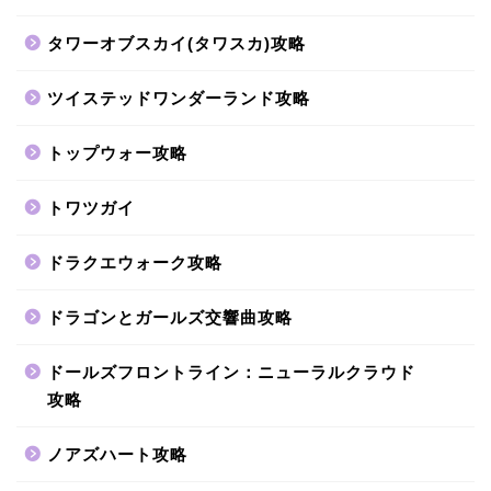
タワーオブスカイ(タワスカ)攻略
ツイステッドワンダーランド攻略
トップウォー攻略
トワツガイ
ドラクエウォーク攻略
ドラゴンとガールズ交響曲攻略
ドールズフロントライン：ニューラルクラウド
攻略
ノアズハート攻略