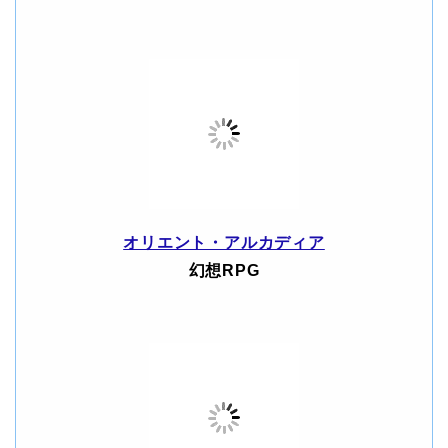
オリエント・アルカディア
幻想RPG