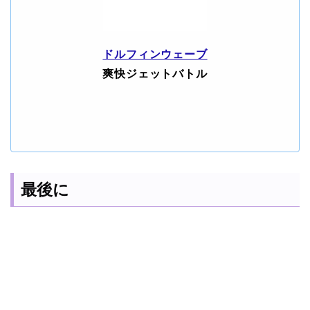
ドルフィンウェーブ
爽快ジェットバトル
最後に