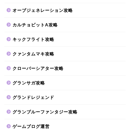
オーブジェネレーション攻略
カルチョビットA攻略
キックフライト攻略
クァンタムマキ攻略
クローバーシアター攻略
グランサガ攻略
グランドレジェンド
グランブルーファンタジー攻略
ゲームブログ運営