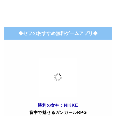
◆セフのおすすめ無料ゲームアプリ◆
勝利の女神：NIKKE
背中で魅せるガンガールRPG