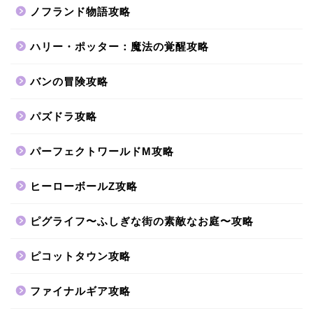
ノフランド物語攻略
ハリー・ポッター：魔法の覚醒攻略
バンの冒険攻略
パズドラ攻略
パーフェクトワールドM攻略
ヒーローボールZ攻略
ピグライフ〜ふしぎな街の素敵なお庭〜攻略
ピコットタウン攻略
ファイナルギア攻略