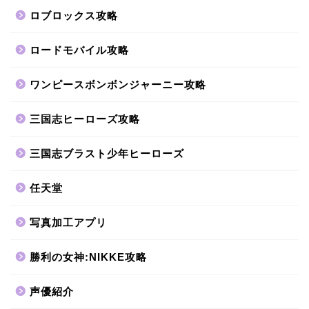
ロブロックス攻略
ロードモバイル攻略
ワンピースボンボンジャーニー攻略
三国志ヒーローズ攻略
三国志ブラスト少年ヒーローズ
任天堂
写真加工アプリ
勝利の女神:NIKKE攻略
声優紹介