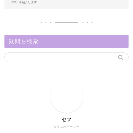
（CV）を紹介します
疑問を検索
セフ
ゆるふわゲーマー