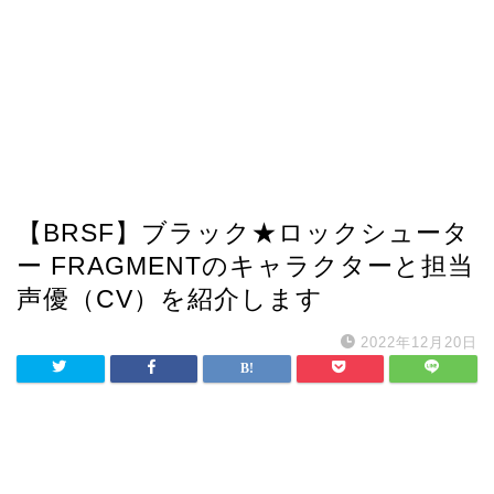
【BRSF】ブラック★ロックシュータ
ー FRAGMENTのキャラクターと担当
声優（CV）を紹介します
2022年12月20日