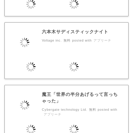
六本木サディスティックナイト
Voltage inc.
無料
posted with
アプリーチ
魔王「世界の半分あげるって言っち
ゃった」
Cybergate technology Ltd.
無料
posted with
アプリーチ