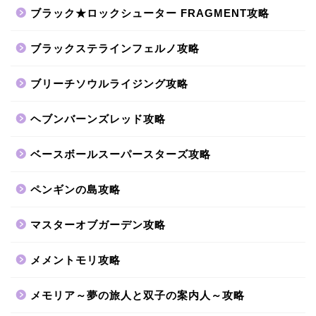
ブラック★ロックシューター FRAGMENT攻略
ブラックステラインフェルノ攻略
ブリーチソウルライジング攻略
ヘブンバーンズレッド攻略
ベースボールスーパースターズ攻略
ペンギンの島攻略
マスターオブガーデン攻略
メメントモリ攻略
メモリア～夢の旅人と双子の案内人～攻略