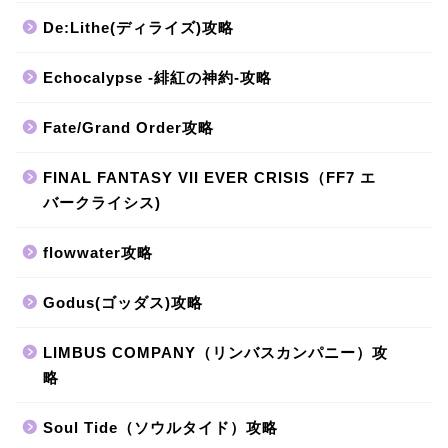
De:Lithe(ディライズ)攻略
Echocalypse -緋紅の神約-攻略
Fate/Grand Order攻略
FINAL FANTASY VII EVER CRISIS（FF7 エ
バークライシス)
flowwater攻略
Godus(ゴッダス)攻略
LIMBUS COMPANY（リンバスカンパニー）攻
略
Soul Tide（ソウルタイド）攻略