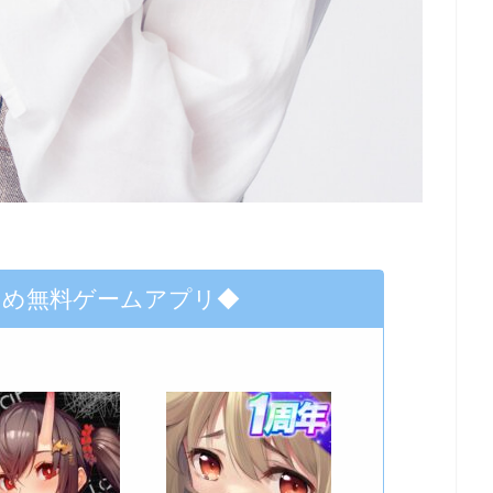
すめ無料ゲームアプリ◆