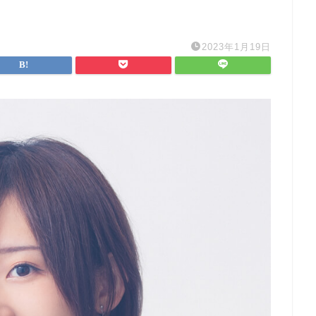
2023年1月19日