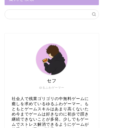
セフ
ゆるふわゲーマー
社会人で残業ゴリゴリの中無料ゲームに
癒しを求めているゆるふわゲーマー。も
ともとゲームスキルはあまり高くないた
め今までゲームは好きなのに初歩で躓き
継続できないことが多発。少しでもゲー
ムでストレス解消できるようにゲームが