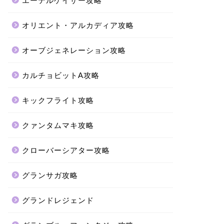
エーテルゲイザー攻略
オリエント・アルカディア攻略
オーブジェネレーション攻略
カルチョビットA攻略
キックフライト攻略
クァンタムマキ攻略
クローバーシアター攻略
グランサガ攻略
グランドレジェンド