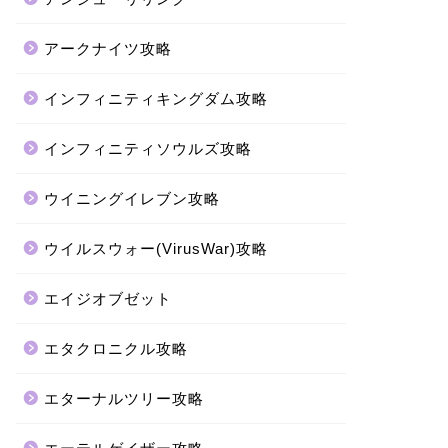
アークナイツ攻略
インフィニティキングダム攻略
インフィニティソウルズ攻略
ウイニングイレブン攻略
ウイルスウォー(VirusWar)攻略
エイジオブゼット
エタクロニクル攻略
エターナルツリー攻略