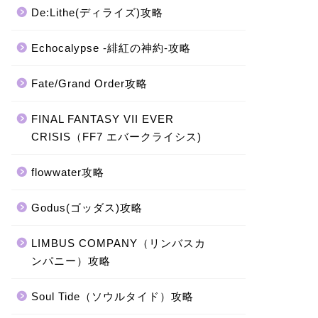
De:Lithe(ディライズ)攻略
Echocalypse -緋紅の神約-攻略
Fate/Grand Order攻略
FINAL FANTASY VII EVER
CRISIS（FF7 エバークライシス)
flowwater攻略
Godus(ゴッダス)攻略
LIMBUS COMPANY（リンバスカ
ンパニー）攻略
Soul Tide（ソウルタイド）攻略