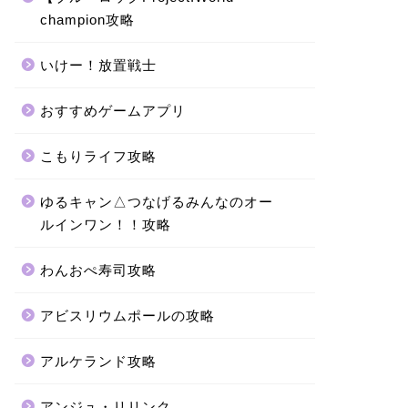
champion攻略
いけー！放置戦士
おすすめゲームアプリ
こもりライフ攻略
ゆるキャン△つなげるみんなのオー
ルインワン！！攻略
わんおぺ寿司攻略
アビスリウムポールの攻略
アルケランド攻略
アンジュ・リリンク