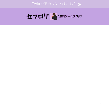
Twitterアカウントはこちら