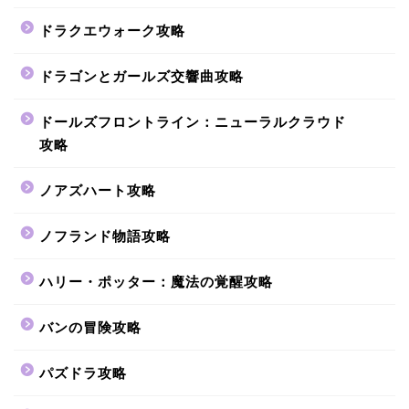
ドラクエウォーク攻略
ドラゴンとガールズ交響曲攻略
ドールズフロントライン：ニューラルクラウド
攻略
ノアズハート攻略
ノフランド物語攻略
ハリー・ポッター：魔法の覚醒攻略
バンの冒険攻略
パズドラ攻略