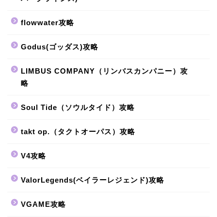
flowwater攻略
Godus(ゴッダス)攻略
LIMBUS COMPANY（リンバスカンパニー）攻
略
Soul Tide（ソウルタイド）攻略
takt op.（タクトオーパス）攻略
V4攻略
ValorLegends(ベイラーレジェンド)攻略
VGAME攻略