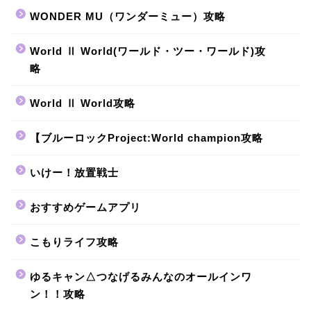
WONDER MU（ワンダーミュー）攻略
World Ⅱ World(ワールド・ツー・ワールド)攻
略
World Ⅱ World攻略
【ブルーロックProject:World champion攻略
いけー！放置戦士
おすすめゲームアプリ
こもりライフ攻略
ゆるキャン△つなげるみんなのオールインワ
ン！！攻略