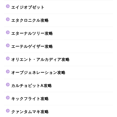
エイジオブゼット
エタクロニクル攻略
エターナルツリー攻略
エーテルゲイザー攻略
オリエント・アルカディア攻略
オーブジェネレーション攻略
カルチョビットA攻略
キックフライト攻略
クァンタムマキ攻略