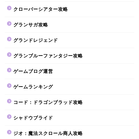
クローバーシアター攻略
グランサガ攻略
グランドレジェンド
グランブルーファンタジー攻略
ゲームブログ運営
ゲームランキング
コード：ドラゴンブラッド攻略
シャドウブライド
ジオ：魔法スクロール商人攻略