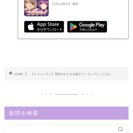
Y2SGAMES
無料
HOME
【メメントモリ】筆者のおすすめ曲をランキングにしてみた
疑問を検索