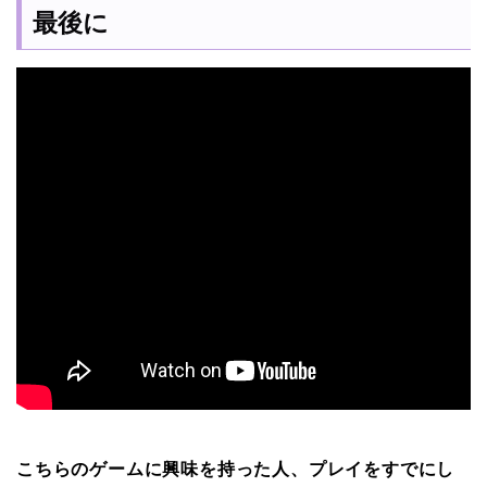
最後に
こちらのゲームに興味を持った人、プレイをすでにし