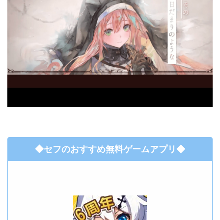
◆セフのおすすめ無料ゲームアプリ◆