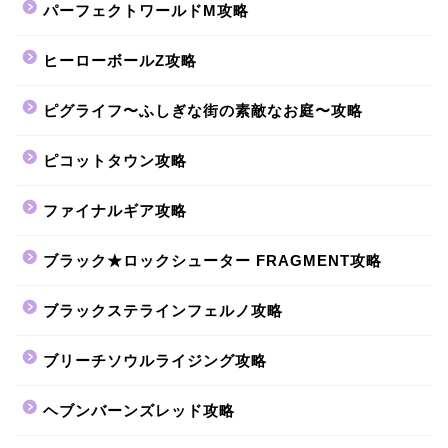
パーフェクトワールドM攻略
ヒーローボールZ攻略
ピグライフ〜ふしぎな街の素敵なお庭〜攻略
ピコットタウン攻略
ファイナルギア攻略
ブラック★ロックシューター FRAGMENT攻略
ブラックステラインフェルノ攻略
ブリーチソウルライジング攻略
ヘブンバーンズレッド攻略