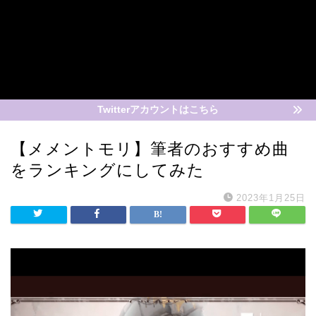
Twitterアカウントはこちら
【メメントモリ】筆者のおすすめ曲
をランキングにしてみた
2023年1月25日