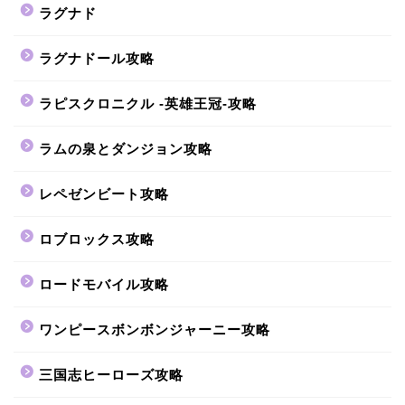
ラグナド
ラグナドール攻略
ラピスクロニクル -英雄王冠-攻略
ラムの泉とダンジョン攻略
レペゼンビート攻略
ロブロックス攻略
ロードモバイル攻略
ワンピースボンボンジャーニー攻略
三国志ヒーローズ攻略