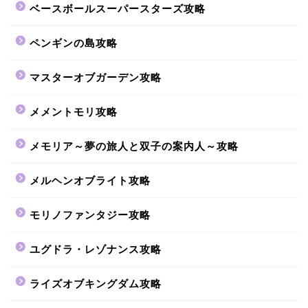
ベースボールスーパースターズ攻略
ペンギンの島攻略
マスターオブガーデン攻略
メメントモリ攻略
メモリア～夢の旅人と双子の案内人～攻略
メルヘンオブライト攻略
モリノファンタジー攻略
ユグドラ・レゾナンス攻略
ライズオブキングダム攻略