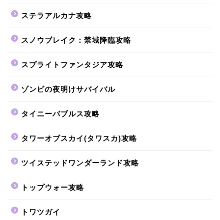
ステラアルカナ攻略
スノウブレイク：禁域降臨攻略
スプライトファンタジア攻略
ゾンビの夜明けサバイバル
タイニーバブルス攻略
タワーオブスカイ(タワスカ)攻略
ツイステッドワンダーランド攻略
トップウォー攻略
トワツガイ