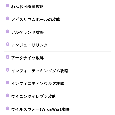
わんおぺ寿司攻略
アビスリウムポールの攻略
アルケランド攻略
アンジュ・リリンク
アークナイツ攻略
インフィニティキングダム攻略
インフィニティソウルズ攻略
ウイニングイレブン攻略
ウイルスウォー(VirusWar)攻略