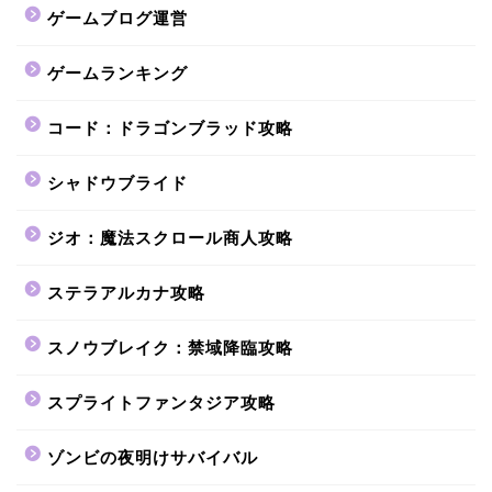
ゲームブログ運営
ゲームランキング
コード：ドラゴンブラッド攻略
シャドウブライド
ジオ：魔法スクロール商人攻略
ステラアルカナ攻略
スノウブレイク：禁域降臨攻略
スプライトファンタジア攻略
ゾンビの夜明けサバイバル