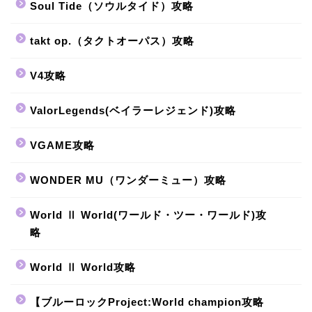
Soul Tide（ソウルタイド）攻略
takt op.（タクトオーパス）攻略
V4攻略
ValorLegends(ベイラーレジェンド)攻略
VGAME攻略
WONDER MU（ワンダーミュー）攻略
World Ⅱ World(ワールド・ツー・ワールド)攻
略
World Ⅱ World攻略
【ブルーロックProject:World champion攻略