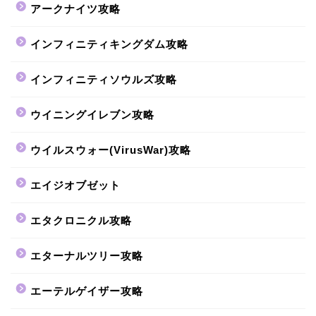
アークナイツ攻略
インフィニティキングダム攻略
インフィニティソウルズ攻略
ウイニングイレブン攻略
ウイルスウォー(VirusWar)攻略
エイジオブゼット
エタクロニクル攻略
エターナルツリー攻略
エーテルゲイザー攻略