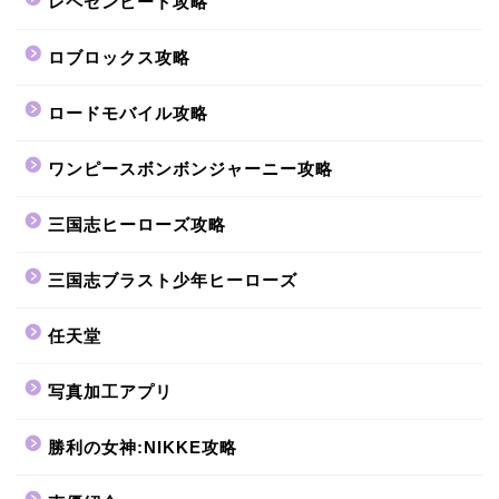
レペゼンビート攻略
ロブロックス攻略
ロードモバイル攻略
ワンピースボンボンジャーニー攻略
三国志ヒーローズ攻略
三国志ブラスト少年ヒーローズ
任天堂
写真加工アプリ
勝利の女神:NIKKE攻略