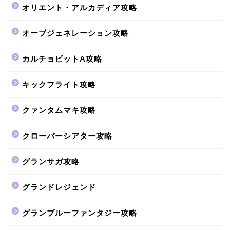
オリエント・アルカディア攻略
オーブジェネレーション攻略
カルチョビットA攻略
キックフライト攻略
クァンタムマキ攻略
クローバーシアター攻略
グランサガ攻略
グランドレジェンド
グランブルーファンタジー攻略