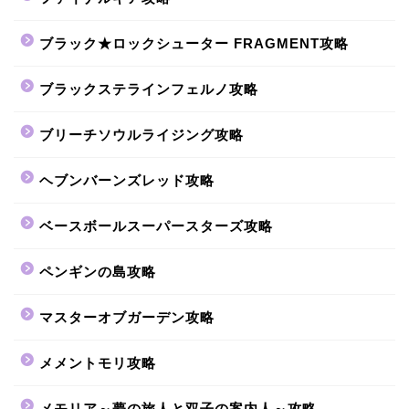
ブラック★ロックシューター FRAGMENT攻略
ブラックステラインフェルノ攻略
ブリーチソウルライジング攻略
ヘブンバーンズレッド攻略
ベースボールスーパースターズ攻略
ペンギンの島攻略
マスターオブガーデン攻略
メメントモリ攻略
メモリア～夢の旅人と双子の案内人～攻略