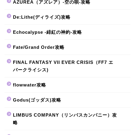
AZUREA（アズレア）-空の唄-攻略
De:Lithe(ディライズ)攻略
Echocalypse -緋紅の神約-攻略
Fate/Grand Order攻略
FINAL FANTASY VII EVER CRISIS（FF7 エ
バークライシス)
flowwater攻略
Godus(ゴッダス)攻略
LIMBUS COMPANY（リンバスカンパニー）攻
略