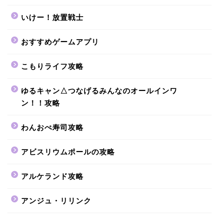
いけー！放置戦士
おすすめゲームアプリ
こもりライフ攻略
ゆるキャン△つなげるみんなのオールインワ
ン！！攻略
わんおぺ寿司攻略
アビスリウムポールの攻略
アルケランド攻略
アンジュ・リリンク