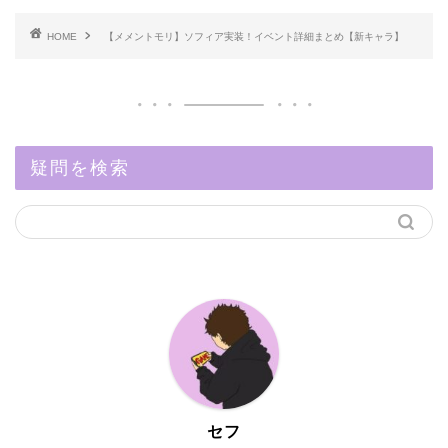
HOME
【メメントモリ】ソフィア実装！イベント詳細まとめ【新キャラ】
疑問を検索
セフ