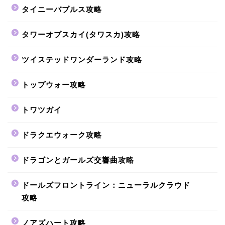
タイニーバブルス攻略
タワーオブスカイ(タワスカ)攻略
ツイステッドワンダーランド攻略
トップウォー攻略
トワツガイ
ドラクエウォーク攻略
ドラゴンとガールズ交響曲攻略
ドールズフロントライン：ニューラルクラウド
攻略
ノアズハート攻略