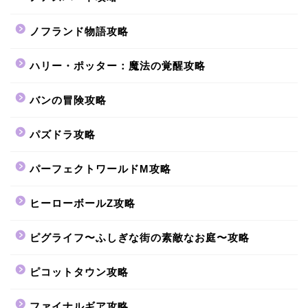
ノフランド物語攻略
ハリー・ポッター：魔法の覚醒攻略
バンの冒険攻略
パズドラ攻略
パーフェクトワールドM攻略
ヒーローボールZ攻略
ピグライフ〜ふしぎな街の素敵なお庭〜攻略
ピコットタウン攻略
ファイナルギア攻略