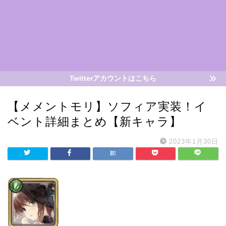
Twitterアカウントはこちら
【メメントモリ】ソフィア実装！イ
ベント詳細まとめ【新キャラ】
2023年1月30日