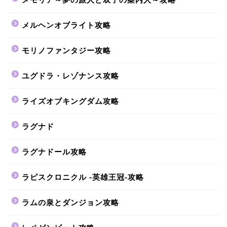
メルヘンオブライト攻略
モリノファンタジー攻略
ユグドラ・レゾナンス攻略
ライズオブキングダム攻略
ラグナド
ラグナドール攻略
ラピスクロニクル -英雄王冠-攻略
ラムの泉とダンジョン攻略