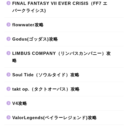
FINAL FANTASY VII EVER CRISIS（FF7 エ
バークライシス)
flowwater攻略
Godus(ゴッダス)攻略
LIMBUS COMPANY（リンバスカンパニー）攻
略
Soul Tide（ソウルタイド）攻略
takt op.（タクトオーパス）攻略
V4攻略
ValorLegends(ベイラーレジェンド)攻略