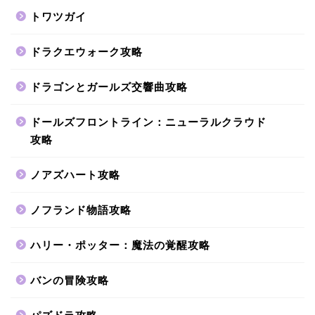
トワツガイ
ドラクエウォーク攻略
ドラゴンとガールズ交響曲攻略
ドールズフロントライン：ニューラルクラウド
攻略
ノアズハート攻略
ノフランド物語攻略
ハリー・ポッター：魔法の覚醒攻略
バンの冒険攻略