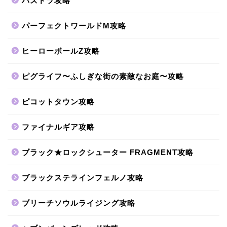
パズドラ攻略
パーフェクトワールドM攻略
ヒーローボールZ攻略
ピグライフ〜ふしぎな街の素敵なお庭〜攻略
ピコットタウン攻略
ファイナルギア攻略
ブラック★ロックシューター FRAGMENT攻略
ブラックステラインフェルノ攻略
ブリーチソウルライジング攻略