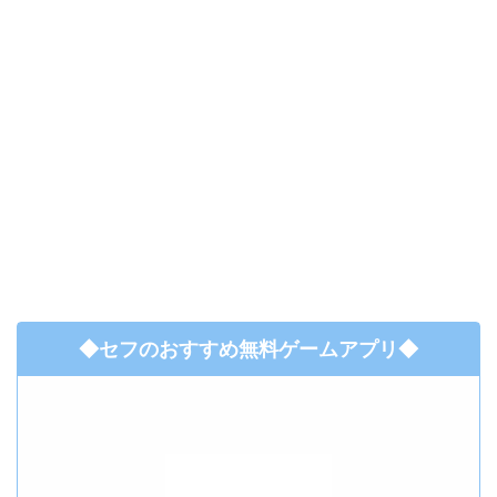
◆セフのおすすめ無料ゲームアプリ◆