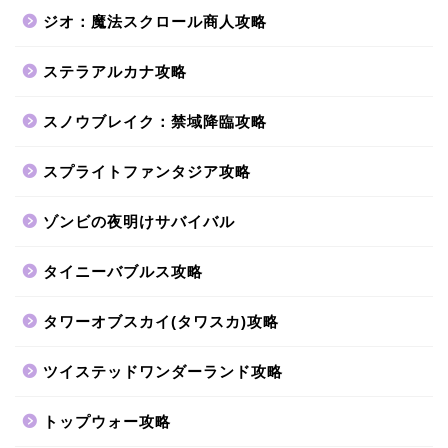
ジオ：魔法スクロール商人攻略
ステラアルカナ攻略
スノウブレイク：禁域降臨攻略
スプライトファンタジア攻略
ゾンビの夜明けサバイバル
タイニーバブルス攻略
タワーオブスカイ(タワスカ)攻略
ツイステッドワンダーランド攻略
トップウォー攻略