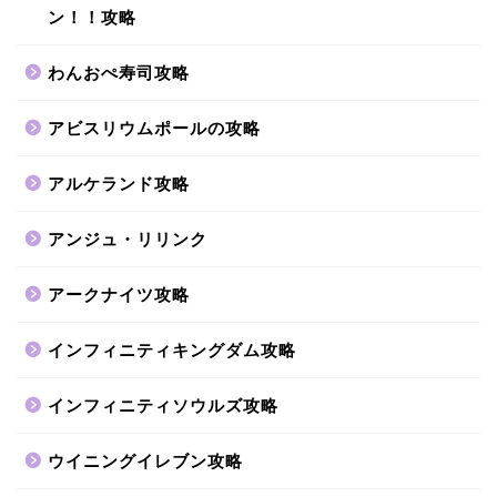
ン！！攻略
わんおぺ寿司攻略
アビスリウムポールの攻略
アルケランド攻略
アンジュ・リリンク
アークナイツ攻略
インフィニティキングダム攻略
インフィニティソウルズ攻略
ウイニングイレブン攻略