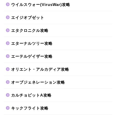
ウイルスウォー(VirusWar)攻略
エイジオブゼット
エタクロニクル攻略
エターナルツリー攻略
エーテルゲイザー攻略
オリエント・アルカディア攻略
オーブジェネレーション攻略
カルチョビットA攻略
キックフライト攻略