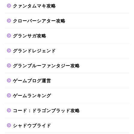
クァンタムマキ攻略
クローバーシアター攻略
グランサガ攻略
グランドレジェンド
グランブルーファンタジー攻略
ゲームブログ運営
ゲームランキング
コード：ドラゴンブラッド攻略
シャドウブライド