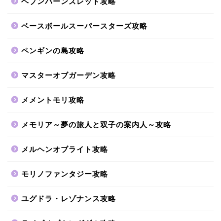
ヘブンバーンズレッド攻略
ベースボールスーパースターズ攻略
ペンギンの島攻略
マスターオブガーデン攻略
メメントモリ攻略
メモリア～夢の旅人と双子の案内人～攻略
メルヘンオブライト攻略
モリノファンタジー攻略
ユグドラ・レゾナンス攻略