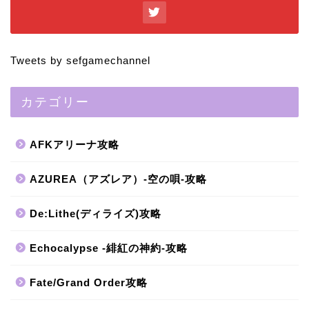
Tweets by sefgamechannel
カテゴリー
AFKアリーナ攻略
AZUREA（アズレア）-空の唄-攻略
De:Lithe(ディライズ)攻略
Echocalypse -緋紅の神約-攻略
Fate/Grand Order攻略