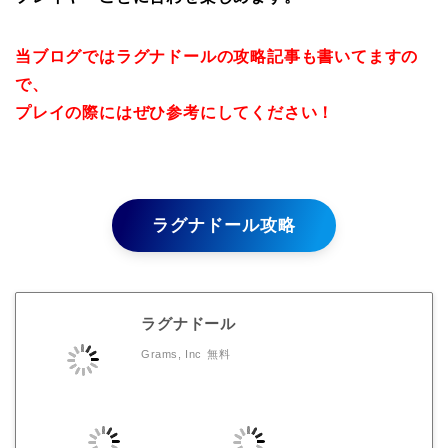
当ブログではラグナドールの攻略記事も書いてますの
で、
プレイの際にはぜひ参考にしてください！
ラグナドール攻略
ラグナドール
Grams, Inc
無料