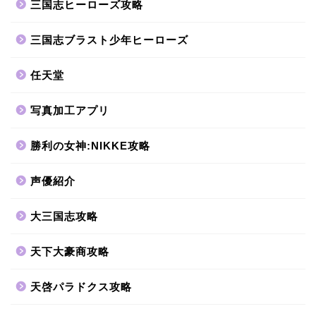
三国志ヒーローズ攻略
三国志ブラスト少年ヒーローズ
任天堂
写真加工アプリ
勝利の女神:NIKKE攻略
声優紹介
大三国志攻略
天下大豪商攻略
天啓パラドクス攻略