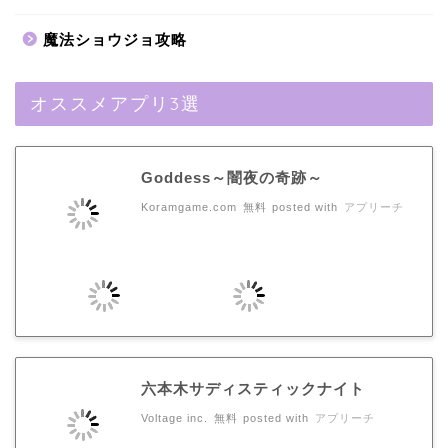
魔法ショウジョ攻略
オススメアプリ3選
Goddess～闇夜の奇跡～
Koramgame.com
無料
posted with
アプリーチ
六本木サディスティックナイト
Voltage inc.
無料
posted with
アプリーチ