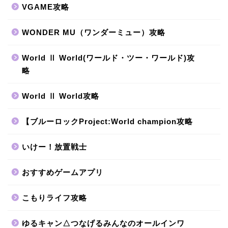
VGAME攻略
WONDER MU（ワンダーミュー）攻略
World Ⅱ World(ワールド・ツー・ワールド)攻
略
World Ⅱ World攻略
【ブルーロックProject:World champion攻略
いけー！放置戦士
おすすめゲームアプリ
こもりライフ攻略
ゆるキャン△つなげるみんなのオールインワ