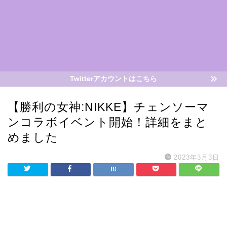
Twitterアカウントはこちら
【勝利の女神:NIKKE】チェンソーマ
ンコラボイベント開始！詳細をまと
めました
2023年3月3日