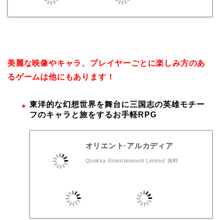
美麗な映像やキャラ、プレイヤーごとに楽しみ方のあ
るゲームは他にもあります！
東洋的な幻想世界を舞台に三国志の英雄モチー
フのキャラと旅をするお手軽RPG
オリエント·アルカディア
Qookka Entertainment Limited
無料