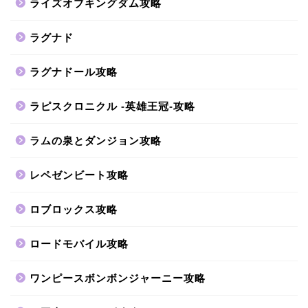
ライズオブキングダム攻略
ラグナド
ラグナドール攻略
ラピスクロニクル -英雄王冠-攻略
ラムの泉とダンジョン攻略
レペゼンビート攻略
ロブロックス攻略
ロードモバイル攻略
ワンピースボンボンジャーニー攻略