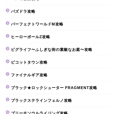
パズドラ攻略
パーフェクトワールドM攻略
ヒーローボールZ攻略
ピグライフ〜ふしぎな街の素敵なお庭〜攻略
ピコットタウン攻略
ファイナルギア攻略
ブラック★ロックシューター FRAGMENT攻略
ブラックステラインフェルノ攻略
ブリーチソウルライジング攻略