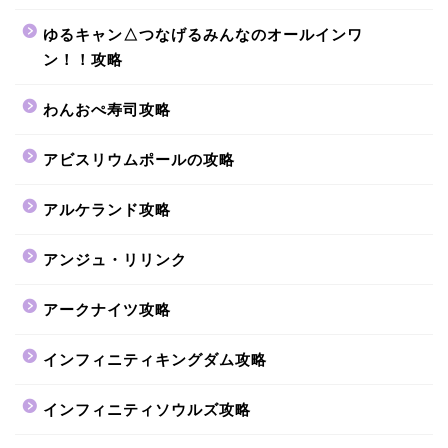
ゆるキャン△つなげるみんなのオールインワ
ン！！攻略
わんおぺ寿司攻略
アビスリウムポールの攻略
アルケランド攻略
アンジュ・リリンク
アークナイツ攻略
インフィニティキングダム攻略
インフィニティソウルズ攻略