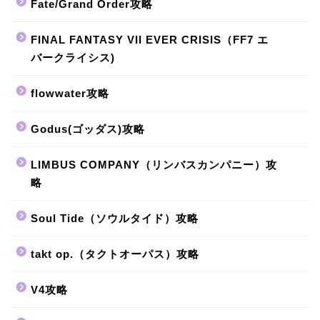
Fate/Grand Order攻略
FINAL FANTASY VII EVER CRISIS（FF7 エ
バークライシス)
flowwater攻略
Godus(ゴッダス)攻略
LIMBUS COMPANY（リンバスカンパニー）攻
略
Soul Tide（ソウルタイド）攻略
takt op.（タクトオーパス）攻略
V4攻略