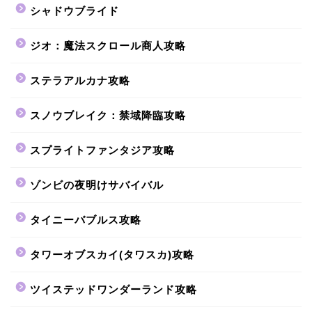
シャドウブライド
ジオ：魔法スクロール商人攻略
ステラアルカナ攻略
スノウブレイク：禁域降臨攻略
スプライトファンタジア攻略
ゾンビの夜明けサバイバル
タイニーバブルス攻略
タワーオブスカイ(タワスカ)攻略
ツイステッドワンダーランド攻略