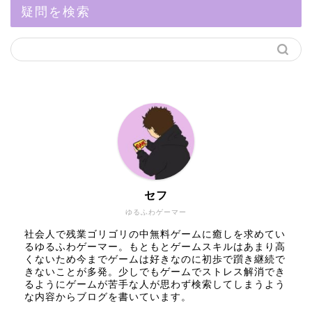
疑問を検索
セフ
ゆるふわゲーマー
社会人で残業ゴリゴリの中無料ゲームに癒しを求めてい
るゆるふわゲーマー。もともとゲームスキルはあまり高
くないため今までゲームは好きなのに初歩で躓き継続で
きないことが多発。少しでもゲームでストレス解消でき
るようにゲームが苦手な人が思わず検索してしまうよう
な内容からブログを書いています。