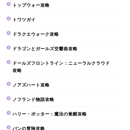
トップウォー攻略
トワツガイ
ドラクエウォーク攻略
ドラゴンとガールズ交響曲攻略
ドールズフロントライン：ニューラルクラウド
攻略
ノアズハート攻略
ノフランド物語攻略
ハリー・ポッター：魔法の覚醒攻略
バンの冒険攻略