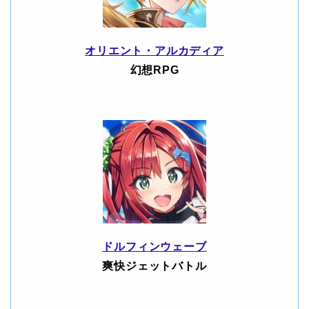
オリエント・アルカディア
幻想RPG
ドルフィンウェーブ
爽快ジェットバトル