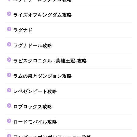
ライズオブキングダム攻略
ラグナド
ラグナドール攻略
ラピスクロニクル -英雄王冠-攻略
ラムの泉とダンジョン攻略
レペゼンビート攻略
ロブロックス攻略
ロードモバイル攻略