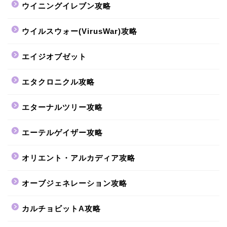
ウイニングイレブン攻略
ウイルスウォー(VirusWar)攻略
エイジオブゼット
エタクロニクル攻略
エターナルツリー攻略
エーテルゲイザー攻略
オリエント・アルカディア攻略
オーブジェネレーション攻略
カルチョビットA攻略