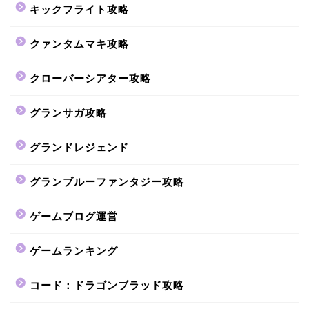
キックフライト攻略
クァンタムマキ攻略
クローバーシアター攻略
グランサガ攻略
グランドレジェンド
グランブルーファンタジー攻略
ゲームブログ運営
ゲームランキング
コード：ドラゴンブラッド攻略