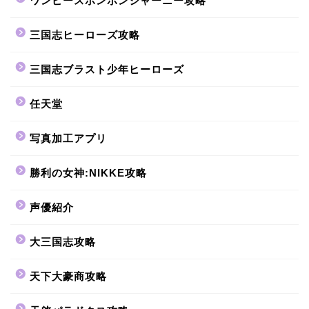
ワンピースボンボンジャーニー攻略
三国志ヒーローズ攻略
三国志ブラスト少年ヒーローズ
任天堂
写真加工アプリ
勝利の女神:NIKKE攻略
声優紹介
大三国志攻略
天下大豪商攻略