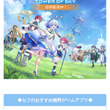
◆セフのおすすめ無料ゲームアプリ◆