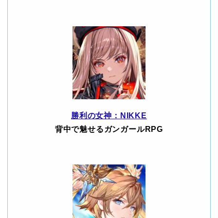
勝利の女神：NIKKE
背中で魅せるガンガールRPG