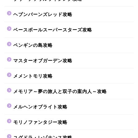
ヘブンバーンズレッド攻略
ベースボールスーパースターズ攻略
ペンギンの島攻略
マスターオブガーデン攻略
メメントモリ攻略
メモリア～夢の旅人と双子の案内人～攻略
メルヘンオブライト攻略
モリノファンタジー攻略
ユグドラ・レゾナンス攻略