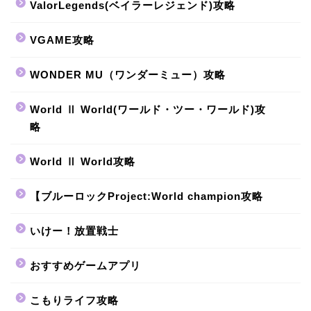
ValorLegends(ベイラーレジェンド)攻略
VGAME攻略
WONDER MU（ワンダーミュー）攻略
World Ⅱ World(ワールド・ツー・ワールド)攻
略
World Ⅱ World攻略
【ブルーロックProject:World champion攻略
いけー！放置戦士
おすすめゲームアプリ
こもりライフ攻略