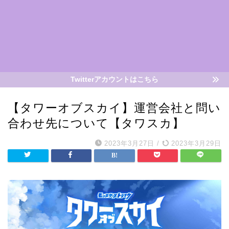
Twitterアカウントはこちら
【タワーオブスカイ】運営会社と問い
合わせ先について【タワスカ】
2023年3月27日
/
2023年3月29日