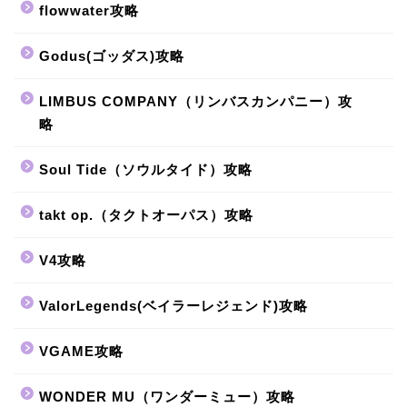
flowwater攻略
Godus(ゴッダス)攻略
LIMBUS COMPANY（リンバスカンパニー）攻
略
Soul Tide（ソウルタイド）攻略
takt op.（タクトオーパス）攻略
V4攻略
ValorLegends(ベイラーレジェンド)攻略
VGAME攻略
WONDER MU（ワンダーミュー）攻略