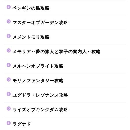
ペンギンの島攻略
マスターオブガーデン攻略
メメントモリ攻略
メモリア～夢の旅人と双子の案内人～攻略
メルヘンオブライト攻略
モリノファンタジー攻略
ユグドラ・レゾナンス攻略
ライズオブキングダム攻略
ラグナド