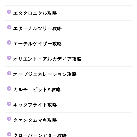
エタクロニクル攻略
エターナルツリー攻略
エーテルゲイザー攻略
オリエント・アルカディア攻略
オーブジェネレーション攻略
カルチョビットA攻略
キックフライト攻略
クァンタムマキ攻略
クローバーシアター攻略