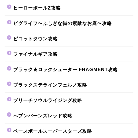
ヒーローボールZ攻略
ピグライフ〜ふしぎな街の素敵なお庭〜攻略
ピコットタウン攻略
ファイナルギア攻略
ブラック★ロックシューター FRAGMENT攻略
ブラックステラインフェルノ攻略
ブリーチソウルライジング攻略
ヘブンバーンズレッド攻略
ベースボールスーパースターズ攻略