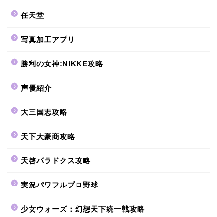
任天堂
写真加工アプリ
勝利の女神:NIKKE攻略
声優紹介
大三国志攻略
天下大豪商攻略
天啓パラドクス攻略
実況パワフルプロ野球
少女ウォーズ：幻想天下統一戦攻略