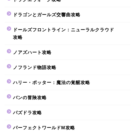
ドラゴンとガールズ交響曲攻略
ドールズフロントライン：ニューラルクラウド
攻略
ノアズハート攻略
ノフランド物語攻略
ハリー・ポッター：魔法の覚醒攻略
バンの冒険攻略
パズドラ攻略
パーフェクトワールドM攻略