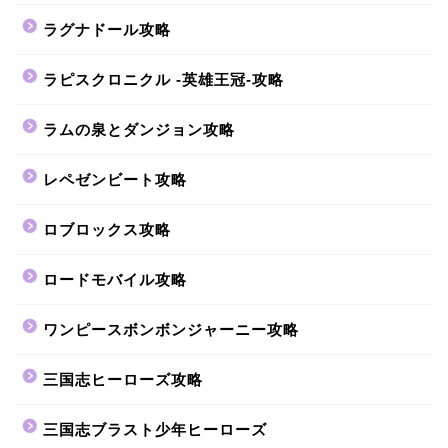
ラグナドール攻略
ラピスクロニクル -英雄王冠-攻略
ラムの泉とダンジョン攻略
レペゼンビート攻略
ロブロックス攻略
ロードモバイル攻略
ワンピースボンボンジャーニー攻略
三国志ヒーローズ攻略
三国志ブラスト少年ヒーローズ