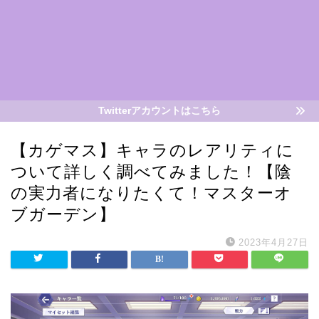
Twitterアカウントはこちら
【カゲマス】キャラのレアリティに
ついて詳しく調べてみました！【陰
の実力者になりたくて！マスターオ
ブガーデン】
2023年4月27日