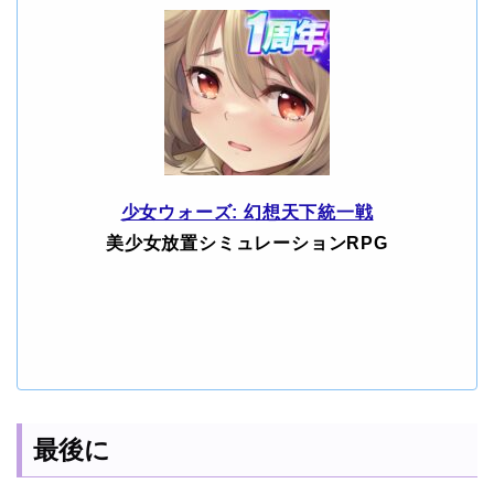
少女ウォーズ: 幻想天下統一戦
美少女放置シミュレーションRPG
最後に