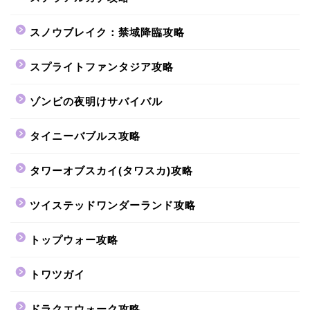
スノウブレイク：禁域降臨攻略
スプライトファンタジア攻略
ゾンビの夜明けサバイバル
タイニーバブルス攻略
タワーオブスカイ(タワスカ)攻略
ツイステッドワンダーランド攻略
トップウォー攻略
トワツガイ
ドラクエウォーク攻略