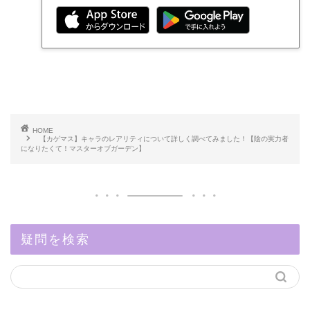
HOME
【カゲマス】キャラのレアリティについて詳しく調べてみました！【陰の実力者
になりたくて！マスターオブガーデン】
疑問を検索