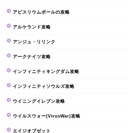
アビスリウムポールの攻略
アルケランド攻略
アンジュ・リリンク
アークナイツ攻略
インフィニティキングダム攻略
インフィニティソウルズ攻略
ウイニングイレブン攻略
ウイルスウォー(VirusWar)攻略
エイジオブゼット