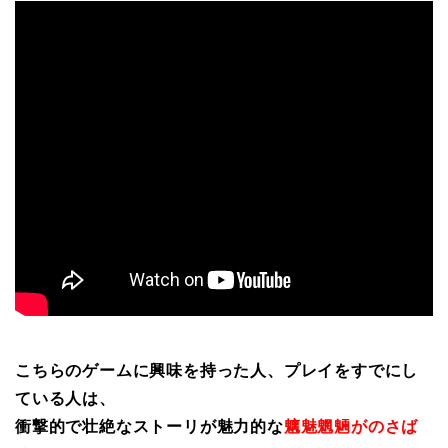
こちらのゲームに興味を持った人、プレイをすでにし
ている人は、
衝撃的で壮絶なストーリが魅力的な
魑魅魍魎がのさば