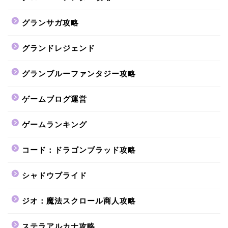
グランサガ攻略
グランドレジェンド
グランブルーファンタジー攻略
ゲームブログ運営
ゲームランキング
コード：ドラゴンブラッド攻略
シャドウブライド
ジオ：魔法スクロール商人攻略
ステラアルカナ攻略