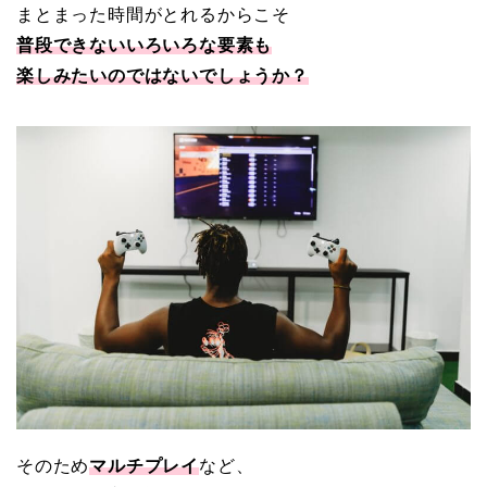
まとまった時間がとれるからこそ
普段できないいろいろな要素も
楽しみたいのではないでしょうか？
そのため
マルチプレイ
など、