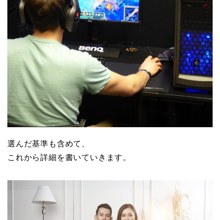
選んだ基準も含めて、
これから詳細を書いていきます。