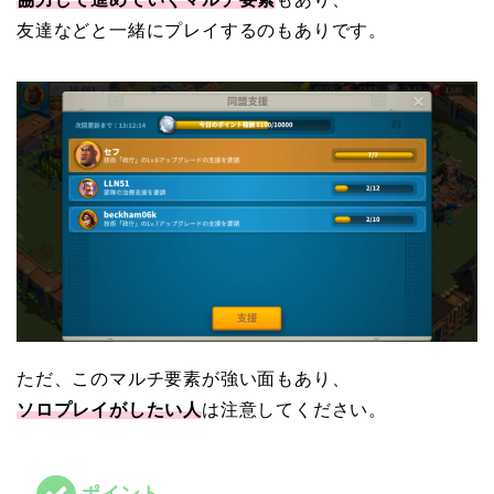
友達などと一緒にプレイするのもありです。
ただ、このマルチ要素が強い面もあり、
ソロプレイがしたい人
は注意してください。