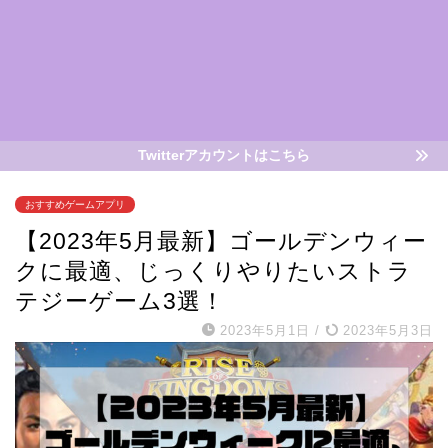
Twitterアカウントはこちら
おすすめゲームアプリ
【2023年5月最新】ゴールデンウィー
クに最適、じっくりやりたいストラ
テジーゲーム3選！
2023年5月1日
/
2023年5月3日