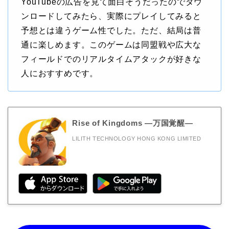
YouTubeの広告を見て面白そうだったのでダウ
ンロードしてみたら、実際にプレイしてみると
予想とは違うゲーム性でした。ただ、結局は普
通に楽しめます。このゲームは同盟戦や広大な
フィールドでのリアルタイムアタックが好きな
人におすすめです。
Rise of Kingdoms ―万国覚醒―
LILITH TECHNOLOGY HONG KONG LIMITED