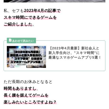
私、セフも
2023年4月の記事で
スキマ時間にできるゲームを
ご紹介しました
。
【2023年4月最新】新社会人と
新入学生向け、”スキマ時間”に
最適なスマホゲームアプリ5選！
ただ長期のお休みとなると
時間もありますし
、
長く腰を据えてゲームを
楽しみたいところですよね？