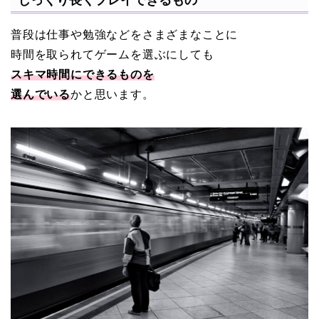
普段は仕事や勉強などをさまざまなことに
時間を取られてゲームを選ぶにしても
スキマ時間にできるものを
選んでいる
かと思います。