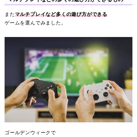
また
マルチプレイなど多くの遊び方ができる
ゲームを選んでみました。
ゴールデンウィークで