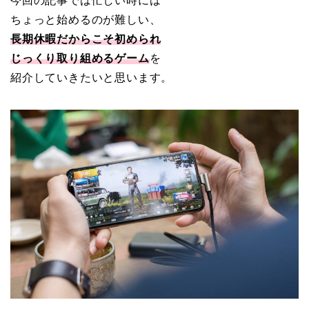
今回の記事では忙しい時には
ちょっと始めるのが難しい、
長期休暇だからこそ初められ
じっくり取り組めるゲーム
を
紹介していきたいと思います。