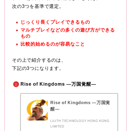
次の3つを基準で選定。
じっくり長くプレイできるもの
マルチプレイなどの多くの遊び方ができる
もの
比較的始めるのが容易なこと
その上で紹介するのは、
下記の3つになります。
Rise of Kingdoms ―万国覚醒―
Rise of Kingdoms ―万国覚
醒―
LILITH TECHNOLOGY HONG KONG
LIMITED