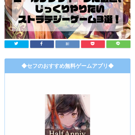
◆セフのおすすめ無料ゲームアプリ◆