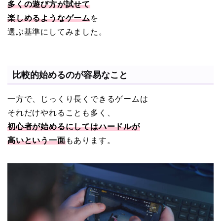
多くの遊び方が試せて
楽しめるようなゲーム
を
選ぶ基準にしてみました。
比較的始めるのが容易なこと
一方で、じっくり長くできるゲームは
それだけやれることも多く、
初心者が始めるにしてはハードルが
高いという一面
もあります。