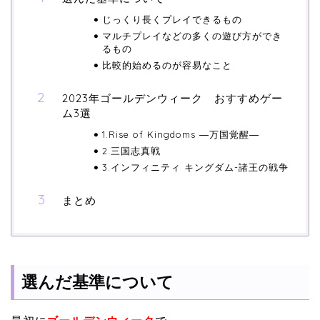
じっくり長くプレイできるもの
マルチプレイなどの多くの遊び方ができ
るもの
比較的始めるのが容易なこと
2023年ゴールデンウィーク おすすめゲー
ム3選
1.Rise of Kingdoms ―万国覚醒―
2.三国志真戦
3.インフィニティ キングダム-諸王の戦争
まとめ
選んだ基準について