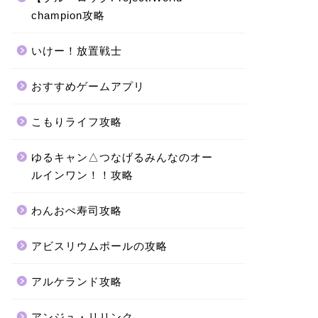
champion攻略
いけー！放置戦士
おすすめゲームアプリ
こもりライフ攻略
ゆるキャン△つなげるみんなのオー
ルインワン！！攻略
わんおぺ寿司攻略
アビスリウムポールの攻略
アルケランド攻略
アンジュ・リリンク