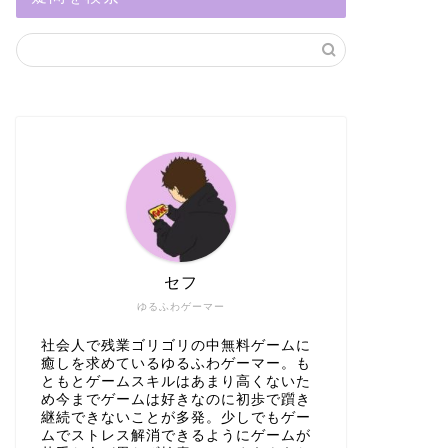
セフ
ゆるふわゲーマー
社会人で残業ゴリゴリの中無料ゲームに
癒しを求めているゆるふわゲーマー。も
ともとゲームスキルはあまり高くないた
め今までゲームは好きなのに初歩で躓き
継続できないことが多発。少しでもゲー
ムでストレス解消できるようにゲームが