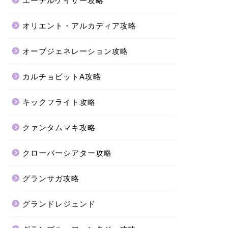
エーテルゲイザー攻略
オリエント・アルカディア攻略
オーブジェネレーション攻略
カルチョビットA攻略
キックフライト攻略
クァンタムマキ攻略
クローバーシアター攻略
グランサガ攻略
グランドレジェンド