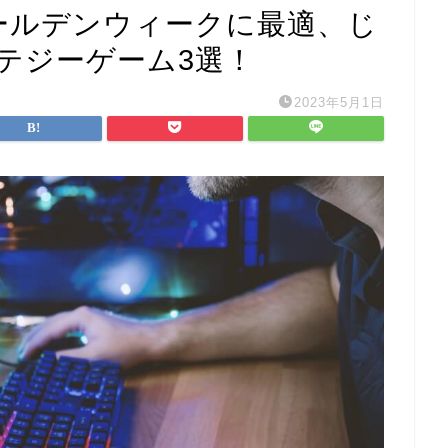
ゴールデンウィークに最適、じ
テジーゲーム3選！
2023年5月1日