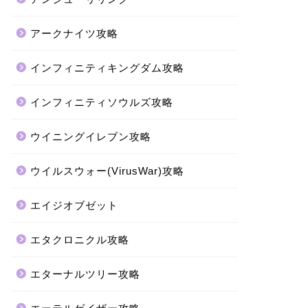
アークナイツ攻略
インフィニティキングダム攻略
インフィニティソウルズ攻略
ウイニングイレブン攻略
ウイルスウォー(VirusWar)攻略
エイジオブゼット
エタクロニクル攻略
エターナルツリー攻略