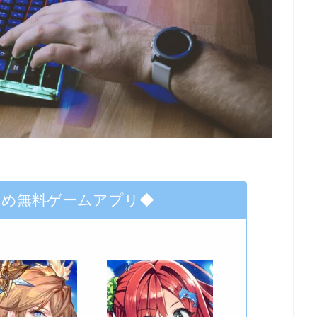
すめ無料ゲームアプリ◆