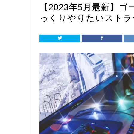
【2023年5月最新】
っくりやりたいストラ