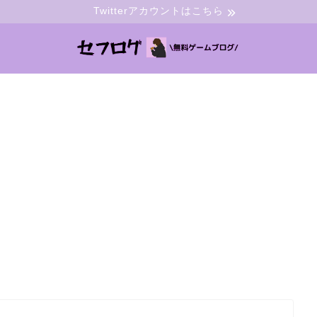
Twitterアカウントはこちら