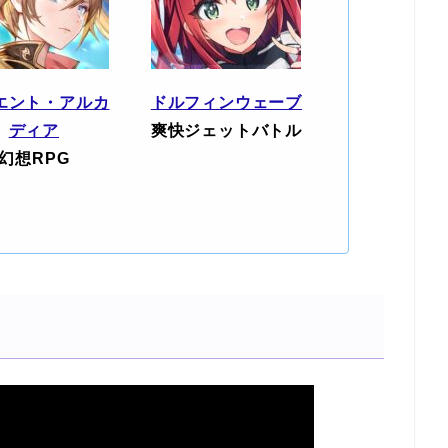
エント・アルカ
ドルフィンウェーブ
ディア
爽快ジェットバトル
幻想RPG