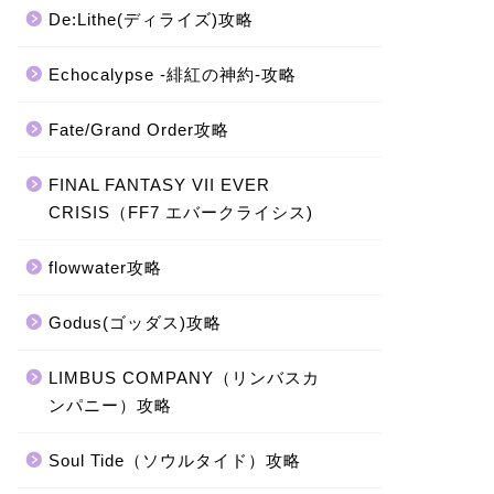
De:Lithe(ディライズ)攻略
Echocalypse -緋紅の神約-攻略
Fate/Grand Order攻略
FINAL FANTASY VII EVER
CRISIS（FF7 エバークライシス)
flowwater攻略
Godus(ゴッダス)攻略
LIMBUS COMPANY（リンバスカ
ンパニー）攻略
Soul Tide（ソウルタイド）攻略