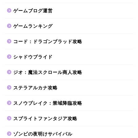
ゲームブログ運営
ゲームランキング
コード：ドラゴンブラッド攻略
シャドウブライド
ジオ：魔法スクロール商人攻略
ステラアルカナ攻略
スノウブレイク：禁域降臨攻略
スプライトファンタジア攻略
ゾンビの夜明けサバイバル