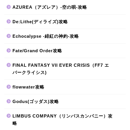
AZUREA（アズレア）-空の唄-攻略
De:Lithe(ディライズ)攻略
Echocalypse -緋紅の神約-攻略
Fate/Grand Order攻略
FINAL FANTASY VII EVER CRISIS（FF7 エ
バークライシス)
flowwater攻略
Godus(ゴッダス)攻略
LIMBUS COMPANY（リンバスカンパニー）攻
略