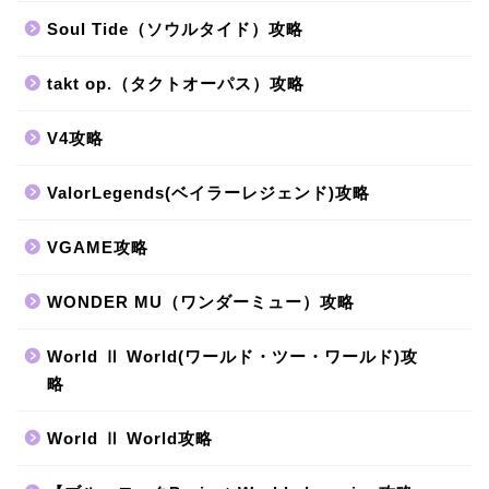
Soul Tide（ソウルタイド）攻略
takt op.（タクトオーパス）攻略
V4攻略
ValorLegends(ベイラーレジェンド)攻略
VGAME攻略
WONDER MU（ワンダーミュー）攻略
World Ⅱ World(ワールド・ツー・ワールド)攻
略
World Ⅱ World攻略