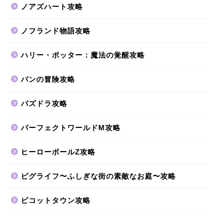
ノアズハート攻略
ノフランド物語攻略
ハリー・ポッター：魔法の覚醒攻略
バンの冒険攻略
パズドラ攻略
パーフェクトワールドM攻略
ヒーローボールZ攻略
ピグライフ〜ふしぎな街の素敵なお庭〜攻略
ピコットタウン攻略