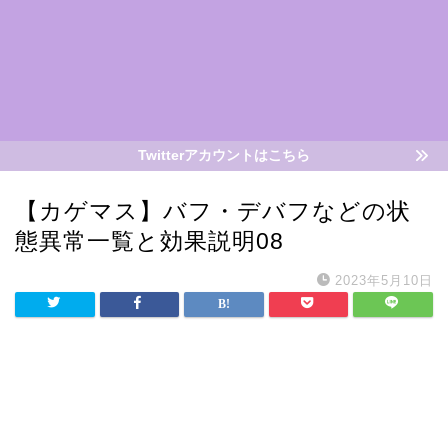
Twitterアカウントはこちら
【カゲマス】バフ・デバフなどの状
態異常一覧と効果説明08
2023年5月10日