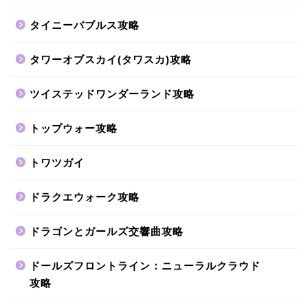
タイニーバブルス攻略
タワーオブスカイ(タワスカ)攻略
ツイステッドワンダーランド攻略
トップウォー攻略
トワツガイ
ドラクエウォーク攻略
ドラゴンとガールズ交響曲攻略
ドールズフロントライン：ニューラルクラウド
攻略