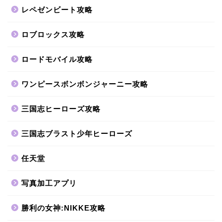
レペゼンビート攻略
ロブロックス攻略
ロードモバイル攻略
ワンピースボンボンジャーニー攻略
三国志ヒーローズ攻略
三国志ブラスト少年ヒーローズ
任天堂
写真加工アプリ
勝利の女神:NIKKE攻略