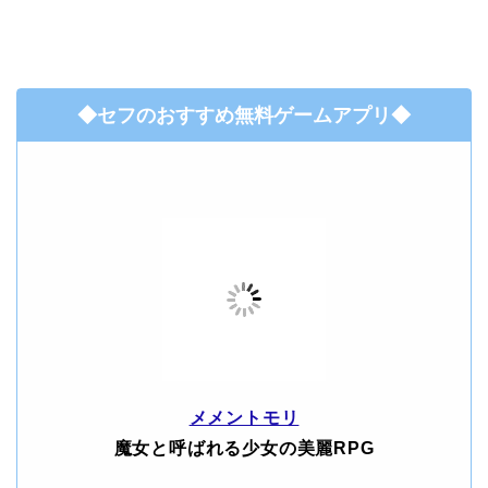
◆セフのおすすめ無料ゲームアプリ◆
メメントモリ
魔女と呼ばれる少女の美麗RPG