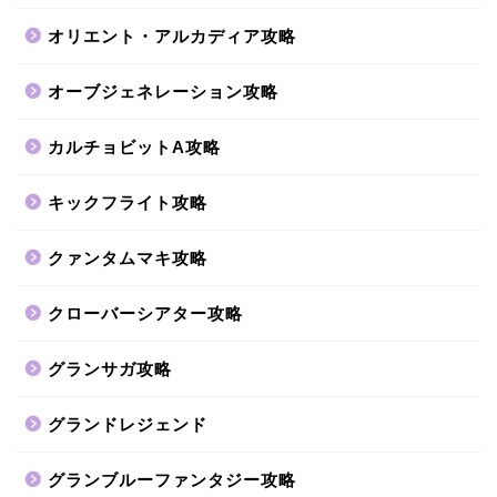
オリエント・アルカディア攻略
オーブジェネレーション攻略
カルチョビットA攻略
キックフライト攻略
クァンタムマキ攻略
クローバーシアター攻略
グランサガ攻略
グランドレジェンド
グランブルーファンタジー攻略