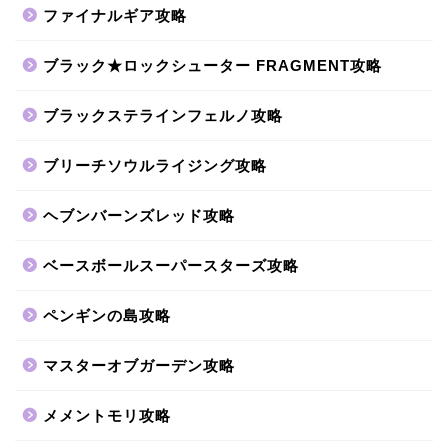
ファイナルギア攻略
ブラック★ロックシューター FRAGMENT攻略
ブラックステラインフェルノ攻略
ブリーチソウルライジング攻略
ヘブンバーンズレッド攻略
ベースボールスーパースターズ攻略
ペンギンの島攻略
マスターオブガーデン攻略
メメントモリ攻略