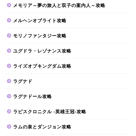
メモリア～夢の旅人と双子の案内人～攻略
メルヘンオブライト攻略
モリノファンタジー攻略
ユグドラ・レゾナンス攻略
ライズオブキングダム攻略
ラグナド
ラグナドール攻略
ラピスクロニクル -英雄王冠-攻略
ラムの泉とダンジョン攻略