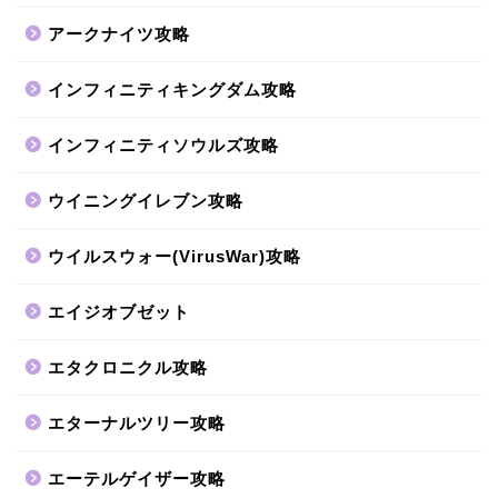
アークナイツ攻略
インフィニティキングダム攻略
インフィニティソウルズ攻略
ウイニングイレブン攻略
ウイルスウォー(VirusWar)攻略
エイジオブゼット
エタクロニクル攻略
エターナルツリー攻略
エーテルゲイザー攻略