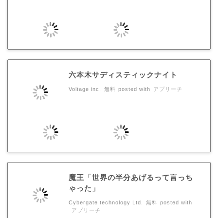
六本木サディスティックナイト
Voltage inc.
無料
posted with
アプリーチ
魔王「世界の半分あげるって言っち
ゃった」
Cybergate technology Ltd.
無料
posted with
アプリーチ