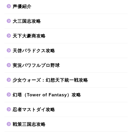
声優紹介
大三国志攻略
天下大豪商攻略
天啓パラドクス攻略
実況パワフルプロ野球
少女ウォーズ：幻想天下統一戦攻略
幻塔（Tower of Fantasy）攻略
忍者マストダイ攻略
戦策三国志攻略