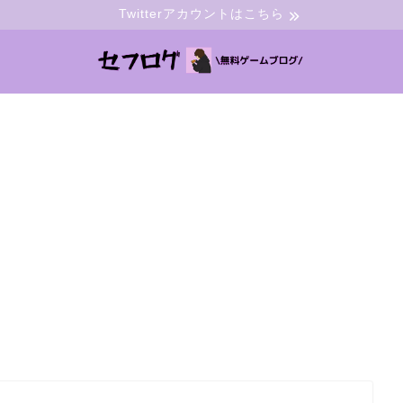
Twitterアカウントはこちら