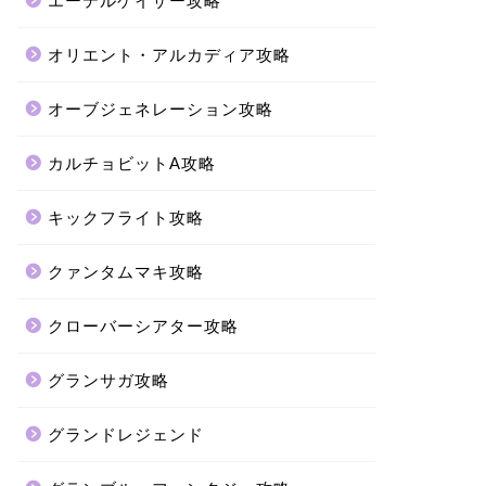
エーテルゲイザー攻略
オリエント・アルカディア攻略
オーブジェネレーション攻略
カルチョビットA攻略
キックフライト攻略
クァンタムマキ攻略
クローバーシアター攻略
グランサガ攻略
グランドレジェンド