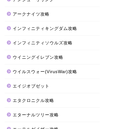
アークナイツ攻略
インフィニティキングダム攻略
インフィニティソウルズ攻略
ウイニングイレブン攻略
ウイルスウォー(VirusWar)攻略
エイジオブゼット
エタクロニクル攻略
エターナルツリー攻略