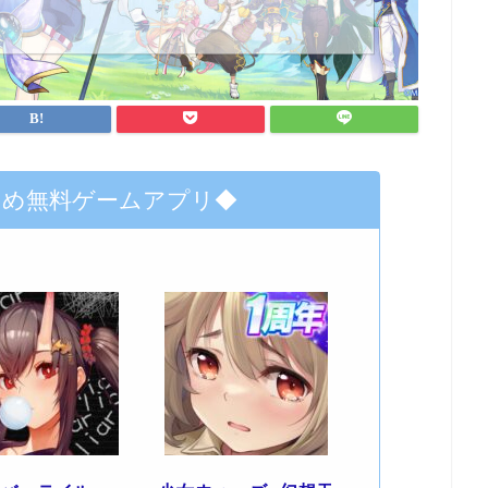
すめ無料ゲームアプリ◆