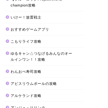
champion攻略
いけー！放置戦士
おすすめゲームアプリ
こもりライフ攻略
ゆるキャン△つなげるみんなのオー
ルインワン！！攻略
わんおぺ寿司攻略
アビスリウムポールの攻略
アルケランド攻略
アンジュ・リリンク