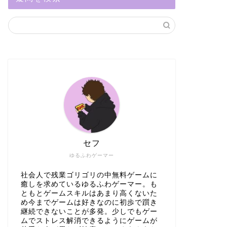
セフ
ゆるふわゲーマー
社会人で残業ゴリゴリの中無料ゲームに
癒しを求めているゆるふわゲーマー。も
ともとゲームスキルはあまり高くないた
め今までゲームは好きなのに初歩で躓き
継続できないことが多発。少しでもゲー
ムでストレス解消できるようにゲームが