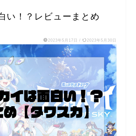
白い！？レビューまとめ
2023年5月17日
/
2023年5月30日