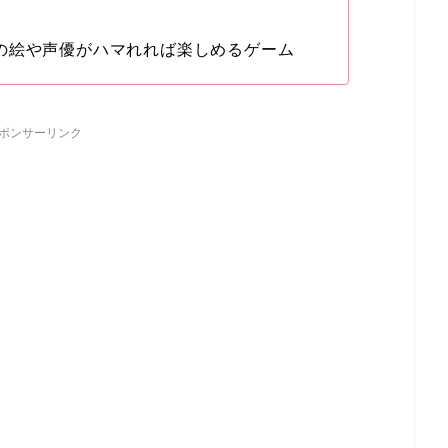
の絵や声優がハマれれば楽しめるゲーム
ポンサーリンク