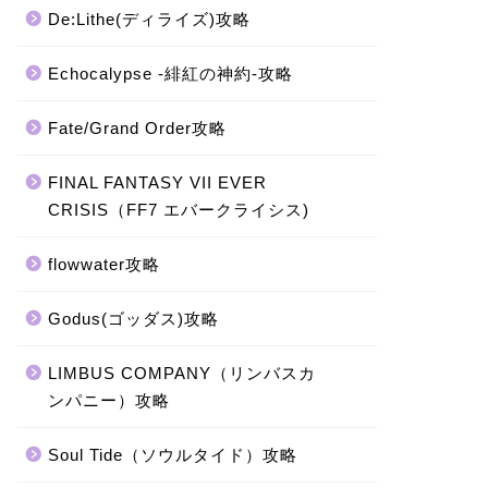
De:Lithe(ディライズ)攻略
Echocalypse -緋紅の神約-攻略
Fate/Grand Order攻略
FINAL FANTASY VII EVER
CRISIS（FF7 エバークライシス)
flowwater攻略
Godus(ゴッダス)攻略
LIMBUS COMPANY（リンバスカ
ンパニー）攻略
Soul Tide（ソウルタイド）攻略