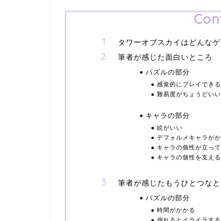
Con
タワーオブスカイはどんなゲ
筆者が感じた面白いところ
パズルの部分
感覚的にプレイできる
難易度がちょうどいい
キャラの部分
絵がいい
デフォルメキャラがか
キャラの個性が立って
キャラの個性を支える
筆者が感じたもうひとつなと
パズルの部分
時間がかかる
崩れるとイライラする