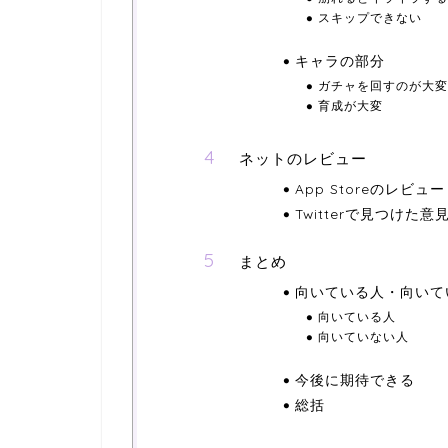
スキップできない
キャラの部分
ガチャを回すのが大変
育成が大変
ネットのレビュー
App Storeのレビュー
Twitterで見つけた意
まとめ
向いている人・向いて
向いている人
向いていない人
今後に期待できる
総括