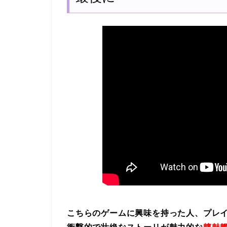
こちらのゲームに興味を持った人、プレ