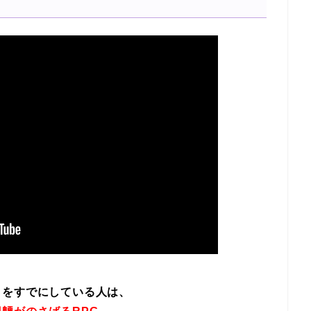
イをすでにしている人は、