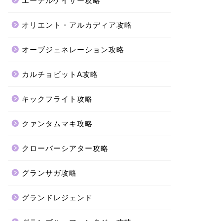
エーテルゲイザー攻略
オリエント・アルカディア攻略
オーブジェネレーション攻略
カルチョビットA攻略
キックフライト攻略
クァンタムマキ攻略
クローバーシアター攻略
グランサガ攻略
グランドレジェンド