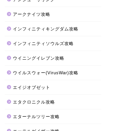
アークナイツ攻略
インフィニティキングダム攻略
インフィニティソウルズ攻略
ウイニングイレブン攻略
ウイルスウォー(VirusWar)攻略
エイジオブゼット
エタクロニクル攻略
エターナルツリー攻略