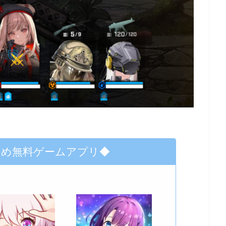
すめ無料ゲームアプリ◆