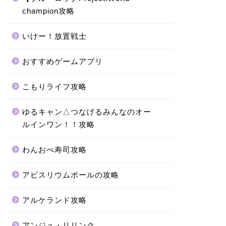
champion攻略
いけー！放置戦士
おすすめゲームアプリ
こもりライフ攻略
ゆるキャン△つなげるみんなのオー
ルインワン！！攻略
わんおぺ寿司攻略
アビスリウムポールの攻略
アルケランド攻略
アンジュ・リリンク