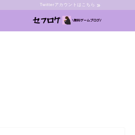
Twitterアカウントはこちら