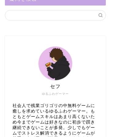
セフ
ゆるふわゲーマー
社会人で残業ゴリゴリの中無料ゲームに
癒しを求めているゆるふわゲーマー。も
ともとゲームスキルはあまり高くないた
め今までゲームは好きなのに初歩で躓き
継続できないことが多発。少しでもゲー
ムでストレス解消できるようにゲームが