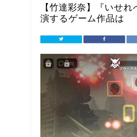
【竹達彩奈】『いせれ
演するゲーム作品は