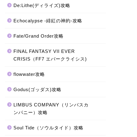
De:Lithe(ディライズ)攻略
Echocalypse -緋紅の神約-攻略
Fate/Grand Order攻略
FINAL FANTASY VII EVER
CRISIS（FF7 エバークライシス)
flowwater攻略
Godus(ゴッダス)攻略
LIMBUS COMPANY（リンバスカ
ンパニー）攻略
Soul Tide（ソウルタイド）攻略