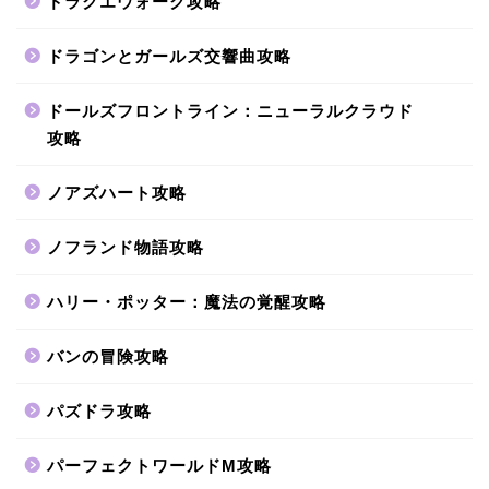
ドラクエウォーク攻略
ドラゴンとガールズ交響曲攻略
ドールズフロントライン：ニューラルクラウド
攻略
ノアズハート攻略
ノフランド物語攻略
ハリー・ポッター：魔法の覚醒攻略
バンの冒険攻略
パズドラ攻略
パーフェクトワールドM攻略