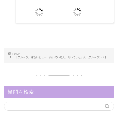
HOME
【アルケラ】速攻レビュー！向いている人、向いていない人【アルケランド】
疑問を検索