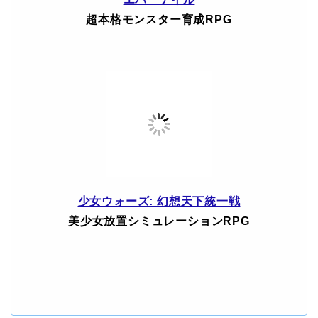
超本格モンスター育成RPG
少女ウォーズ: 幻想天下統一戦
美少女放置シミュレーションRPG