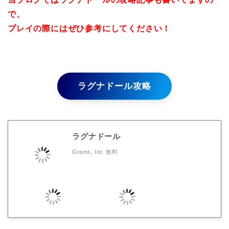
で、
プレイの際にはぜひ参考にしてください！
ラグナドール攻略
ラグナドール
Grams, Inc
無料