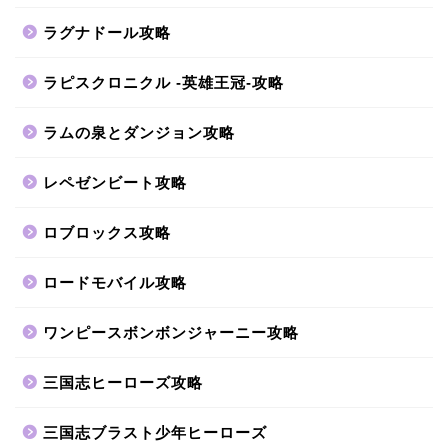
ラグナドール攻略
ラピスクロニクル -英雄王冠-攻略
ラムの泉とダンジョン攻略
レペゼンビート攻略
ロブロックス攻略
ロードモバイル攻略
ワンピースボンボンジャーニー攻略
三国志ヒーローズ攻略
三国志ブラスト少年ヒーローズ