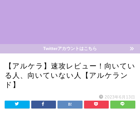
Twitterアカウントはこちら
【アルケラ】速攻レビュー！向いてい
る人、向いていない人【アルケラン
ド】
2023年6月13日