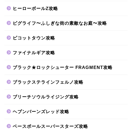
ヒーローボールZ攻略
ピグライフ〜ふしぎな街の素敵なお庭〜攻略
ピコットタウン攻略
ファイナルギア攻略
ブラック★ロックシューター FRAGMENT攻略
ブラックステラインフェルノ攻略
ブリーチソウルライジング攻略
ヘブンバーンズレッド攻略
ベースボールスーパースターズ攻略