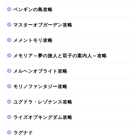
ペンギンの島攻略
マスターオブガーデン攻略
メメントモリ攻略
メモリア～夢の旅人と双子の案内人～攻略
メルヘンオブライト攻略
モリノファンタジー攻略
ユグドラ・レゾナンス攻略
ライズオブキングダム攻略
ラグナド