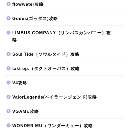
flowwater攻略
Godus(ゴッダス)攻略
LIMBUS COMPANY（リンバスカンパニー）攻
略
Soul Tide（ソウルタイド）攻略
takt op.（タクトオーパス）攻略
V4攻略
ValorLegends(ベイラーレジェンド)攻略
VGAME攻略
WONDER MU（ワンダーミュー）攻略