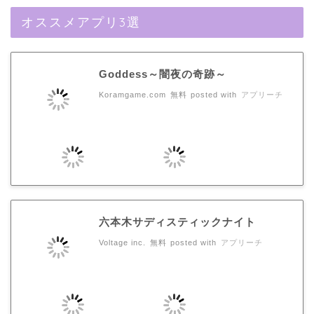
オススメアプリ3選
Goddess～闇夜の奇跡～
Koramgame.com
無料
posted with
アプリーチ
六本木サディスティックナイト
Voltage inc.
無料
posted with
アプリーチ