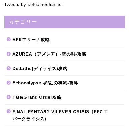
Tweets by sefgamechannel
カテゴリー
AFKアリーナ攻略
AZUREA（アズレア）-空の唄-攻略
De:Lithe(ディライズ)攻略
Echocalypse -緋紅の神約-攻略
Fate/Grand Order攻略
FINAL FANTASY VII EVER CRISIS（FF7 エ
バークライシス)