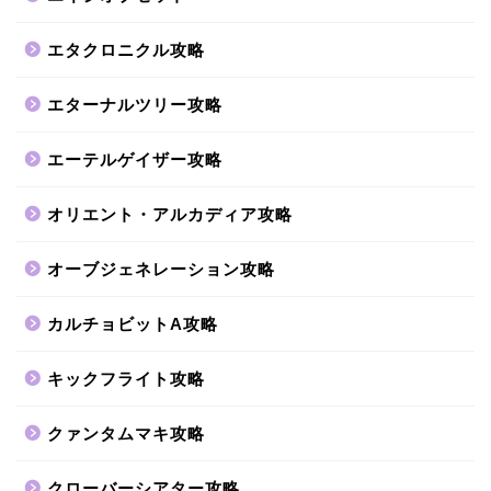
エタクロニクル攻略
エターナルツリー攻略
エーテルゲイザー攻略
オリエント・アルカディア攻略
オーブジェネレーション攻略
カルチョビットA攻略
キックフライト攻略
クァンタムマキ攻略
クローバーシアター攻略