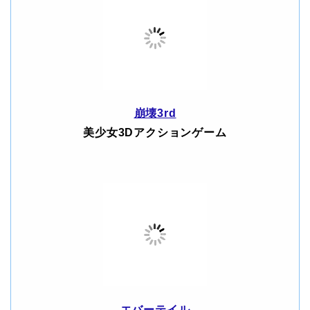
崩壊3rd
美少女3Dアクションゲーム
エバーテイル