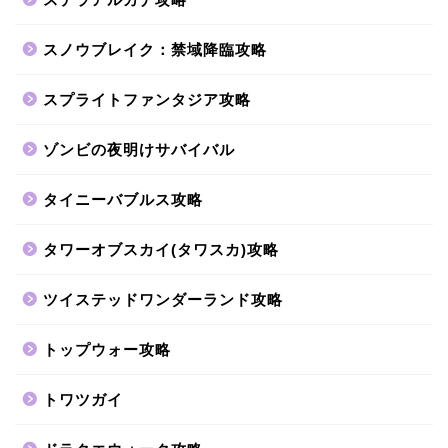
スノウブレイク：禁域降臨攻略
スプライトファンタジア攻略
ゾンビの夜明けサバイバル
タイニーバブルス攻略
タワーオブスカイ(タワスカ)攻略
ツイステッドワンダーランド攻略
トップウォー攻略
トワツガイ