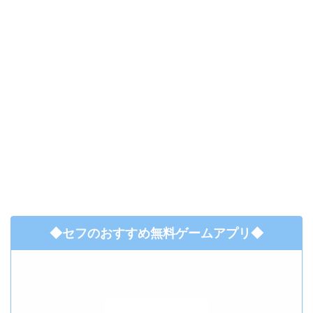
◆セフのおすすめ無料ゲームアプリ◆