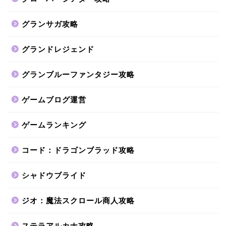
グランサガ攻略
グランドレジェンド
グランブルーファンタジー攻略
ゲームブログ運営
ゲームランキング
コード：ドラゴンブラッド攻略
シャドウブライド
ジオ：魔法スクロール商人攻略
ステラアルカナ攻略