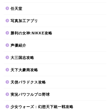
任天堂
写真加工アプリ
勝利の女神:NIKKE攻略
声優紹介
大三国志攻略
天下大豪商攻略
天啓パラドクス攻略
実況パワフルプロ野球
少女ウォーズ：幻想天下統一戦攻略