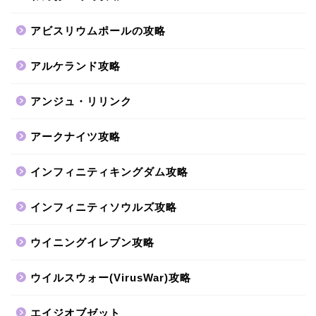
アビスリウムポールの攻略
アルケランド攻略
アンジュ・リリンク
アークナイツ攻略
インフィニティキングダム攻略
インフィニティソウルズ攻略
ウイニングイレブン攻略
ウイルスウォー(VirusWar)攻略
エイジオブゼット