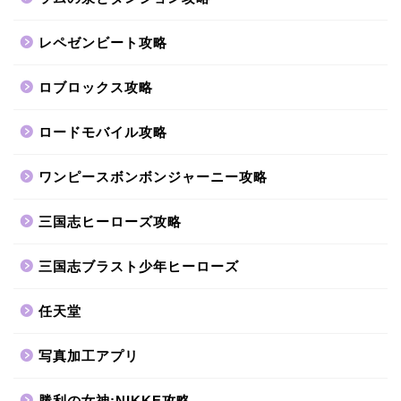
レペゼンビート攻略
ロブロックス攻略
ロードモバイル攻略
ワンピースボンボンジャーニー攻略
三国志ヒーローズ攻略
三国志ブラスト少年ヒーローズ
任天堂
写真加工アプリ
勝利の女神:NIKKE攻略