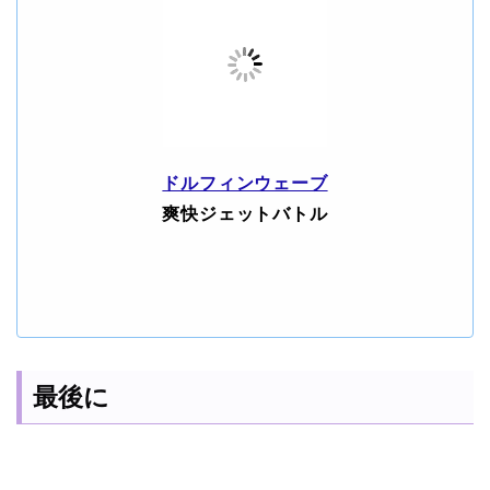
ドルフィンウェーブ
爽快ジェットバトル
最後に