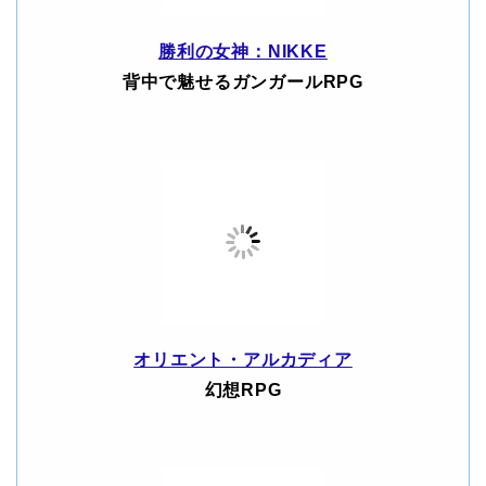
勝利の女神：NIKKE
背中で魅せるガンガールRPG
オリエント・アルカディア
幻想RPG