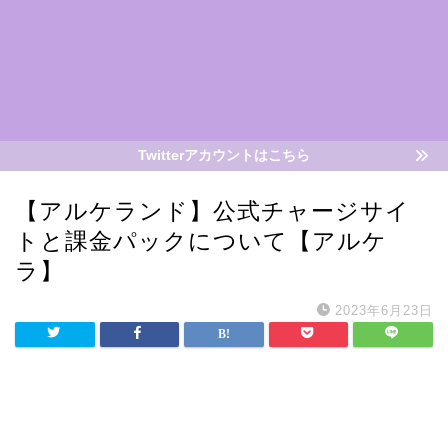
Twitterアカウントはこちら
【アルケランド】公式チャージサイ
トと課金パックについて【アルケ
ラ】
2023年6月23日