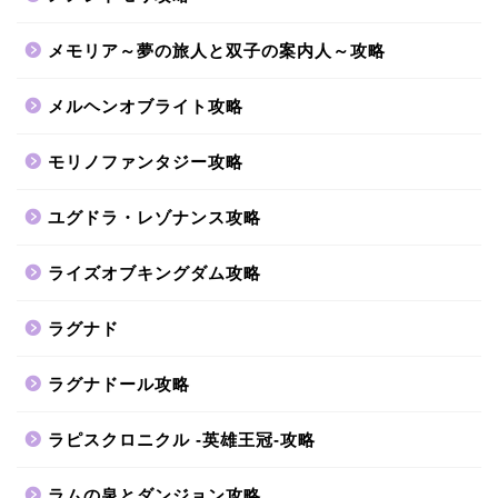
メモリア～夢の旅人と双子の案内人～攻略
メルヘンオブライト攻略
モリノファンタジー攻略
ユグドラ・レゾナンス攻略
ライズオブキングダム攻略
ラグナド
ラグナドール攻略
ラピスクロニクル -英雄王冠-攻略
ラムの泉とダンジョン攻略