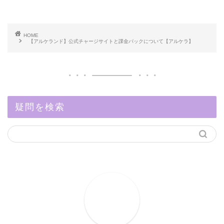
HOME
【アルケランド】公式チャージサイトと課金パックについて【アルケラ】
疑問を検索