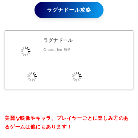
ラグナドール攻略
ラグナドール
Grams, Inc
無料
美麗な映像やキャラ、プレイヤーごとに楽しみ方のあ
るゲームは他にもあります！