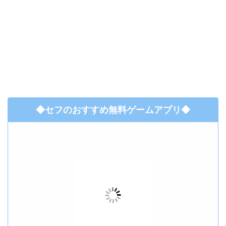
◆セフのおすすめ無料ゲームアプリ◆