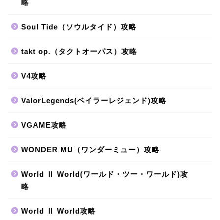
略
Soul Tide（ソウルタイド）攻略
takt op.（タクトオーパス）攻略
V4攻略
ValorLegends(ベイラーレジェンド)攻略
VGAME攻略
WONDER MU（ワンダーミュー）攻略
World Ⅱ World(ワールド・ツー・ワールド)攻
略
World Ⅱ World攻略