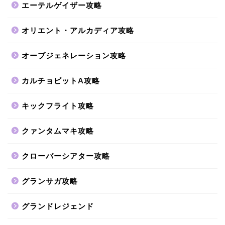
エーテルゲイザー攻略
オリエント・アルカディア攻略
オーブジェネレーション攻略
カルチョビットA攻略
キックフライト攻略
クァンタムマキ攻略
クローバーシアター攻略
グランサガ攻略
グランドレジェンド