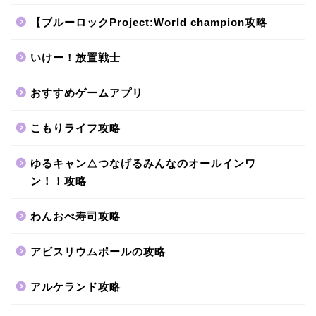
【ブルーロックProject:World champion攻略
いけー！放置戦士
おすすめゲームアプリ
こもりライフ攻略
ゆるキャン△つなげるみんなのオールインワ
ン！！攻略
わんおぺ寿司攻略
アビスリウムポールの攻略
アルケランド攻略