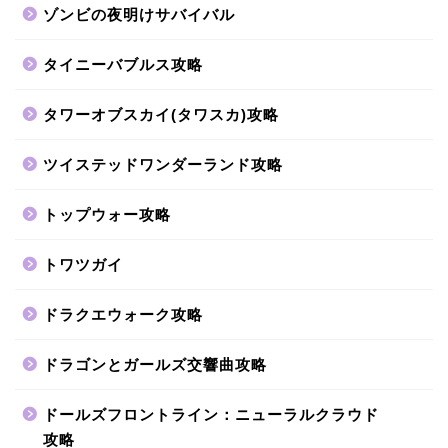
ゾンビの夜明けサバイバル
タイニーバブルス攻略
タワーオブスカイ(タワスカ)攻略
ツイステッドワンダーランド攻略
トップウォー攻略
トワツガイ
ドラクエウォーク攻略
ドラゴンとガールズ交響曲攻略
ドールズフロントライン：ニューラルクラウド
攻略