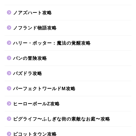
ノアズハート攻略
ノフランド物語攻略
ハリー・ポッター：魔法の覚醒攻略
バンの冒険攻略
パズドラ攻略
パーフェクトワールドM攻略
ヒーローボールZ攻略
ピグライフ〜ふしぎな街の素敵なお庭〜攻略
ピコットタウン攻略