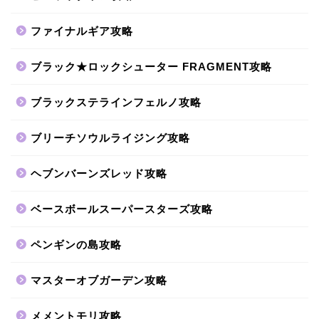
ファイナルギア攻略
ブラック★ロックシューター FRAGMENT攻略
ブラックステラインフェルノ攻略
ブリーチソウルライジング攻略
ヘブンバーンズレッド攻略
ベースボールスーパースターズ攻略
ペンギンの島攻略
マスターオブガーデン攻略
メメントモリ攻略