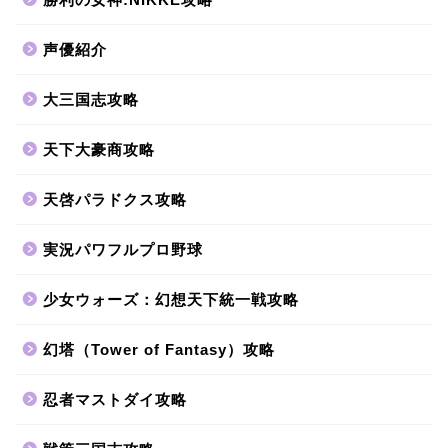
声優紹介
大三国志攻略
天下大豪商攻略
天啓パラドクス攻略
実況パワフルプロ野球
少女ウォーズ：幻想天下統一戦攻略
幻塔（Tower of Fantasy）攻略
忍者マストダイ攻略