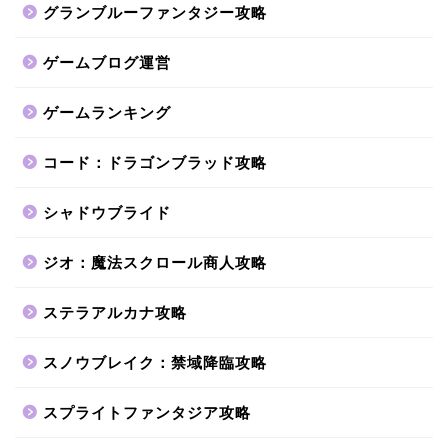
グランブルーファンタジー攻略
ゲームブログ運営
ゲームランキング
コード：ドラゴンブラッド攻略
シャドウブライド
ジオ：魔法スクロール商人攻略
ステラアルカナ攻略
スノウブレイク：禁域降臨攻略
スプライトファンタジア攻略