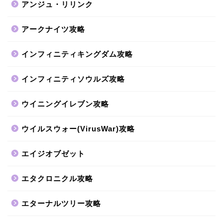
アンジュ・リリンク
アークナイツ攻略
インフィニティキングダム攻略
インフィニティソウルズ攻略
ウイニングイレブン攻略
ウイルスウォー(VirusWar)攻略
エイジオブゼット
エタクロニクル攻略
エターナルツリー攻略