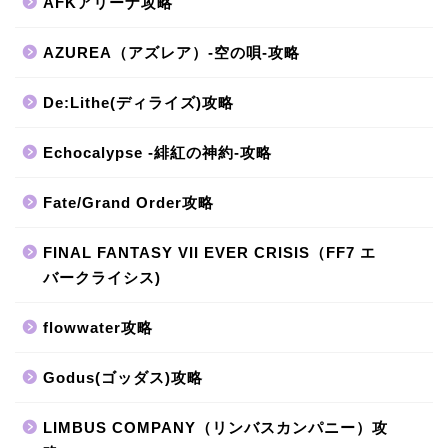
AFKアリーナ攻略
AZUREA（アズレア）-空の唄-攻略
De:Lithe(ディライズ)攻略
Echocalypse -緋紅の神約-攻略
Fate/Grand Order攻略
FINAL FANTASY VII EVER CRISIS（FF7 エ
バークライシス)
flowwater攻略
Godus(ゴッダス)攻略
LIMBUS COMPANY（リンバスカンパニー）攻