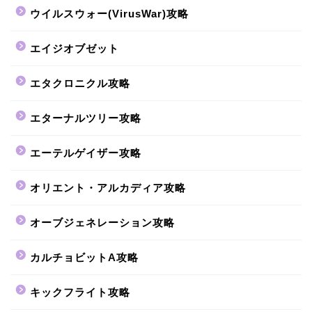
ウイルスウォー(VirusWar)攻略
エイジオブゼット
エタクロニクル攻略
エターナルツリー攻略
エーテルゲイザー攻略
オリエント・アルカディア攻略
オーブジェネレーション攻略
カルチョビットA攻略
キックフライト攻略