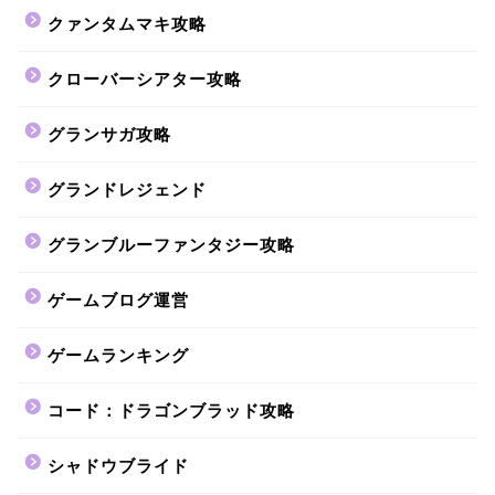
クァンタムマキ攻略
クローバーシアター攻略
グランサガ攻略
グランドレジェンド
グランブルーファンタジー攻略
ゲームブログ運営
ゲームランキング
コード：ドラゴンブラッド攻略
シャドウブライド