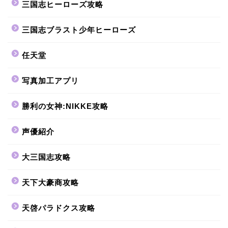
三国志ヒーローズ攻略
三国志ブラスト少年ヒーローズ
任天堂
写真加工アプリ
勝利の女神:NIKKE攻略
声優紹介
大三国志攻略
天下大豪商攻略
天啓パラドクス攻略