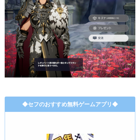
◆セフのおすすめ無料ゲームアプリ◆