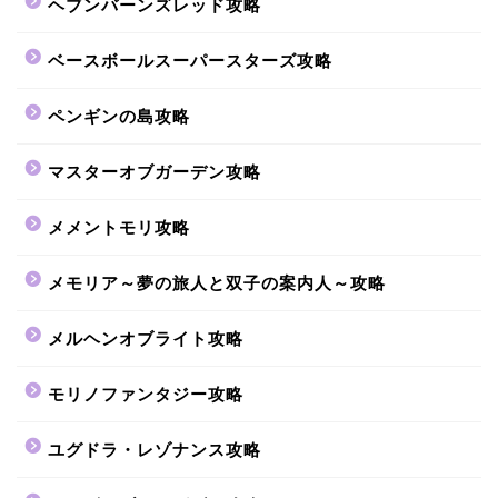
ヘブンバーンズレッド攻略
ベースボールスーパースターズ攻略
ペンギンの島攻略
マスターオブガーデン攻略
メメントモリ攻略
メモリア～夢の旅人と双子の案内人～攻略
メルヘンオブライト攻略
モリノファンタジー攻略
ユグドラ・レゾナンス攻略