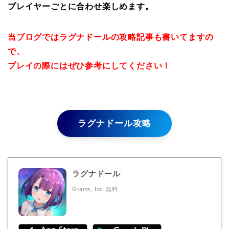
プレイヤーごとに合わせ楽しめます。
当ブログではラグナドールの攻略記事も書いてますの
で、
プレイの際にはぜひ参考にしてください！
ラグナドール攻略
ラグナドール
Grams, Inc
無料