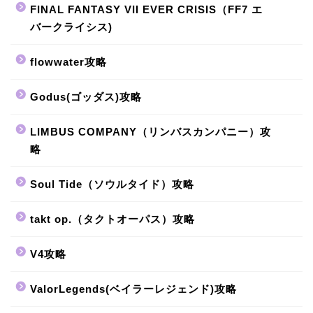
FINAL FANTASY VII EVER CRISIS（FF7 エ
バークライシス)
flowwater攻略
Godus(ゴッダス)攻略
LIMBUS COMPANY（リンバスカンパニー）攻
略
Soul Tide（ソウルタイド）攻略
takt op.（タクトオーパス）攻略
V4攻略
ValorLegends(ベイラーレジェンド)攻略