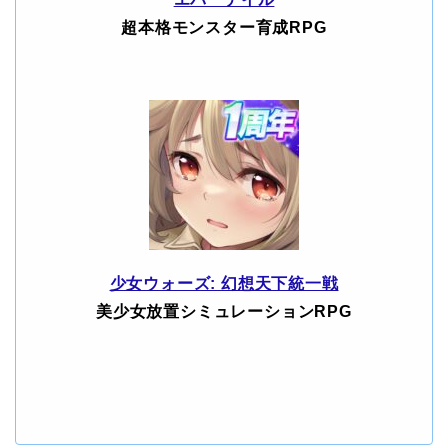
超本格モンスター育成RPG
少女ウォーズ: 幻想天下統一戦
美少女放置シミュレーションRPG