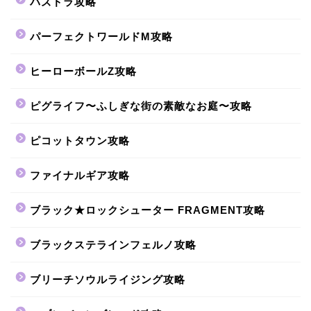
パズドラ攻略
パーフェクトワールドM攻略
ヒーローボールZ攻略
ピグライフ〜ふしぎな街の素敵なお庭〜攻略
ピコットタウン攻略
ファイナルギア攻略
ブラック★ロックシューター FRAGMENT攻略
ブラックステラインフェルノ攻略
ブリーチソウルライジング攻略