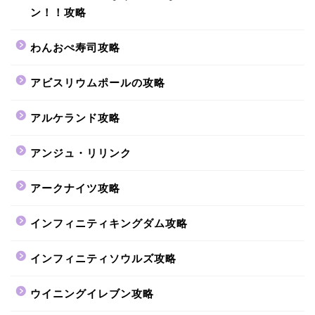
ン！！攻略
わんおぺ寿司攻略
アビスリウムポールの攻略
アルケランド攻略
アンジュ・リリンク
アークナイツ攻略
インフィニティキングダム攻略
インフィニティソウルズ攻略
ウイニングイレブン攻略