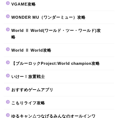
VGAME攻略
WONDER MU（ワンダーミュー）攻略
World Ⅱ World(ワールド・ツー・ワールド)攻
略
World Ⅱ World攻略
【ブルーロックProject:World champion攻略
いけー！放置戦士
おすすめゲームアプリ
こもりライフ攻略
ゆるキャン△つなげるみんなのオールインワ