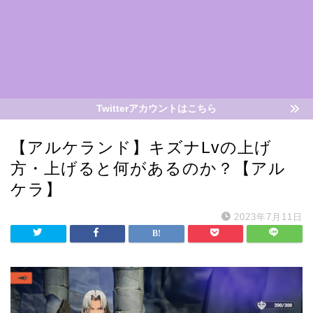
Twitterアカウントはこちら
【アルケランド】キズナLvの上げ
方・上げると何があるのか？【アル
ケラ】
2023年7月11日