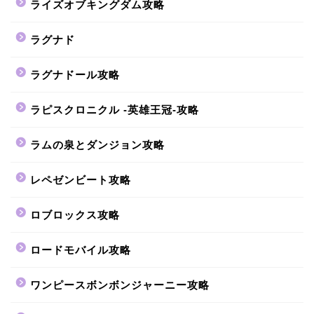
ライズオブキングダム攻略
ラグナド
ラグナドール攻略
ラピスクロニクル -英雄王冠-攻略
ラムの泉とダンジョン攻略
レペゼンビート攻略
ロブロックス攻略
ロードモバイル攻略
ワンピースボンボンジャーニー攻略