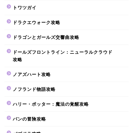
トワツガイ
ドラクエウォーク攻略
ドラゴンとガールズ交響曲攻略
ドールズフロントライン：ニューラルクラウド
攻略
ノアズハート攻略
ノフランド物語攻略
ハリー・ポッター：魔法の覚醒攻略
バンの冒険攻略