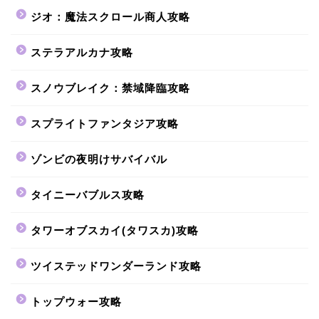
ジオ：魔法スクロール商人攻略
ステラアルカナ攻略
スノウブレイク：禁域降臨攻略
スプライトファンタジア攻略
ゾンビの夜明けサバイバル
タイニーバブルス攻略
タワーオブスカイ(タワスカ)攻略
ツイステッドワンダーランド攻略
トップウォー攻略