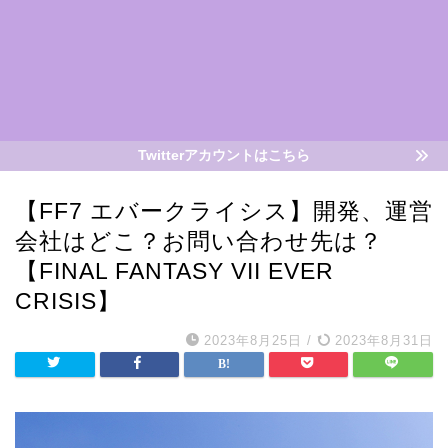
Twitterアカウントはこちら
【FF7 エバークライシス】開発、運営
会社はどこ？お問い合わせ先は？
【FINAL FANTASY VII EVER
CRISIS】
2023年8月25日
/
2023年8月31日