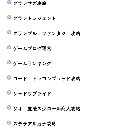
グランサガ攻略
グランドレジェンド
グランブルーファンタジー攻略
ゲームブログ運営
ゲームランキング
コード：ドラゴンブラッド攻略
シャドウブライド
ジオ：魔法スクロール商人攻略
ステラアルカナ攻略