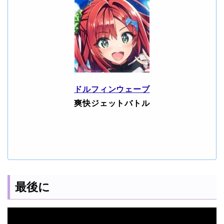
ドルフィンウェーブ
爽快ジェットバトル
最後に