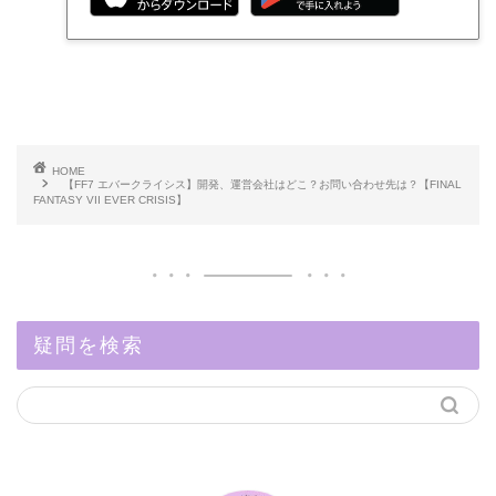
HOME
【FF7 エバークライシス】開発、運営会社はどこ？お問い合わせ先は？【FINAL
FANTASY VII EVER CRISIS】
疑問を検索