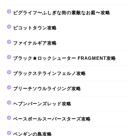
ピグライフ〜ふしぎな街の素敵なお庭〜攻略
ピコットタウン攻略
ファイナルギア攻略
ブラック★ロックシューター FRAGMENT攻略
ブラックステラインフェルノ攻略
ブリーチソウルライジング攻略
ヘブンバーンズレッド攻略
ベースボールスーパースターズ攻略
ペンギンの島攻略