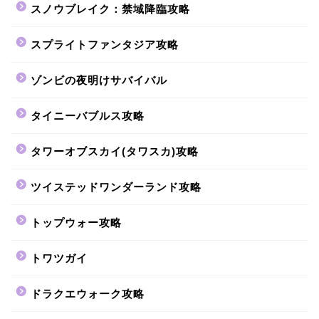
スノウブレイク：禁域降臨攻略
スプライトファンタジア攻略
ゾンビの夜明けサバイバル
タイニーバブルス攻略
タワーオブスカイ(タワスカ)攻略
ツイステッドワンダーランド攻略
トップウォー攻略
トワツガイ
ドラクエウォーク攻略