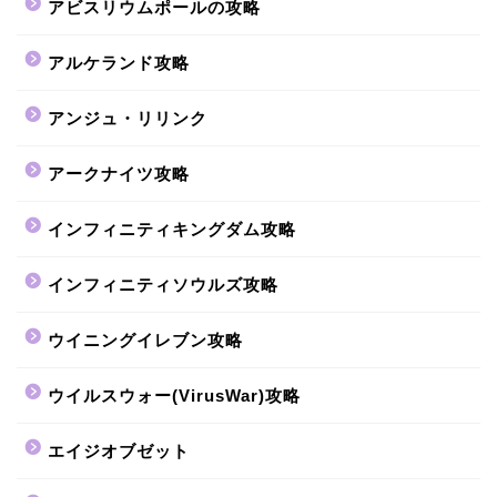
アビスリウムポールの攻略
アルケランド攻略
アンジュ・リリンク
アークナイツ攻略
インフィニティキングダム攻略
インフィニティソウルズ攻略
ウイニングイレブン攻略
ウイルスウォー(VirusWar)攻略
エイジオブゼット