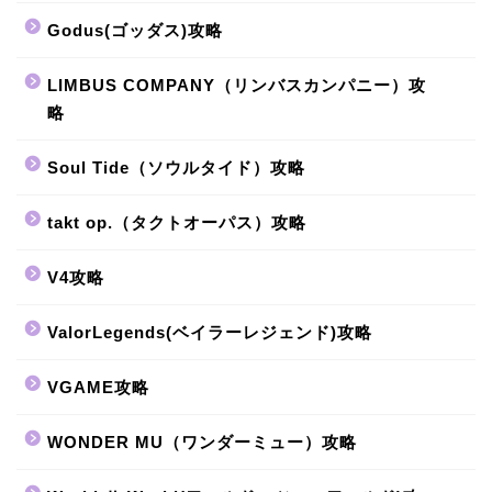
Godus(ゴッダス)攻略
LIMBUS COMPANY（リンバスカンパニー）攻
略
Soul Tide（ソウルタイド）攻略
takt op.（タクトオーパス）攻略
V4攻略
ValorLegends(ベイラーレジェンド)攻略
VGAME攻略
WONDER MU（ワンダーミュー）攻略