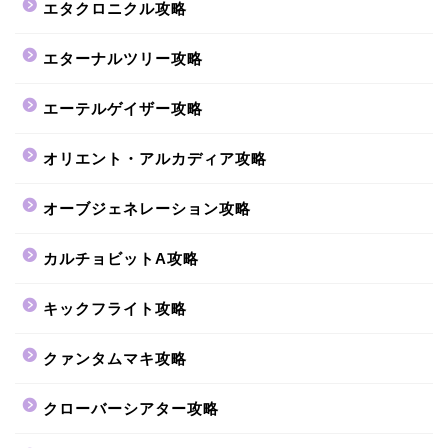
エタクロニクル攻略
エターナルツリー攻略
エーテルゲイザー攻略
オリエント・アルカディア攻略
オーブジェネレーション攻略
カルチョビットA攻略
キックフライト攻略
クァンタムマキ攻略
クローバーシアター攻略