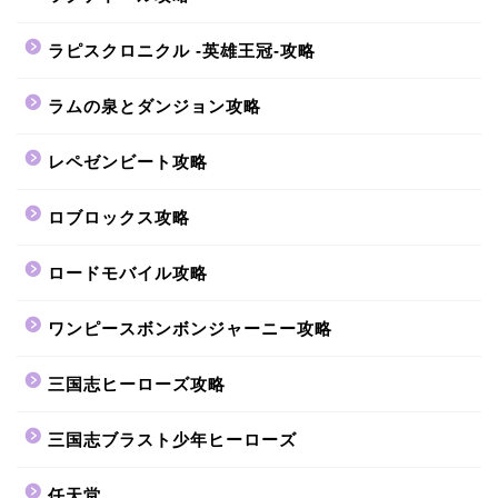
ラピスクロニクル -英雄王冠-攻略
ラムの泉とダンジョン攻略
レペゼンビート攻略
ロブロックス攻略
ロードモバイル攻略
ワンピースボンボンジャーニー攻略
三国志ヒーローズ攻略
三国志ブラスト少年ヒーローズ
任天堂