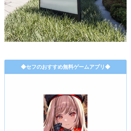
◆セフのおすすめ無料ゲームアプリ◆