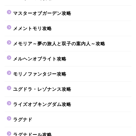
マスターオブガーデン攻略
メメントモリ攻略
メモリア～夢の旅人と双子の案内人～攻略
メルヘンオブライト攻略
モリノファンタジー攻略
ユグドラ・レゾナンス攻略
ライズオブキングダム攻略
ラグナド
ラグナドール攻略