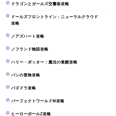
ドラゴンとガールズ交響曲攻略
ドールズフロントライン：ニューラルクラウド
攻略
ノアズハート攻略
ノフランド物語攻略
ハリー・ポッター：魔法の覚醒攻略
バンの冒険攻略
パズドラ攻略
パーフェクトワールドM攻略
ヒーローボールZ攻略