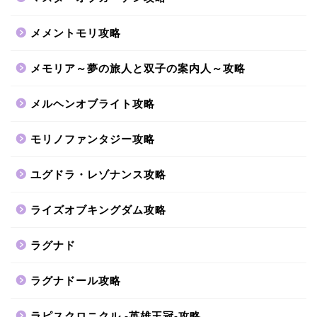
メメントモリ攻略
メモリア～夢の旅人と双子の案内人～攻略
メルヘンオブライト攻略
モリノファンタジー攻略
ユグドラ・レゾナンス攻略
ライズオブキングダム攻略
ラグナド
ラグナドール攻略
ラピスクロニクル -英雄王冠-攻略