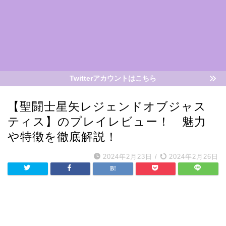
Twitterアカウントはこちら
【聖闘士星矢レジェンドオブジャス
ティス】のプレイレビュー！ 魅力
や特徴を徹底解説！
2024年2月23日
/
2024年2月26日