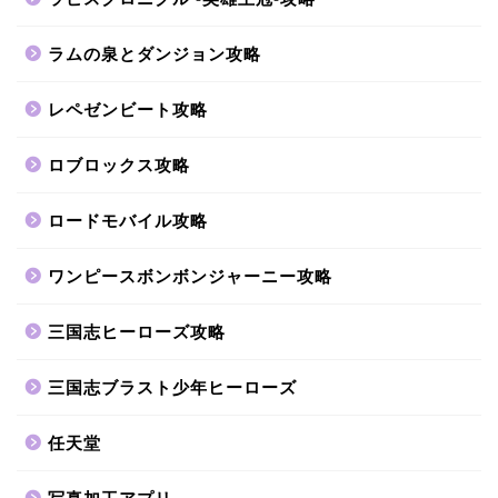
ラムの泉とダンジョン攻略
レペゼンビート攻略
ロブロックス攻略
ロードモバイル攻略
ワンピースボンボンジャーニー攻略
三国志ヒーローズ攻略
三国志ブラスト少年ヒーローズ
任天堂