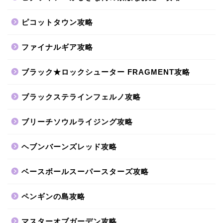
ピコットタウン攻略
ファイナルギア攻略
ブラック★ロックシューター FRAGMENT攻略
ブラックステラインフェルノ攻略
ブリーチソウルライジング攻略
ヘブンバーンズレッド攻略
ベースボールスーパースターズ攻略
ペンギンの島攻略
マスターオブガーデン攻略