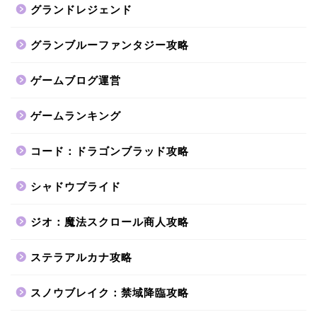
グランドレジェンド
グランブルーファンタジー攻略
ゲームブログ運営
ゲームランキング
コード：ドラゴンブラッド攻略
シャドウブライド
ジオ：魔法スクロール商人攻略
ステラアルカナ攻略
スノウブレイク：禁域降臨攻略