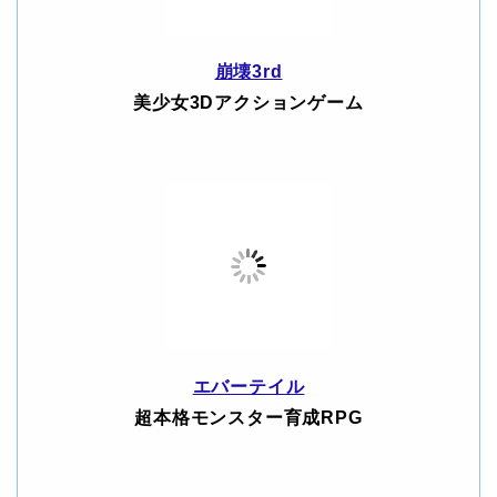
崩壊3rd
美少女3Dアクションゲーム
エバーテイル
超本格モンスター育成RPG