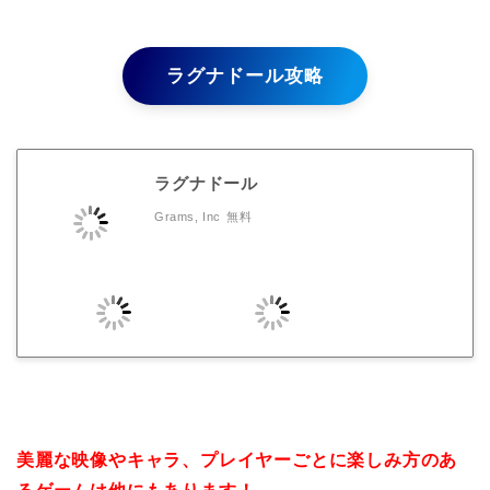
ラグナドール攻略
ラグナドール
Grams, Inc
無料
美麗な映像やキャラ、プレイヤーごとに楽しみ方のあ