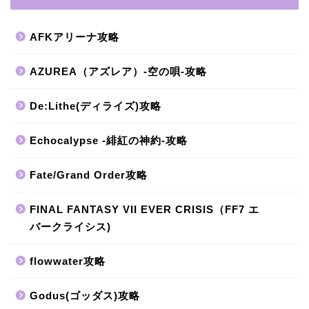
AFKアリーナ攻略
AZUREA（アズレア）-空の唄-攻略
De:Lithe(ディライズ)攻略
Echocalypse -緋紅の神約-攻略
Fate/Grand Order攻略
FINAL FANTASY VII EVER CRISIS（FF7 エ
バークライシス)
flowwater攻略
Godus(ゴッダス)攻略