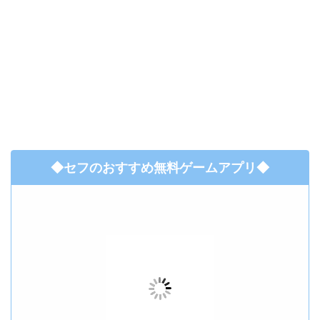
◆セフのおすすめ無料ゲームアプリ◆