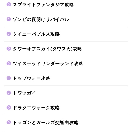
スプライトファンタジア攻略
ゾンビの夜明けサバイバル
タイニーバブルス攻略
タワーオブスカイ(タワスカ)攻略
ツイステッドワンダーランド攻略
トップウォー攻略
トワツガイ
ドラクエウォーク攻略
ドラゴンとガールズ交響曲攻略