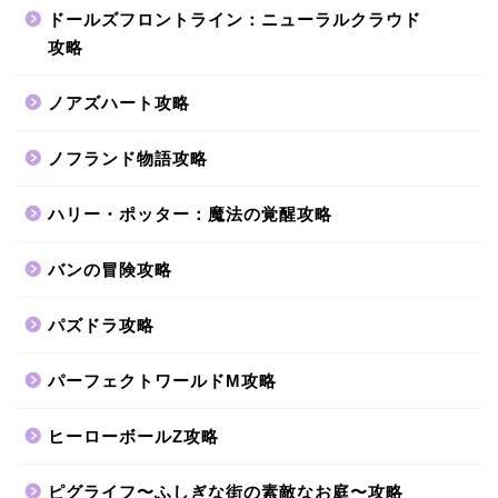
ドールズフロントライン：ニューラルクラウド
攻略
ノアズハート攻略
ノフランド物語攻略
ハリー・ポッター：魔法の覚醒攻略
バンの冒険攻略
パズドラ攻略
パーフェクトワールドM攻略
ヒーローボールZ攻略
ピグライフ〜ふしぎな街の素敵なお庭〜攻略