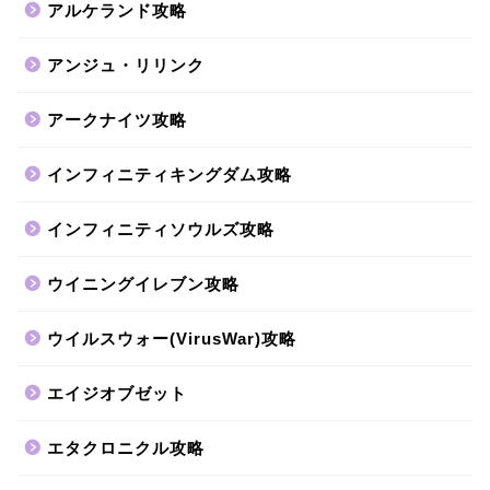
アルケランド攻略
アンジュ・リリンク
アークナイツ攻略
インフィニティキングダム攻略
インフィニティソウルズ攻略
ウイニングイレブン攻略
ウイルスウォー(VirusWar)攻略
エイジオブゼット
エタクロニクル攻略