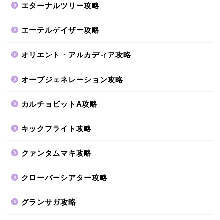
エターナルツリー攻略
エーテルゲイザー攻略
オリエント・アルカディア攻略
オーブジェネレーション攻略
カルチョビットA攻略
キックフライト攻略
クァンタムマキ攻略
クローバーシアター攻略
グランサガ攻略