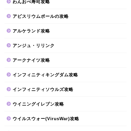
わんおぺ寿司攻略
アビスリウムポールの攻略
アルケランド攻略
アンジュ・リリンク
アークナイツ攻略
インフィニティキングダム攻略
インフィニティソウルズ攻略
ウイニングイレブン攻略
ウイルスウォー(VirusWar)攻略