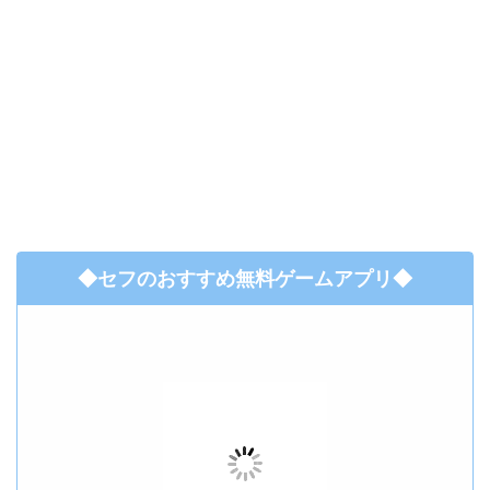
◆セフのおすすめ無料ゲームアプリ◆