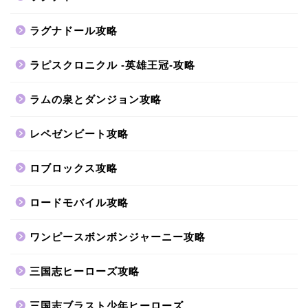
ラグナドール攻略
ラピスクロニクル -英雄王冠-攻略
ラムの泉とダンジョン攻略
レペゼンビート攻略
ロブロックス攻略
ロードモバイル攻略
ワンピースボンボンジャーニー攻略
三国志ヒーローズ攻略
三国志ブラスト少年ヒーローズ