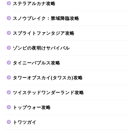
ステラアルカナ攻略
スノウブレイク：禁域降臨攻略
スプライトファンタジア攻略
ゾンビの夜明けサバイバル
タイニーバブルス攻略
タワーオブスカイ(タワスカ)攻略
ツイステッドワンダーランド攻略
トップウォー攻略
トワツガイ