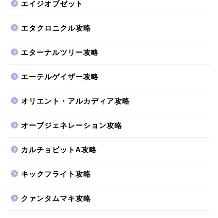
エイジオブゼット
エタクロニクル攻略
エターナルツリー攻略
エーテルゲイザー攻略
オリエント・アルカディア攻略
オーブジェネレーション攻略
カルチョビットA攻略
キックフライト攻略
クァンタムマキ攻略