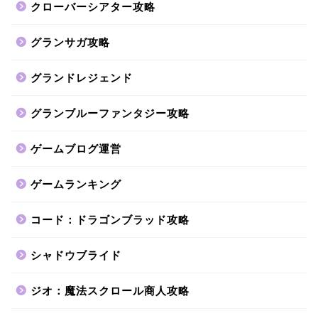
クローバーシアター攻略
グランサガ攻略
グランドレジェンド
グランブルーファンタジー攻略
ゲームブログ運営
ゲームランキング
コード：ドラゴンブラッド攻略
シャドウブライド
ジオ：魔法スクロール商人攻略