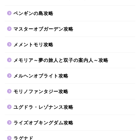
ペンギンの島攻略
マスターオブガーデン攻略
メメントモリ攻略
メモリア～夢の旅人と双子の案内人～攻略
メルヘンオブライト攻略
モリノファンタジー攻略
ユグドラ・レゾナンス攻略
ライズオブキングダム攻略
ラグナド