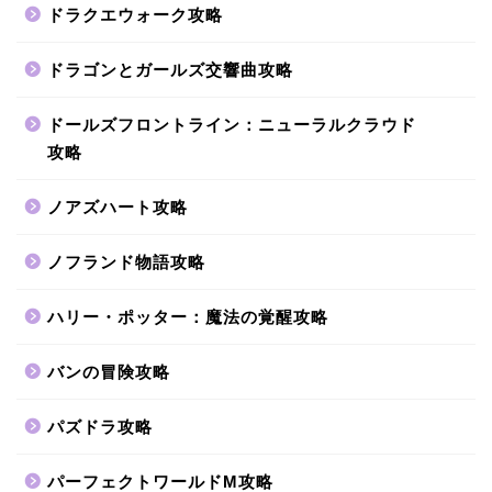
ドラクエウォーク攻略
ドラゴンとガールズ交響曲攻略
ドールズフロントライン：ニューラルクラウド
攻略
ノアズハート攻略
ノフランド物語攻略
ハリー・ポッター：魔法の覚醒攻略
バンの冒険攻略
パズドラ攻略
パーフェクトワールドM攻略