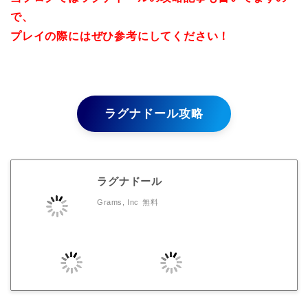
で、
プレイの際にはぜひ参考にしてください！
ラグナドール攻略
ラグナドール
Grams, Inc
無料