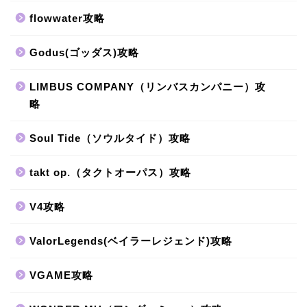
flowwater攻略
Godus(ゴッダス)攻略
LIMBUS COMPANY（リンバスカンパニー）攻
略
Soul Tide（ソウルタイド）攻略
takt op.（タクトオーパス）攻略
V4攻略
ValorLegends(ベイラーレジェンド)攻略
VGAME攻略