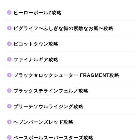
ヒーローボールZ攻略
ピグライフ〜ふしぎな街の素敵なお庭〜攻略
ピコットタウン攻略
ファイナルギア攻略
ブラック★ロックシューター FRAGMENT攻略
ブラックステラインフェルノ攻略
ブリーチソウルライジング攻略
ヘブンバーンズレッド攻略
ベースボールスーパースターズ攻略