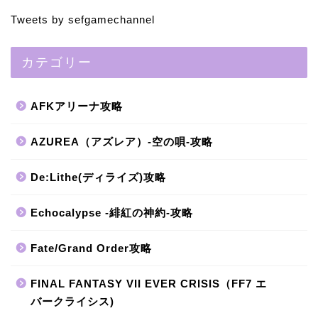
Tweets by sefgamechannel
カテゴリー
AFKアリーナ攻略
AZUREA（アズレア）-空の唄-攻略
De:Lithe(ディライズ)攻略
Echocalypse -緋紅の神約-攻略
Fate/Grand Order攻略
FINAL FANTASY VII EVER CRISIS（FF7 エ
バークライシス)