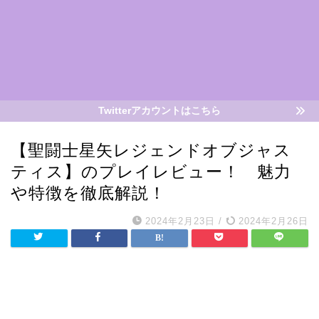
Twitterアカウントはこちら
【聖闘士星矢レジェンドオブジャス
ティス】のプレイレビュー！ 魅力
や特徴を徹底解説！
2024年2月23日
/
2024年2月26日