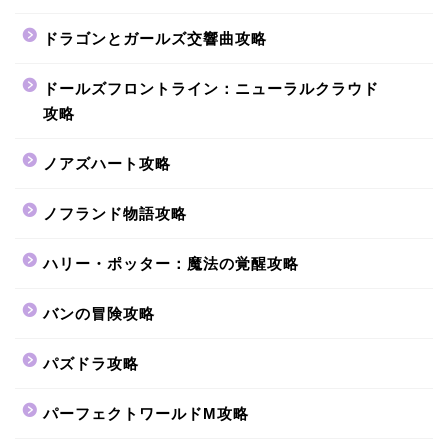
ドラゴンとガールズ交響曲攻略
ドールズフロントライン：ニューラルクラウド
攻略
ノアズハート攻略
ノフランド物語攻略
ハリー・ポッター：魔法の覚醒攻略
バンの冒険攻略
パズドラ攻略
パーフェクトワールドM攻略