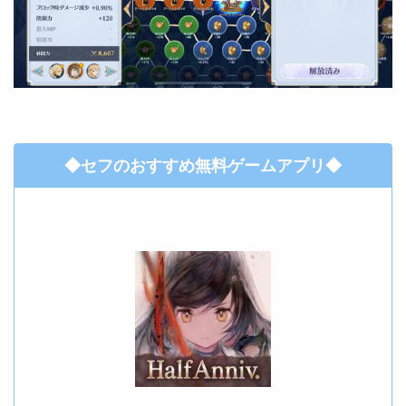
◆セフのおすすめ無料ゲームアプリ◆