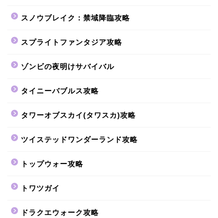
スノウブレイク：禁域降臨攻略
スプライトファンタジア攻略
ゾンビの夜明けサバイバル
タイニーバブルス攻略
タワーオブスカイ(タワスカ)攻略
ツイステッドワンダーランド攻略
トップウォー攻略
トワツガイ
ドラクエウォーク攻略