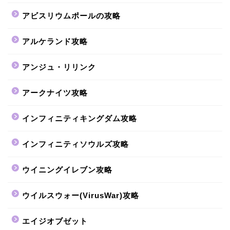
アビスリウムポールの攻略
アルケランド攻略
アンジュ・リリンク
アークナイツ攻略
インフィニティキングダム攻略
インフィニティソウルズ攻略
ウイニングイレブン攻略
ウイルスウォー(VirusWar)攻略
エイジオブゼット