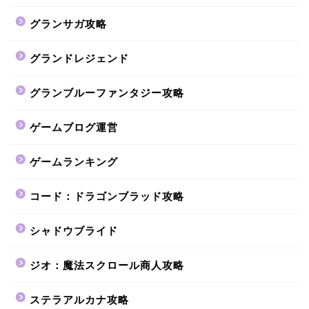
グランサガ攻略
グランドレジェンド
グランブルーファンタジー攻略
ゲームブログ運営
ゲームランキング
コード：ドラゴンブラッド攻略
シャドウブライド
ジオ：魔法スクロール商人攻略
ステラアルカナ攻略