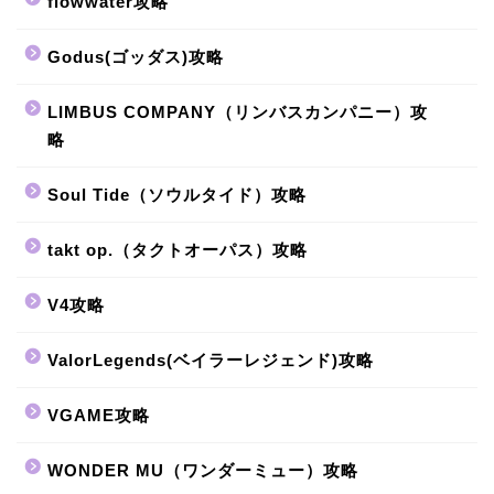
flowwater攻略
Godus(ゴッダス)攻略
LIMBUS COMPANY（リンバスカンパニー）攻
略
Soul Tide（ソウルタイド）攻略
takt op.（タクトオーパス）攻略
V4攻略
ValorLegends(ベイラーレジェンド)攻略
VGAME攻略
WONDER MU（ワンダーミュー）攻略