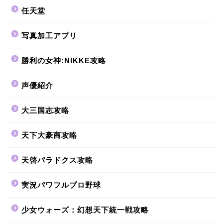
任天堂
写真加工アプリ
勝利の女神:NIKKE攻略
声優紹介
大三国志攻略
天下大豪商攻略
天啓パラドクス攻略
実況パワフルプロ野球
少女ウォーズ：幻想天下統一戦攻略