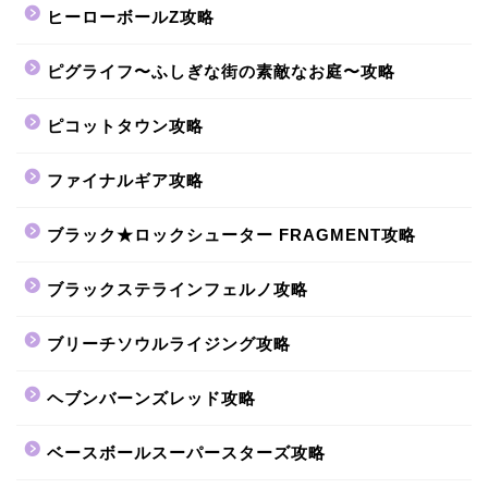
ヒーローボールZ攻略
ピグライフ〜ふしぎな街の素敵なお庭〜攻略
ピコットタウン攻略
ファイナルギア攻略
ブラック★ロックシューター FRAGMENT攻略
ブラックステラインフェルノ攻略
ブリーチソウルライジング攻略
ヘブンバーンズレッド攻略
ベースボールスーパースターズ攻略