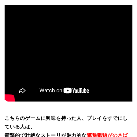
こちらのゲームに興味を持った人、プレイをすでにし
ている人は、
衝撃的で壮絶なストーリが魅力的な
魑魅魍魎がのさば