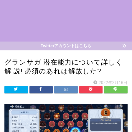
Twitterアカウントはこちら
グランサガ 潜在能力について詳しく
解 説! 必須のあれは解放した?
2022年2月16日