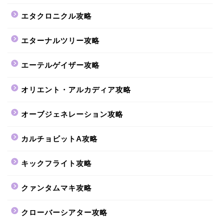
エタクロニクル攻略
エターナルツリー攻略
エーテルゲイザー攻略
オリエント・アルカディア攻略
オーブジェネレーション攻略
カルチョビットA攻略
キックフライト攻略
クァンタムマキ攻略
クローバーシアター攻略