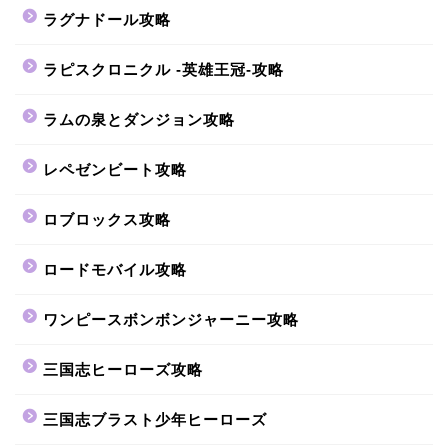
ラグナドール攻略
ラピスクロニクル -英雄王冠-攻略
ラムの泉とダンジョン攻略
レペゼンビート攻略
ロブロックス攻略
ロードモバイル攻略
ワンピースボンボンジャーニー攻略
三国志ヒーローズ攻略
三国志ブラスト少年ヒーローズ