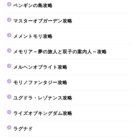
ペンギンの島攻略
マスターオブガーデン攻略
メメントモリ攻略
メモリア～夢の旅人と双子の案内人～攻略
メルヘンオブライト攻略
モリノファンタジー攻略
ユグドラ・レゾナンス攻略
ライズオブキングダム攻略
ラグナド