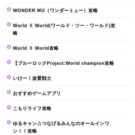
WONDER MU（ワンダーミュー）攻略
World Ⅱ World(ワールド・ツー・ワールド)攻
略
World Ⅱ World攻略
【ブルーロックProject:World champion攻略
いけー！放置戦士
おすすめゲームアプリ
こもりライフ攻略
ゆるキャン△つなげるみんなのオールインワ
ン！！攻略