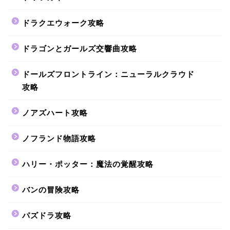
ドラクエウォーク攻略
ドラゴンとガールズ交響曲攻略
ドールズフロントライン：ニューラルクラウド
攻略
ノアズハート攻略
ノフランド物語攻略
ハリー・ポッター：魔法の覚醒攻略
バンの冒険攻略
パズドラ攻略