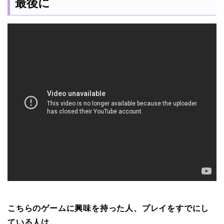
最後に
こちらのゲームに興味を持った人、プレイをすでにし
ている人は、