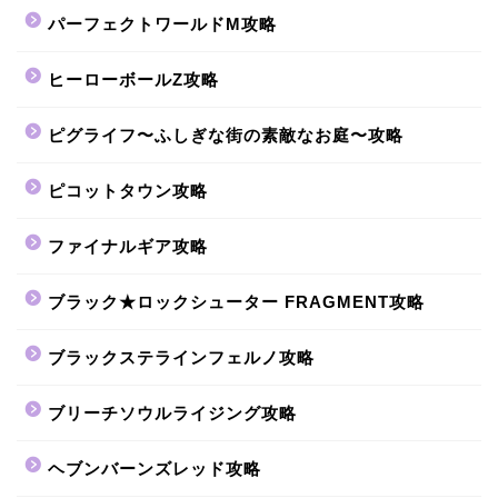
パーフェクトワールドM攻略
ヒーローボールZ攻略
ピグライフ〜ふしぎな街の素敵なお庭〜攻略
ピコットタウン攻略
ファイナルギア攻略
ブラック★ロックシューター FRAGMENT攻略
ブラックステラインフェルノ攻略
ブリーチソウルライジング攻略
ヘブンバーンズレッド攻略