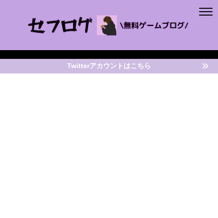
Twitterアカウントはこちら