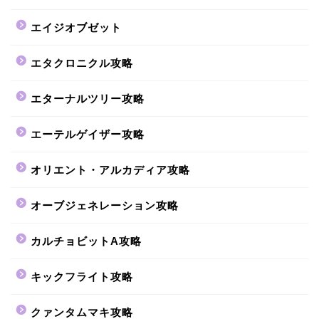
エイジオブゼット
エタクロニクル攻略
エターナルツリー攻略
エーテルゲイザー攻略
オリエント・アルカディア攻略
オーブジェネレーション攻略
カルチョビットA攻略
キックフライト攻略
クァンタムマキ攻略