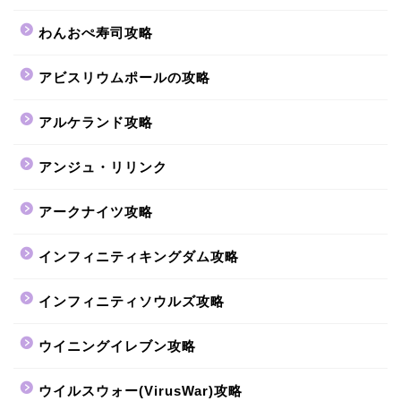
わんおぺ寿司攻略
アビスリウムポールの攻略
アルケランド攻略
アンジュ・リリンク
アークナイツ攻略
インフィニティキングダム攻略
インフィニティソウルズ攻略
ウイニングイレブン攻略
ウイルスウォー(VirusWar)攻略