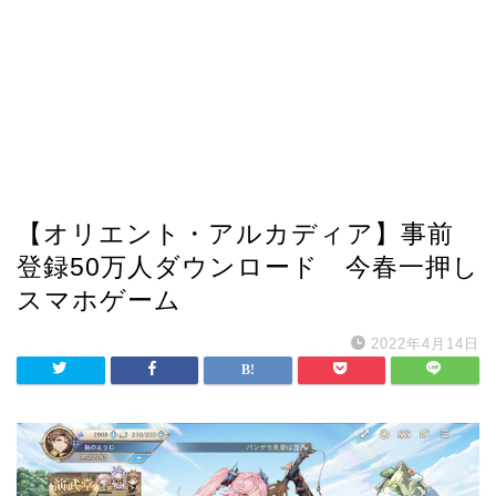
【オリエント・アルカディア】事前
登録50万人ダウンロード 今春一押し
スマホゲーム
2022年4月14日