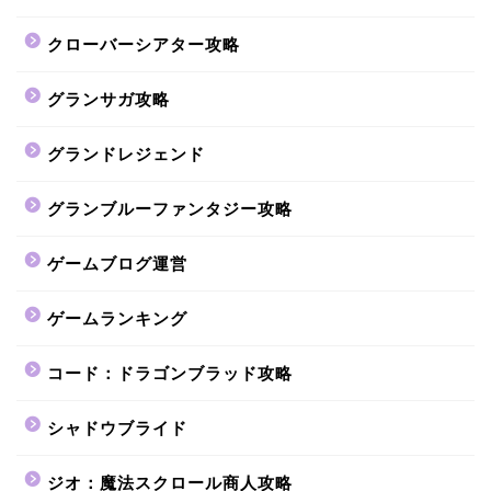
クローバーシアター攻略
グランサガ攻略
グランドレジェンド
グランブルーファンタジー攻略
ゲームブログ運営
ゲームランキング
コード：ドラゴンブラッド攻略
シャドウブライド
ジオ：魔法スクロール商人攻略