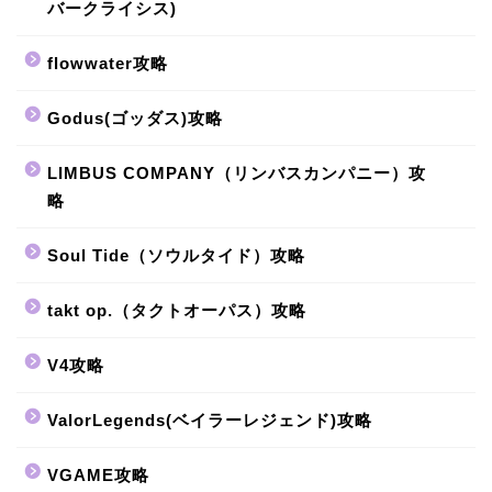
バークライシス)
flowwater攻略
Godus(ゴッダス)攻略
LIMBUS COMPANY（リンバスカンパニー）攻
略
Soul Tide（ソウルタイド）攻略
takt op.（タクトオーパス）攻略
V4攻略
ValorLegends(ベイラーレジェンド)攻略
VGAME攻略