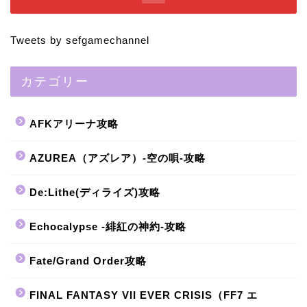
Tweets by sefgamechannel
カテゴリー
AFKアリーナ攻略
AZUREA（アズレア）-空の唄-攻略
De:Lithe(ディライズ)攻略
Echocalypse -緋紅の神約-攻略
Fate/Grand Order攻略
FINAL FANTASY VII EVER CRISIS（FF7 エ