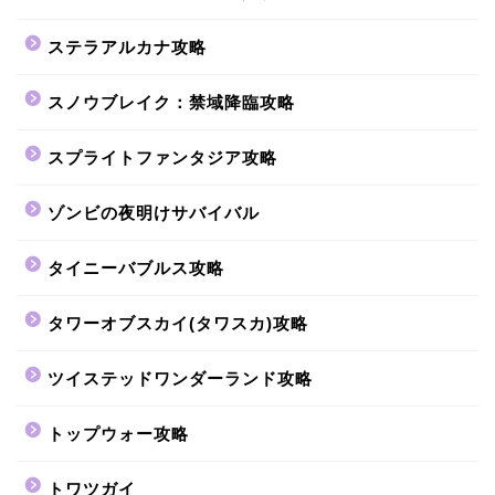
ステラアルカナ攻略
スノウブレイク：禁域降臨攻略
スプライトファンタジア攻略
ゾンビの夜明けサバイバル
タイニーバブルス攻略
タワーオブスカイ(タワスカ)攻略
ツイステッドワンダーランド攻略
トップウォー攻略
トワツガイ