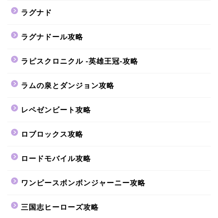
ラグナド
ラグナドール攻略
ラピスクロニクル -英雄王冠-攻略
ラムの泉とダンジョン攻略
レペゼンビート攻略
ロブロックス攻略
ロードモバイル攻略
ワンピースボンボンジャーニー攻略
三国志ヒーローズ攻略