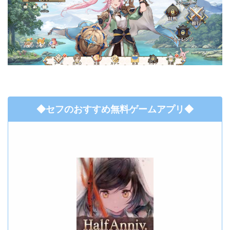
◆セフのおすすめ無料ゲームアプリ◆