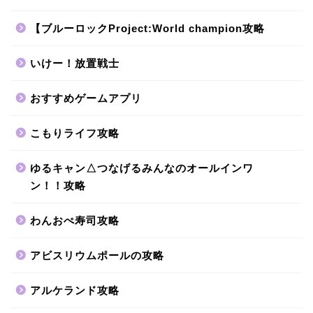
【ブルーロックProject:World champion攻略
いけー！放置戦士
おすすめゲームアプリ
こもりライフ攻略
ゆるキャン△つなげるみんなのオールインワ
ン！！攻略
わんおぺ寿司攻略
アビスリウムポールの攻略
アルケランド攻略