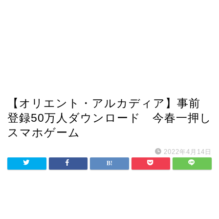
【オリエント・アルカディア】事前
登録50万人ダウンロード 今春一押し
スマホゲーム
2022年4月14日