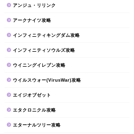
アンジュ・リリンク
アークナイツ攻略
インフィニティキングダム攻略
インフィニティソウルズ攻略
ウイニングイレブン攻略
ウイルスウォー(VirusWar)攻略
エイジオブゼット
エタクロニクル攻略
エターナルツリー攻略