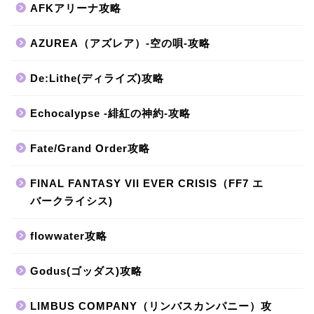
AFKアリーナ攻略
AZUREA（アズレア）-空の唄-攻略
De:Lithe(ディライズ)攻略
Echocalypse -緋紅の神約-攻略
Fate/Grand Order攻略
FINAL FANTASY VII EVER CRISIS（FF7 エ
バークライシス)
flowwater攻略
Godus(ゴッダス)攻略
LIMBUS COMPANY（リンバスカンパニー）攻