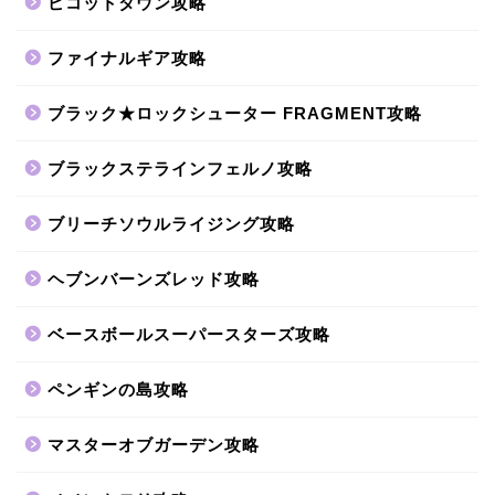
ピコットタウン攻略
ファイナルギア攻略
ブラック★ロックシューター FRAGMENT攻略
ブラックステラインフェルノ攻略
ブリーチソウルライジング攻略
ヘブンバーンズレッド攻略
ベースボールスーパースターズ攻略
ペンギンの島攻略
マスターオブガーデン攻略