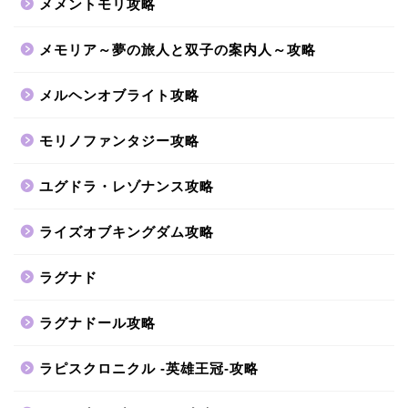
メメントモリ攻略
メモリア～夢の旅人と双子の案内人～攻略
メルヘンオブライト攻略
モリノファンタジー攻略
ユグドラ・レゾナンス攻略
ライズオブキングダム攻略
ラグナド
ラグナドール攻略
ラピスクロニクル -英雄王冠-攻略