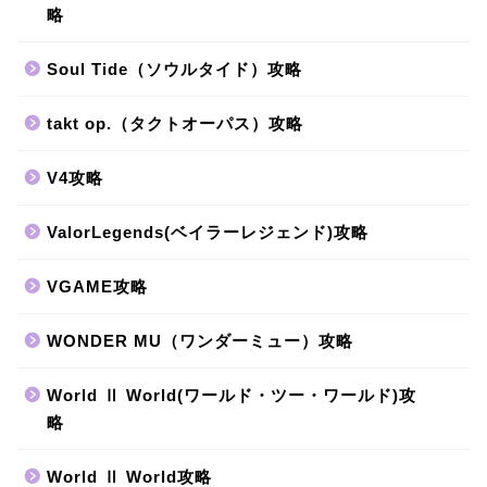
略
Soul Tide（ソウルタイド）攻略
takt op.（タクトオーパス）攻略
V4攻略
ValorLegends(ベイラーレジェンド)攻略
VGAME攻略
WONDER MU（ワンダーミュー）攻略
World Ⅱ World(ワールド・ツー・ワールド)攻
略
World Ⅱ World攻略