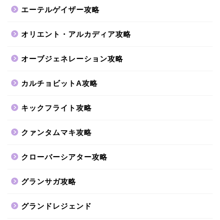
エーテルゲイザー攻略
オリエント・アルカディア攻略
オーブジェネレーション攻略
カルチョビットA攻略
キックフライト攻略
クァンタムマキ攻略
クローバーシアター攻略
グランサガ攻略
グランドレジェンド