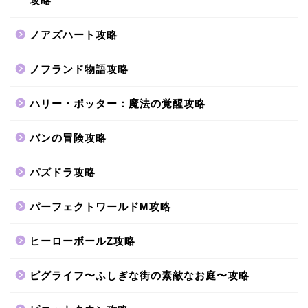
攻略
ノアズハート攻略
ノフランド物語攻略
ハリー・ポッター：魔法の覚醒攻略
バンの冒険攻略
パズドラ攻略
パーフェクトワールドM攻略
ヒーローボールZ攻略
ピグライフ〜ふしぎな街の素敵なお庭〜攻略