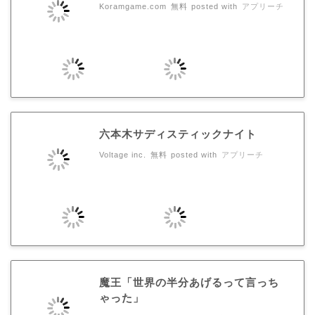
Koramgame.com
無料
posted with
アプリーチ
六本木サディスティックナイト
Voltage inc.
無料
posted with
アプリーチ
魔王「世界の半分あげるって言っち
ゃった」