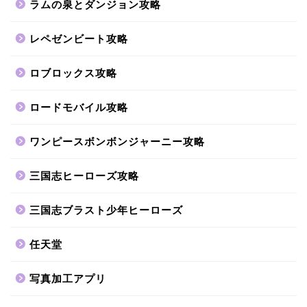
ラムの泉とダンジョン攻略
レペゼンビート攻略
ロブロックス攻略
ロードモバイル攻略
ワンピースボンボンジャーニー攻略
三国志ヒーローズ攻略
三国志ブラスト少年ヒーローズ
任天堂
写真加工アプリ