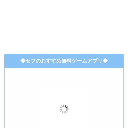
◆セフのおすすめ無料ゲームアプリ◆