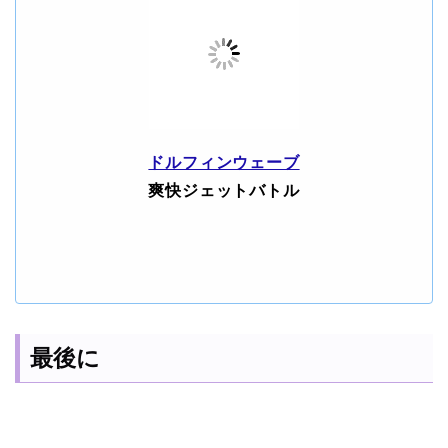
ドルフィンウェーブ
爽快ジェットバトル
最後に