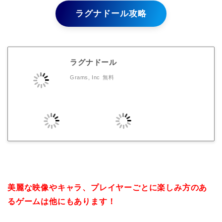
ラグナドール攻略
ラグナドール
Grams, Inc
無料
美麗な映像やキャラ、プレイヤーごとに楽しみ方のあ
るゲームは他にもあります！