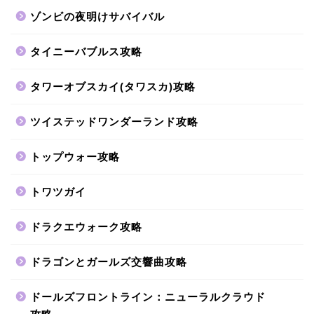
ゾンビの夜明けサバイバル
タイニーバブルス攻略
タワーオブスカイ(タワスカ)攻略
ツイステッドワンダーランド攻略
トップウォー攻略
トワツガイ
ドラクエウォーク攻略
ドラゴンとガールズ交響曲攻略
ドールズフロントライン：ニューラルクラウド