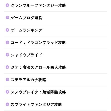
グランブルーファンタジー攻略
ゲームブログ運営
ゲームランキング
コード：ドラゴンブラッド攻略
シャドウブライド
ジオ：魔法スクロール商人攻略
ステラアルカナ攻略
スノウブレイク：禁域降臨攻略
スプライトファンタジア攻略