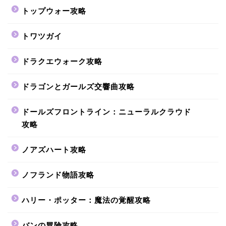
トップウォー攻略
トワツガイ
ドラクエウォーク攻略
ドラゴンとガールズ交響曲攻略
ドールズフロントライン：ニューラルクラウド
攻略
ノアズハート攻略
ノフランド物語攻略
ハリー・ポッター：魔法の覚醒攻略
バンの冒険攻略