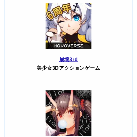
崩壊3rd
美少女3Dアクションゲーム