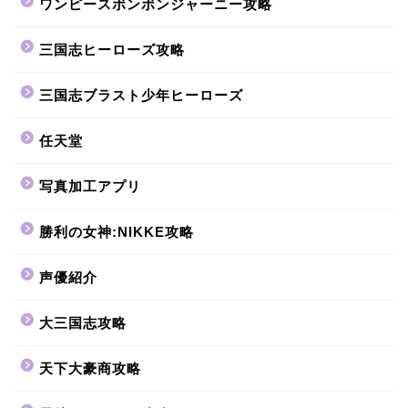
ワンピースボンボンジャーニー攻略
三国志ヒーローズ攻略
三国志ブラスト少年ヒーローズ
任天堂
写真加工アプリ
勝利の女神:NIKKE攻略
声優紹介
大三国志攻略
天下大豪商攻略