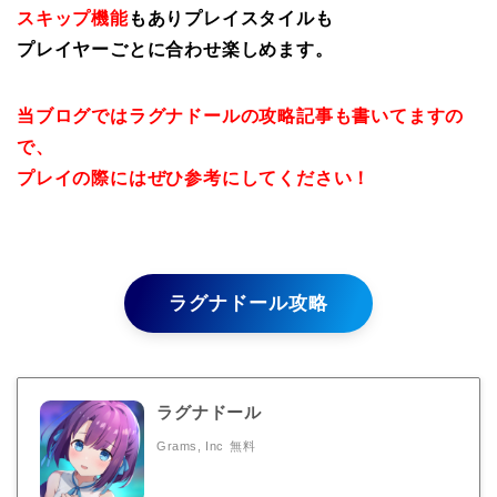
スキップ機能
もありプレイスタイルも
プレイヤーごとに合わせ楽しめます。
当ブログではラグナドールの攻略記事も書いてますの
で、
プレイの際にはぜひ参考にしてください！
ラグナドール攻略
ラグナドール
Grams, Inc
無料