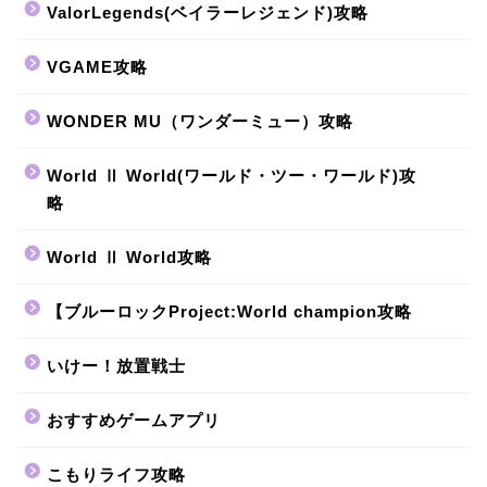
ValorLegends(ベイラーレジェンド)攻略
VGAME攻略
WONDER MU（ワンダーミュー）攻略
World Ⅱ World(ワールド・ツー・ワールド)攻
略
World Ⅱ World攻略
【ブルーロックProject:World champion攻略
いけー！放置戦士
おすすめゲームアプリ
こもりライフ攻略