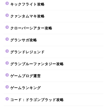
キックフライト攻略
クァンタムマキ攻略
クローバーシアター攻略
グランサガ攻略
グランドレジェンド
グランブルーファンタジー攻略
ゲームブログ運営
ゲームランキング
コード：ドラゴンブラッド攻略