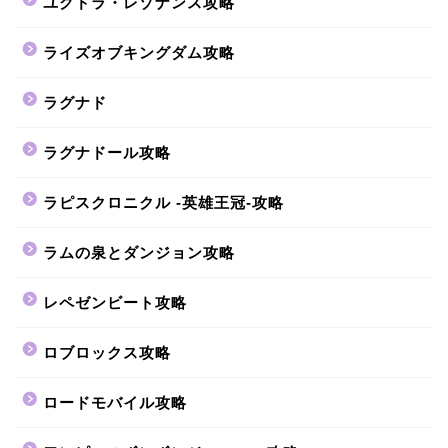
ユグドラ・レゾナンス攻略
ライズオブキングダム攻略
ラグナド
ラグナドール攻略
ラピスクロニクル -英雄王冠-攻略
ラムの泉とダンジョン攻略
レペゼンビート攻略
ロブロックス攻略
ロードモバイル攻略