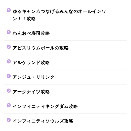
ゆるキャン△つなげるみんなのオールインワ
ン！！攻略
わんおぺ寿司攻略
アビスリウムポールの攻略
アルケランド攻略
アンジュ・リリンク
アークナイツ攻略
インフィニティキングダム攻略
インフィニティソウルズ攻略