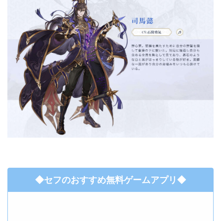
◆セフのおすすめ無料ゲームアプリ◆