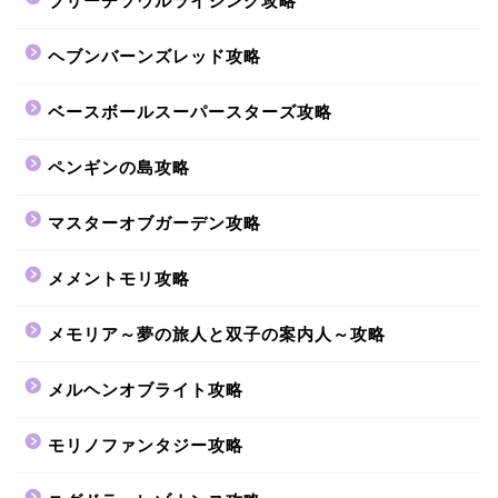
ブリーチソウルライジング攻略
ヘブンバーンズレッド攻略
ベースボールスーパースターズ攻略
ペンギンの島攻略
マスターオブガーデン攻略
メメントモリ攻略
メモリア～夢の旅人と双子の案内人～攻略
メルヘンオブライト攻略
モリノファンタジー攻略