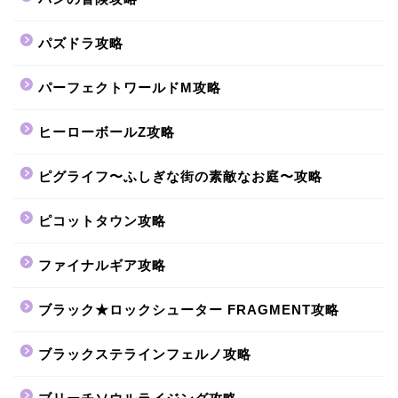
パズドラ攻略
パーフェクトワールドM攻略
ヒーローボールZ攻略
ピグライフ〜ふしぎな街の素敵なお庭〜攻略
ピコットタウン攻略
ファイナルギア攻略
ブラック★ロックシューター FRAGMENT攻略
ブラックステラインフェルノ攻略