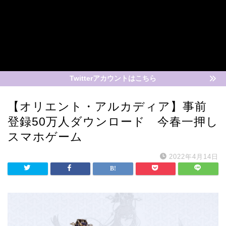
Twitterアカウントはこちら
【オリエント・アルカディア】事前
登録50万人ダウンロード 今春一押し
スマホゲーム
2022年4月14日