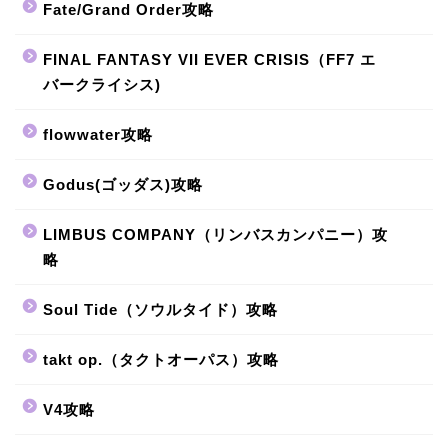
Fate/Grand Order攻略
FINAL FANTASY VII EVER CRISIS（FF7 エ
バークライシス)
flowwater攻略
Godus(ゴッダス)攻略
LIMBUS COMPANY（リンバスカンパニー）攻
略
Soul Tide（ソウルタイド）攻略
takt op.（タクトオーパス）攻略
V4攻略