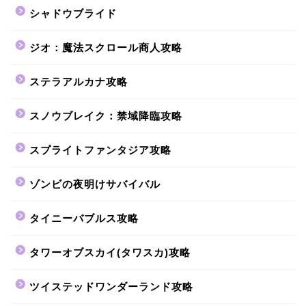
シャドウブライド
ジオ：魔法スクロール商人攻略
ステラアルカナ攻略
スノウブレイク：禁域降臨攻略
スプライトファンタジア攻略
ゾンビの夜明けサバイバル
タイニーバブルス攻略
タワーオブスカイ(タワスカ)攻略
ツイステッドワンダーランド攻略