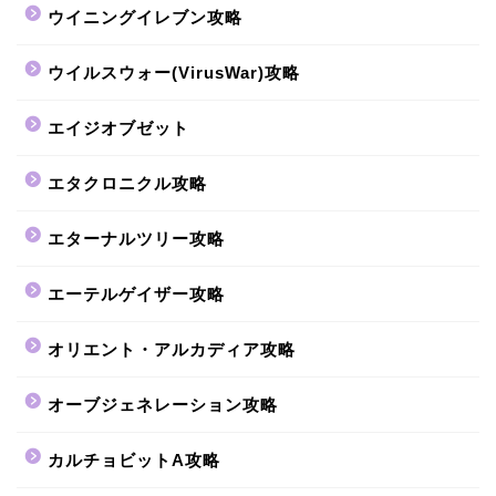
ウイニングイレブン攻略
ウイルスウォー(VirusWar)攻略
エイジオブゼット
エタクロニクル攻略
エターナルツリー攻略
エーテルゲイザー攻略
オリエント・アルカディア攻略
オーブジェネレーション攻略
カルチョビットA攻略