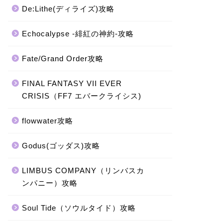
De:Lithe(ディライズ)攻略
Echocalypse -緋紅の神約-攻略
Fate/Grand Order攻略
FINAL FANTASY VII EVER
CRISIS（FF7 エバークライシス)
flowwater攻略
Godus(ゴッダス)攻略
LIMBUS COMPANY（リンバスカ
ンパニー）攻略
Soul Tide（ソウルタイド）攻略