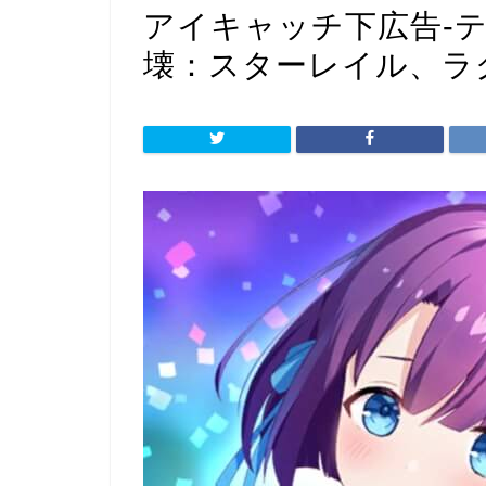
アイキャッチ下広告-テ
壊：スターレイル、ラ