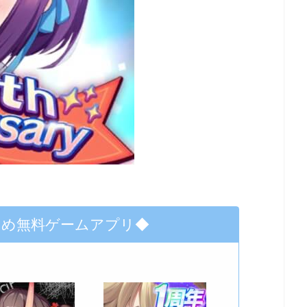
すめ無料ゲームアプリ◆