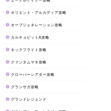
エーテルゲイザー攻略
オリエント・アルカディア攻略
オーブジェネレーション攻略
カルチョビットA攻略
キックフライト攻略
クァンタムマキ攻略
クローバーシアター攻略
グランサガ攻略
グランドレジェンド