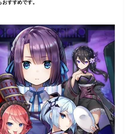
もおすすめです。