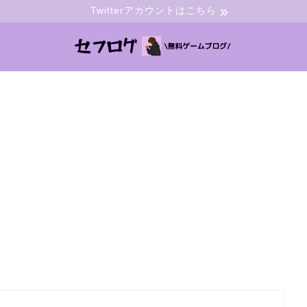
Twitterアカウントはこちら