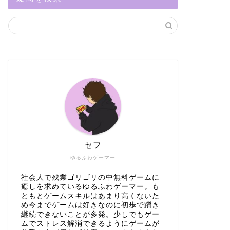
セフ
ゆるふわゲーマー
社会人で残業ゴリゴリの中無料ゲームに
癒しを求めているゆるふわゲーマー。も
ともとゲームスキルはあまり高くないた
め今までゲームは好きなのに初歩で躓き
継続できないことが多発。少しでもゲー
ムでストレス解消できるようにゲームが