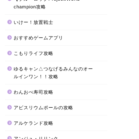
champion攻略
いけー！放置戦士
おすすめゲームアプリ
こもりライフ攻略
ゆるキャン△つなげるみんなのオー
ルインワン！！攻略
わんおぺ寿司攻略
アビスリウムポールの攻略
アルケランド攻略
アンジュ・リリンク