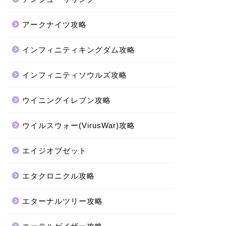
アークナイツ攻略
インフィニティキングダム攻略
インフィニティソウルズ攻略
ウイニングイレブン攻略
ウイルスウォー(VirusWar)攻略
エイジオブゼット
エタクロニクル攻略
エターナルツリー攻略