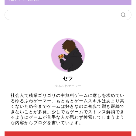
セフ
ゆるふわゲーマー
社会人で残業ゴリゴリの中無料ゲームに癒しを求めてい
るゆるふわゲーマー。もともとゲームスキルはあまり高
くないため今までゲームは好きなのに初歩で躓き継続で
きないことが多発。少しでもゲームでストレス解消でき
るようにゲームが苦手な人が思わず検索してしまうよう
な内容からブログを書いています。