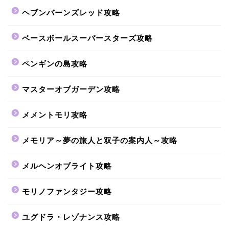
ヘブンバーンズレッド攻略
ベースボールスーパースターズ攻略
ペンギンの島攻略
マスターオブガーデン攻略
メメントモリ攻略
メモリア～夢の旅人と双子の案内人～攻略
メルヘンオブライト攻略
モリノファンタジー攻略
ユグドラ・レゾナンス攻略