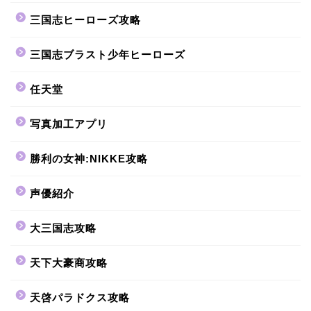
三国志ヒーローズ攻略
三国志ブラスト少年ヒーローズ
任天堂
写真加工アプリ
勝利の女神:NIKKE攻略
声優紹介
大三国志攻略
天下大豪商攻略
天啓パラドクス攻略