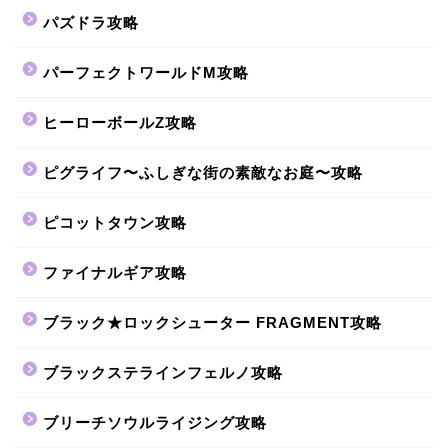
パズドラ攻略
パーフェクトワールドM攻略
ヒーローボールZ攻略
ピグライフ〜ふしぎな街の素敵なお庭〜攻略
ピコットタウン攻略
ファイナルギア攻略
ブラック★ロックシューター FRAGMENT攻略
ブラックステラインフェルノ攻略
ブリーチソウルライジング攻略