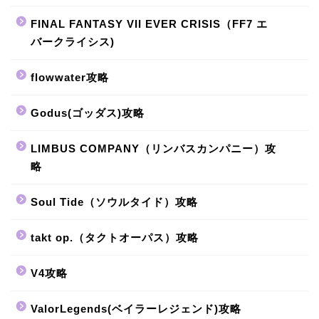
FINAL FANTASY VII EVER CRISIS（FF7 エ
バークライシス)
flowwater攻略
Godus(ゴッダス)攻略
LIMBUS COMPANY（リンバスカンパニー）攻
略
Soul Tide（ソウルタイド）攻略
takt op.（タクトオーパス）攻略
V4攻略
ValorLegends(ベイラーレジェンド)攻略