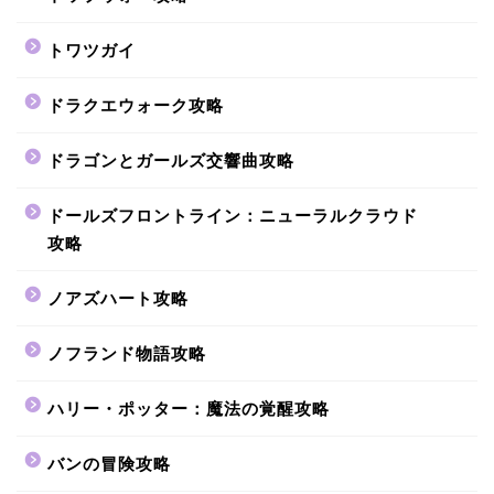
トワツガイ
ドラクエウォーク攻略
ドラゴンとガールズ交響曲攻略
ドールズフロントライン：ニューラルクラウド
攻略
ノアズハート攻略
ノフランド物語攻略
ハリー・ポッター：魔法の覚醒攻略
バンの冒険攻略