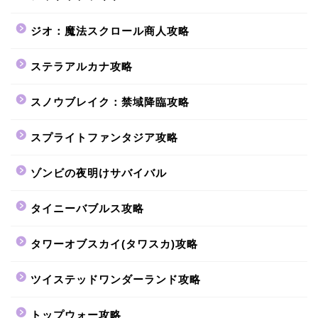
ジオ：魔法スクロール商人攻略
ステラアルカナ攻略
スノウブレイク：禁域降臨攻略
スプライトファンタジア攻略
ゾンビの夜明けサバイバル
タイニーバブルス攻略
タワーオブスカイ(タワスカ)攻略
ツイステッドワンダーランド攻略
トップウォー攻略