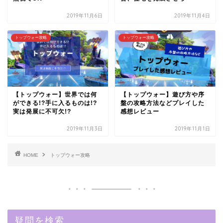
2019年11月6日
2019年11月4日
トップウォー攻略
トップウォー攻略
【トップウォー】世界では何
【トップウォー】遊び方や序
ができる!?手に入るものは!?
盤の攻略方法などプレイした
実は発展に不可欠!?
感想レビュー
2019年11月3日
2019年11月1日
HOME
トップウォー攻略
疑問を検索