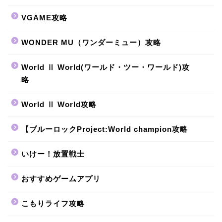
VGAME攻略
WONDER MU（ワンダーミュー）攻略
World Ⅱ World(ワールド・ツー・ワールド)攻
略
World Ⅱ World攻略
【ブルーロックProject:World champion攻略
いけー！放置戦士
おすすめゲームアプリ
こもりライフ攻略