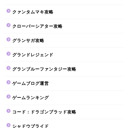
クァンタムマキ攻略
クローバーシアター攻略
グランサガ攻略
グランドレジェンド
グランブルーファンタジー攻略
ゲームブログ運営
ゲームランキング
コード：ドラゴンブラッド攻略
シャドウブライド