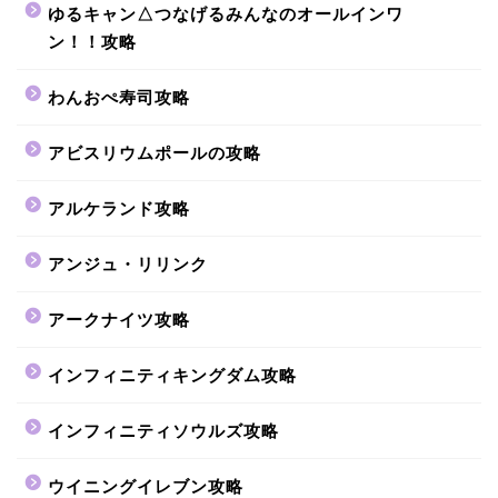
ゆるキャン△つなげるみんなのオールインワ
ン！！攻略
わんおぺ寿司攻略
アビスリウムポールの攻略
アルケランド攻略
アンジュ・リリンク
アークナイツ攻略
インフィニティキングダム攻略
インフィニティソウルズ攻略
ウイニングイレブン攻略