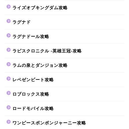
ライズオブキングダム攻略
ラグナド
ラグナドール攻略
ラピスクロニクル -英雄王冠-攻略
ラムの泉とダンジョン攻略
レペゼンビート攻略
ロブロックス攻略
ロードモバイル攻略
ワンピースボンボンジャーニー攻略