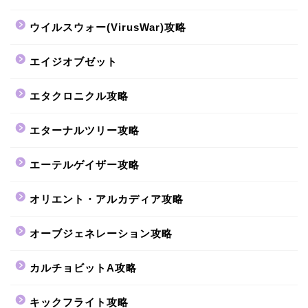
ウイルスウォー(VirusWar)攻略
エイジオブゼット
エタクロニクル攻略
エターナルツリー攻略
エーテルゲイザー攻略
オリエント・アルカディア攻略
オーブジェネレーション攻略
カルチョビットA攻略
キックフライト攻略