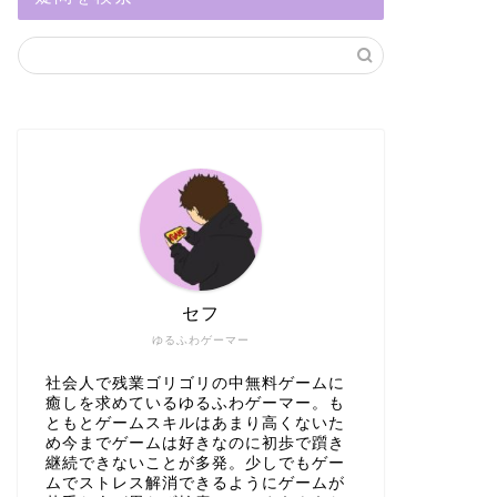
セフ
ゆるふわゲーマー
社会人で残業ゴリゴリの中無料ゲームに
癒しを求めているゆるふわゲーマー。も
ともとゲームスキルはあまり高くないた
め今までゲームは好きなのに初歩で躓き
継続できないことが多発。少しでもゲー
ムでストレス解消できるようにゲームが