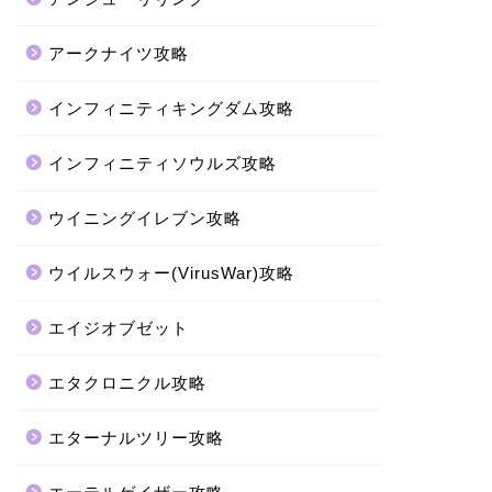
アークナイツ攻略
インフィニティキングダム攻略
インフィニティソウルズ攻略
ウイニングイレブン攻略
ウイルスウォー(VirusWar)攻略
エイジオブゼット
エタクロニクル攻略
エターナルツリー攻略