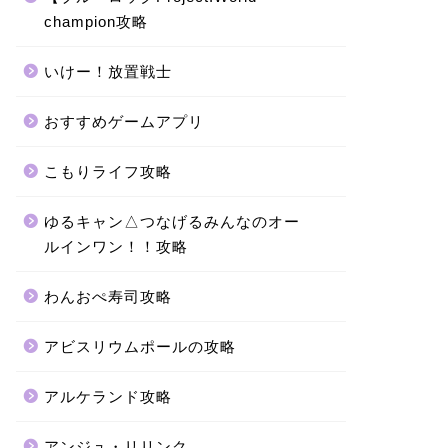
champion攻略
いけー！放置戦士
おすすめゲームアプリ
こもりライフ攻略
ゆるキャン△つなげるみんなのオー
ルインワン！！攻略
わんおぺ寿司攻略
アビスリウムポールの攻略
アルケランド攻略
アンジュ・リリンク