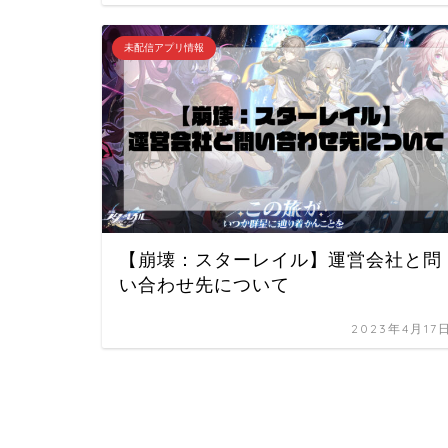
未配信アプリ情報
【崩壊：スターレイル】運営会社と問
い合わせ先について
2023年4月17