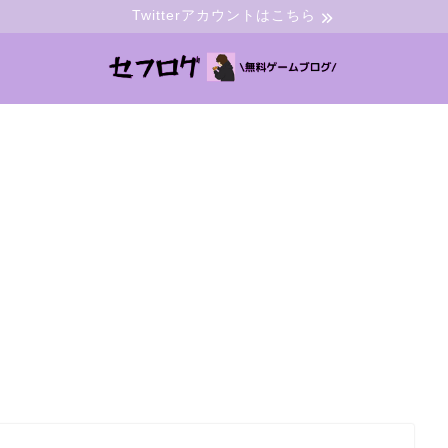
Twitterアカウントはこちら