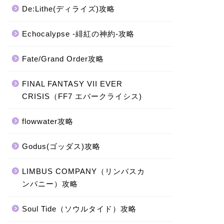
De:Lithe(ディライズ)攻略
Echocalypse -緋紅の神約-攻略
Fate/Grand Order攻略
FINAL FANTASY VII EVER
CRISIS（FF7 エバークライシス)
flowwater攻略
Godus(ゴッダス)攻略
LIMBUS COMPANY（リンバスカ
ンパニー）攻略
Soul Tide（ソウルタイド）攻略