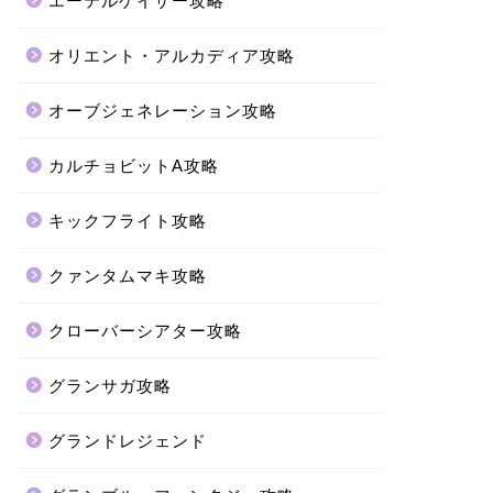
エーテルゲイザー攻略
オリエント・アルカディア攻略
オーブジェネレーション攻略
カルチョビットA攻略
キックフライト攻略
クァンタムマキ攻略
クローバーシアター攻略
グランサガ攻略
グランドレジェンド