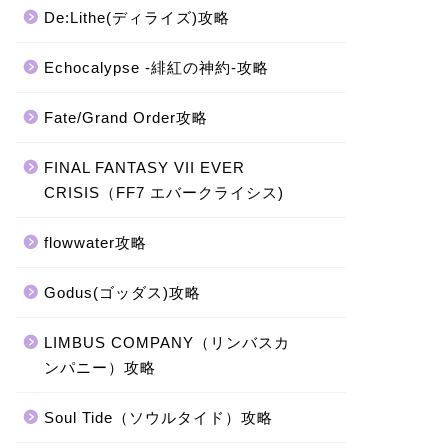
De:Lithe(ディライズ)攻略
Echocalypse -緋紅の神約-攻略
Fate/Grand Order攻略
FINAL FANTASY VII EVER
CRISIS（FF7 エバークライシス)
flowwater攻略
Godus(ゴッダス)攻略
LIMBUS COMPANY（リンバスカ
ンパニー）攻略
Soul Tide（ソウルタイド）攻略