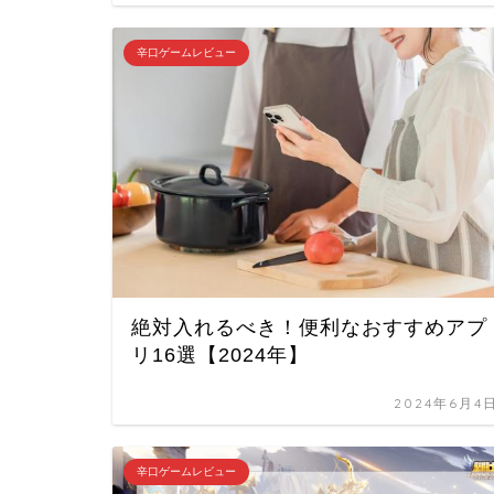
辛口ゲームレビュー
絶対入れるべき！便利なおすすめアプ
リ16選【2024年】
2024年6月4
辛口ゲームレビュー