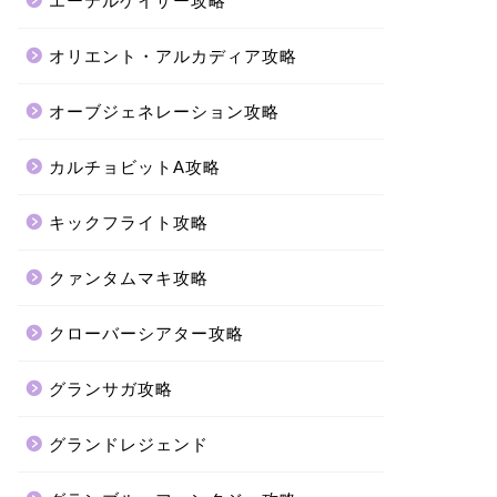
エーテルゲイザー攻略
オリエント・アルカディア攻略
オーブジェネレーション攻略
カルチョビットA攻略
キックフライト攻略
クァンタムマキ攻略
クローバーシアター攻略
グランサガ攻略
グランドレジェンド