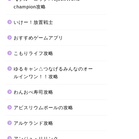
champion攻略
いけー！放置戦士
おすすめゲームアプリ
こもりライフ攻略
ゆるキャン△つなげるみんなのオー
ルインワン！！攻略
わんおぺ寿司攻略
アビスリウムポールの攻略
アルケランド攻略
アンジュ・リリンク