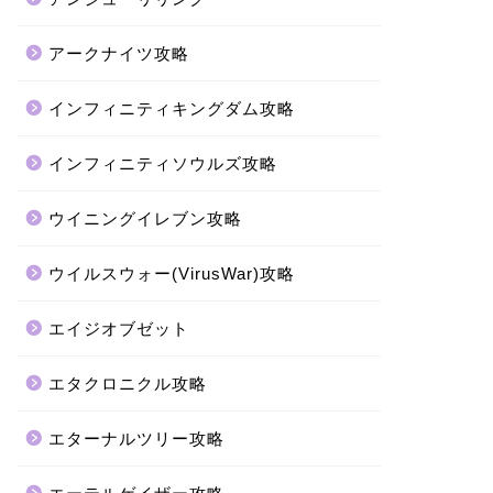
アークナイツ攻略
インフィニティキングダム攻略
インフィニティソウルズ攻略
ウイニングイレブン攻略
ウイルスウォー(VirusWar)攻略
エイジオブゼット
エタクロニクル攻略
エターナルツリー攻略