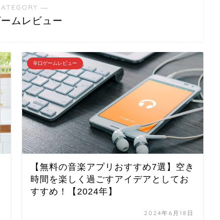
CATEGORY ―
ゲームレビュー
辛口ゲームレビュー
【無料の音楽アプリおすすめ7選】空き
時間を楽しく過ごすアイデアとしてお
すすめ！【2024年】
日
2024年6月18日