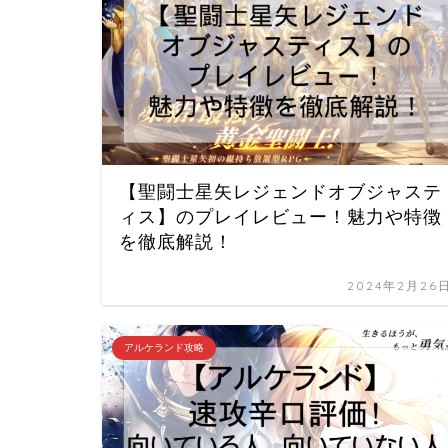
【聖闘士星矢レジェンドオブジャステ
ィス】のプレイレビュー！魅力や特徴
を徹底解説！
2024年2月26
アルケランド攻略