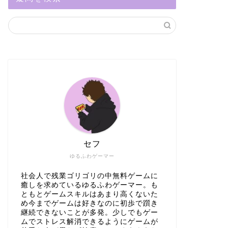
セフ
ゆるふわゲーマー
社会人で残業ゴリゴリの中無料ゲームに
癒しを求めているゆるふわゲーマー。も
ともとゲームスキルはあまり高くないた
め今までゲームは好きなのに初歩で躓き
継続できないことが多発。少しでもゲー
ムでストレス解消できるようにゲームが