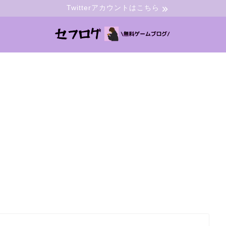
Twitterアカウントはこちら