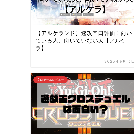
【アルケランド】速攻辛口評価！向い
ている人、向いていない人【アルケ
ラ】
2023年6月13
辛口ゲームレビュー