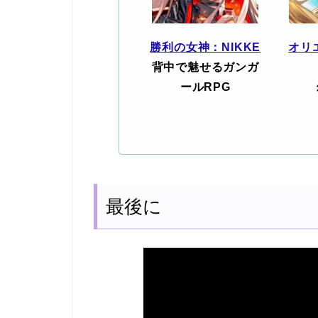
勝利の女神：NIKKE
オリ
背中で魅せるガンガ
ールRPG
最後に