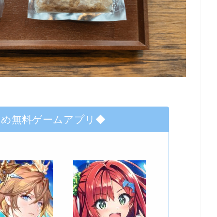
すめ無料ゲームアプリ◆