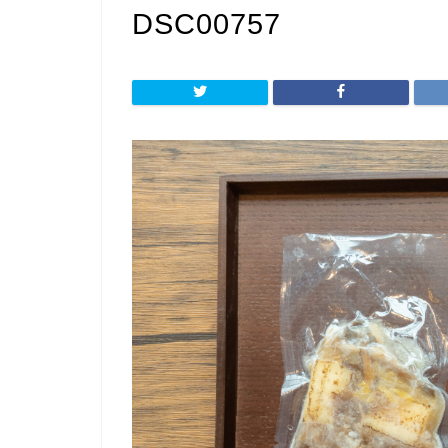
DSC00757