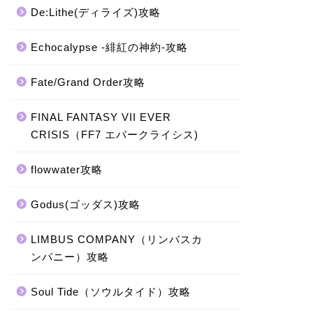
De:Lithe(ディライズ)攻略
Echocalypse -緋紅の神約-攻略
Fate/Grand Order攻略
FINAL FANTASY VII EVER
CRISIS（FF7 エバークライシス)
flowwater攻略
Godus(ゴッダス)攻略
LIMBUS COMPANY（リンバスカ
ンパニー）攻略
Soul Tide（ソウルタイド）攻略