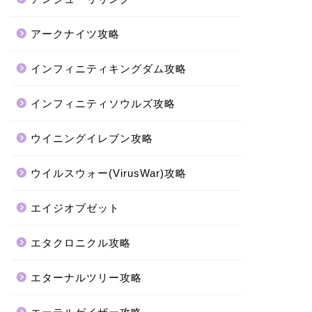
アークナイツ攻略
インフィニティキングダム攻略
インフィニティソウルズ攻略
ウイニングイレブン攻略
ウイルスウォー(VirusWar)攻略
エイジオブゼット
エタクロニクル攻略
エターナルツリー攻略