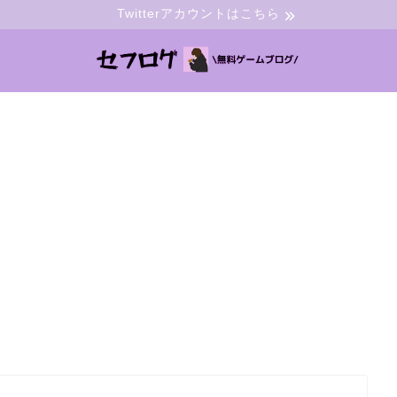
Twitterアカウントはこちら