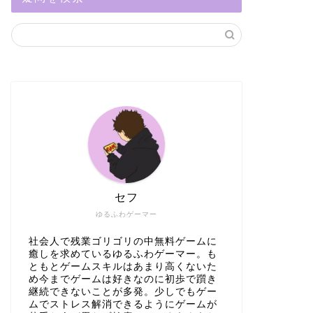
セフ
ゆるふわゲーマー
社会人で残業ゴリゴリの中無料ゲームに
癒しを求めているゆるふわゲーマー。も
ともとゲームスキルはあまり高くないた
め今までゲームは好きなのに初歩で躓き
継続できないことが多発。少しでもゲー
ムでストレス解消できるようにゲームが