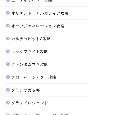
エーテルゲイザー攻略
オリエント・アルカディア攻略
オーブジェネレーション攻略
カルチョビットA攻略
キックフライト攻略
クァンタムマキ攻略
クローバーシアター攻略
グランサガ攻略
グランドレジェンド