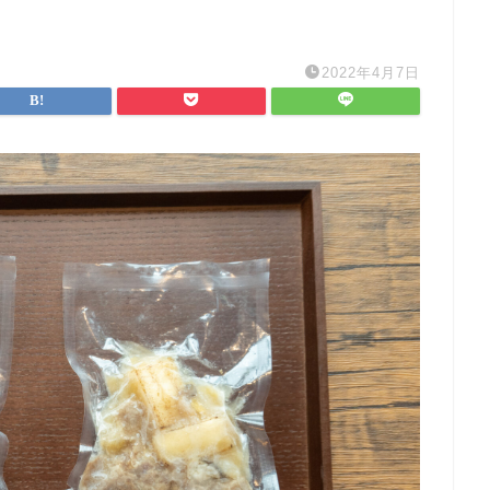
2022年4月7日