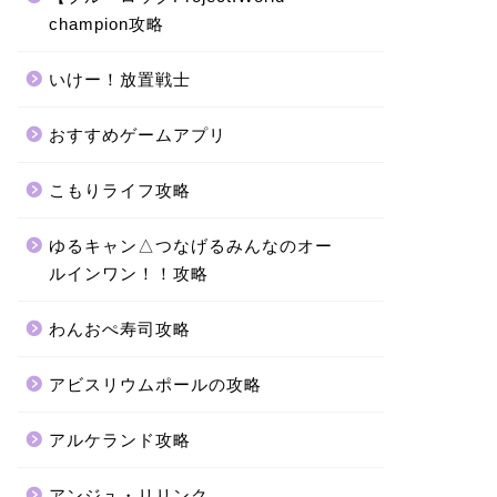
champion攻略
いけー！放置戦士
おすすめゲームアプリ
こもりライフ攻略
ゆるキャン△つなげるみんなのオー
ルインワン！！攻略
わんおぺ寿司攻略
アビスリウムポールの攻略
アルケランド攻略
アンジュ・リリンク