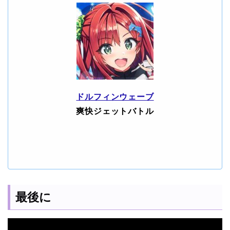
ドルフィンウェーブ
爽快ジェットバトル
最後に