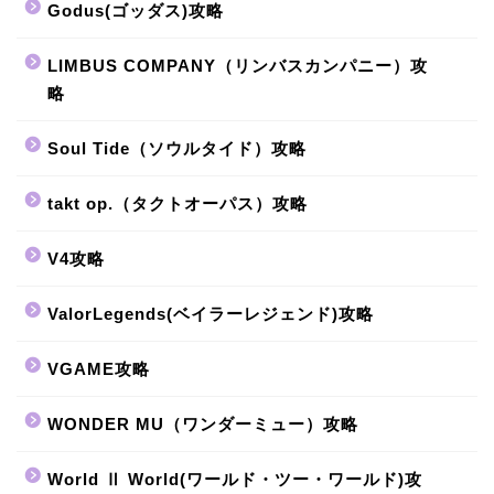
Godus(ゴッダス)攻略
LIMBUS COMPANY（リンバスカンパニー）攻
略
Soul Tide（ソウルタイド）攻略
takt op.（タクトオーパス）攻略
V4攻略
ValorLegends(ベイラーレジェンド)攻略
VGAME攻略
WONDER MU（ワンダーミュー）攻略
World Ⅱ World(ワールド・ツー・ワールド)攻