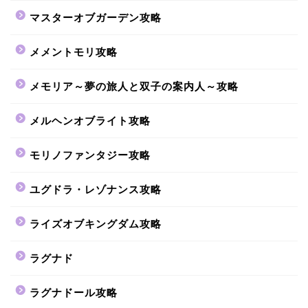
マスターオブガーデン攻略
メメントモリ攻略
メモリア～夢の旅人と双子の案内人～攻略
メルヘンオブライト攻略
モリノファンタジー攻略
ユグドラ・レゾナンス攻略
ライズオブキングダム攻略
ラグナド
ラグナドール攻略