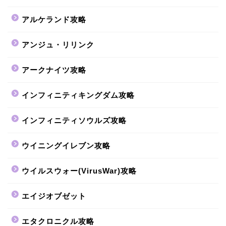
アルケランド攻略
アンジュ・リリンク
アークナイツ攻略
インフィニティキングダム攻略
インフィニティソウルズ攻略
ウイニングイレブン攻略
ウイルスウォー(VirusWar)攻略
エイジオブゼット
エタクロニクル攻略