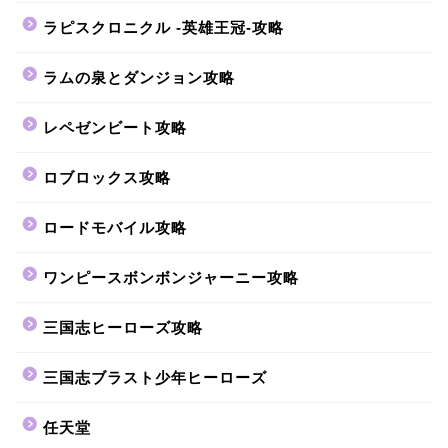
ラピスクロニクル -英雄王冠-攻略
ラムの泉とダンジョン攻略
レペゼンビート攻略
ロブロックス攻略
ロードモバイル攻略
ワンピースボンボンジャーニー攻略
三国志ヒーローズ攻略
三国志ブラスト少年ヒーローズ
任天堂