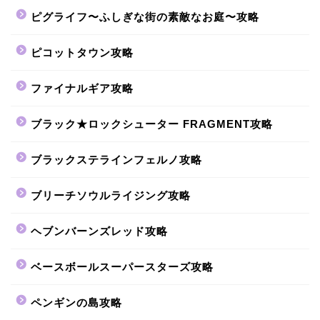
ピグライフ〜ふしぎな街の素敵なお庭〜攻略
ピコットタウン攻略
ファイナルギア攻略
ブラック★ロックシューター FRAGMENT攻略
ブラックステラインフェルノ攻略
ブリーチソウルライジング攻略
ヘブンバーンズレッド攻略
ベースボールスーパースターズ攻略
ペンギンの島攻略