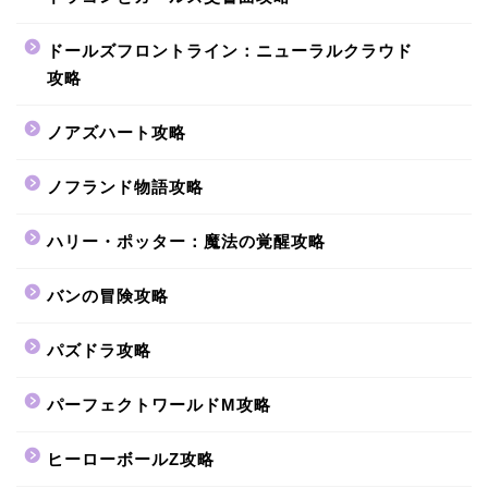
ドールズフロントライン：ニューラルクラウド
攻略
ノアズハート攻略
ノフランド物語攻略
ハリー・ポッター：魔法の覚醒攻略
バンの冒険攻略
パズドラ攻略
パーフェクトワールドM攻略
ヒーローボールZ攻略