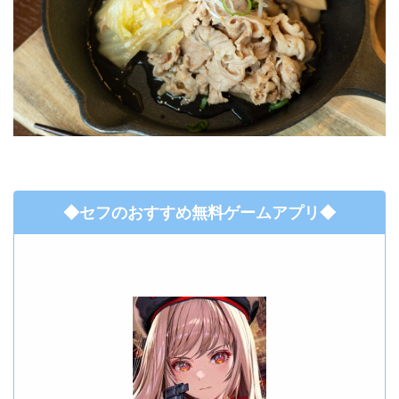
◆セフのおすすめ無料ゲームアプリ◆