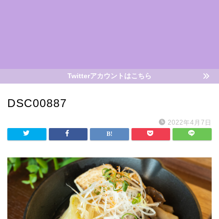
Twitterアカウントはこちら
DSC00887
2022年4月7日