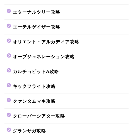
エターナルツリー攻略
エーテルゲイザー攻略
オリエント・アルカディア攻略
オーブジェネレーション攻略
カルチョビットA攻略
キックフライト攻略
クァンタムマキ攻略
クローバーシアター攻略
グランサガ攻略