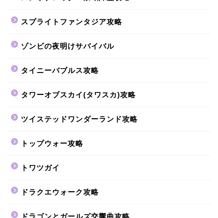
スプライトファンタジア攻略
ゾンビの夜明けサバイバル
タイニーバブルス攻略
タワーオブスカイ(タワスカ)攻略
ツイステッドワンダーランド攻略
トップウォー攻略
トワツガイ
ドラクエウォーク攻略
ドラゴンとガールズ交響曲攻略