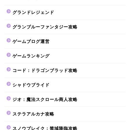
グランドレジェンド
グランブルーファンタジー攻略
ゲームブログ運営
ゲームランキング
コード：ドラゴンブラッド攻略
シャドウブライド
ジオ：魔法スクロール商人攻略
ステラアルカナ攻略
スノウブレイク：禁域降臨攻略