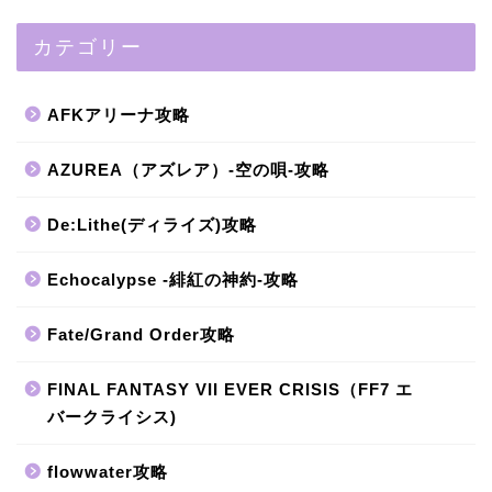
カテゴリー
AFKアリーナ攻略
AZUREA（アズレア）-空の唄-攻略
De:Lithe(ディライズ)攻略
Echocalypse -緋紅の神約-攻略
Fate/Grand Order攻略
FINAL FANTASY VII EVER CRISIS（FF7 エ
バークライシス)
flowwater攻略