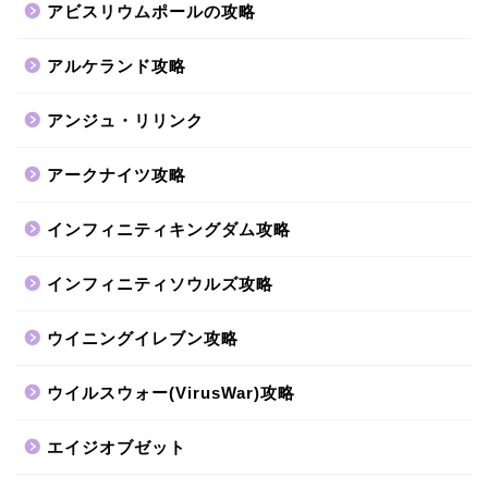
アビスリウムポールの攻略
アルケランド攻略
アンジュ・リリンク
アークナイツ攻略
インフィニティキングダム攻略
インフィニティソウルズ攻略
ウイニングイレブン攻略
ウイルスウォー(VirusWar)攻略
エイジオブゼット