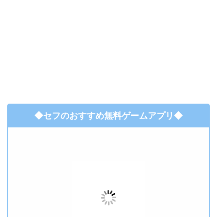
◆セフのおすすめ無料ゲームアプリ◆