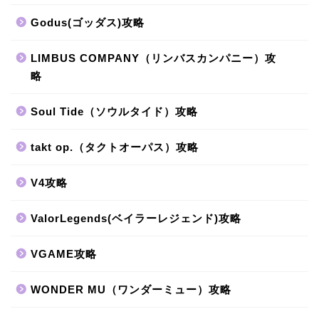
Godus(ゴッダス)攻略
LIMBUS COMPANY（リンバスカンパニー）攻
略
Soul Tide（ソウルタイド）攻略
takt op.（タクトオーパス）攻略
V4攻略
ValorLegends(ベイラーレジェンド)攻略
VGAME攻略
WONDER MU（ワンダーミュー）攻略