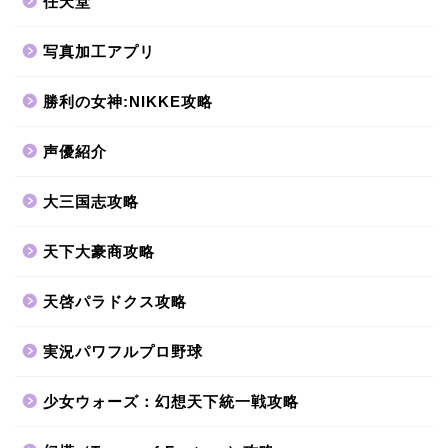
任天堂
写真加工アプリ
勝利の女神:NIKKE攻略
声優紹介
大三国志攻略
天下大豪商攻略
天啓パラドクス攻略
実況パワフルプロ野球
少女ウォーズ：幻想天下統一戦攻略