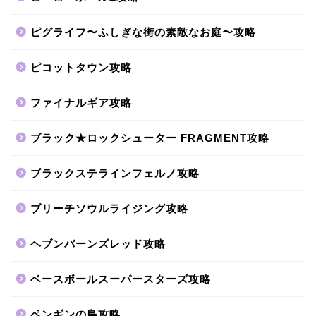
ピグライフ〜ふしぎな街の素敵なお庭〜攻略
ピコットタウン攻略
ファイナルギア攻略
ブラック★ロックシューター FRAGMENT攻略
ブラックステラインフェルノ攻略
ブリーチソウルライジング攻略
ヘブンバーンズレッド攻略
ベースボールスーパースターズ攻略
ペンギンの島攻略