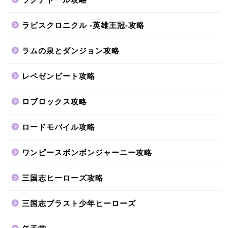
ラピスクロニクル -英雄王冠-攻略
ラムの泉とダンジョン攻略
レペゼンビート攻略
ロブロックス攻略
ロードモバイル攻略
ワンピースボンボンジャーニー攻略
三国志ヒーローズ攻略
三国志ブラスト少年ヒーローズ