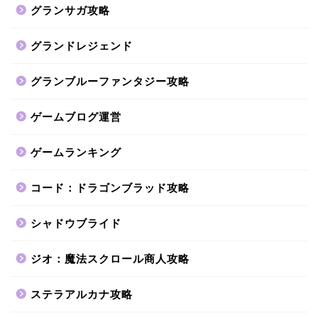
グランサガ攻略
グランドレジェンド
グランブルーファンタジー攻略
ゲームブログ運営
ゲームランキング
コード：ドラゴンブラッド攻略
シャドウブライド
ジオ：魔法スクロール商人攻略
ステラアルカナ攻略