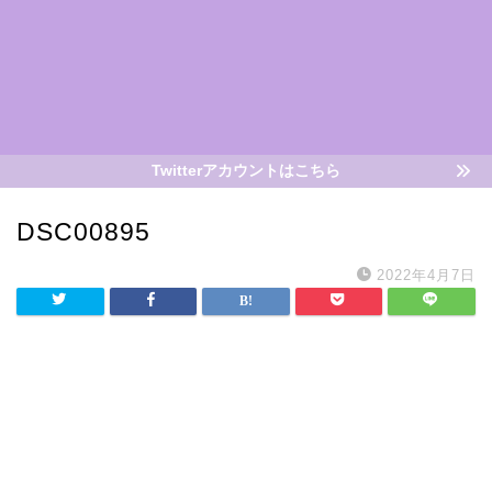
Twitterアカウントはこちら
DSC00895
2022年4月7日