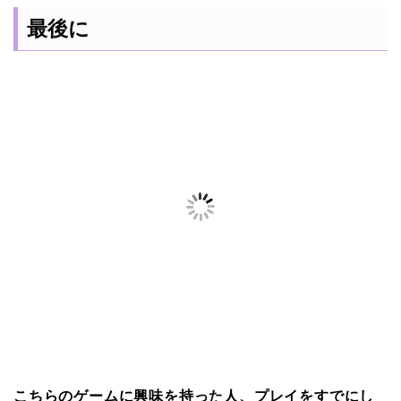
最後に
こちらのゲームに興味を持った人、プレイをすでにし