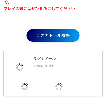
で、
プレイの際にはぜひ参考にしてください！
ラグナドール攻略
ラグナドール
Grams, Inc
無料