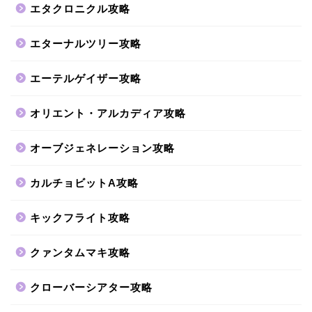
エタクロニクル攻略
エターナルツリー攻略
エーテルゲイザー攻略
オリエント・アルカディア攻略
オーブジェネレーション攻略
カルチョビットA攻略
キックフライト攻略
クァンタムマキ攻略
クローバーシアター攻略