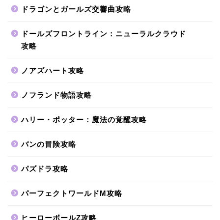
ドラゴンとガールズ交響曲攻略
ドールズフロントライン：ニューラルクラウド
攻略
ノアズハート攻略
ノフランド物語攻略
ハリー・ポッター：魔法の覚醒攻略
バンの冒険攻略
パズドラ攻略
パーフェクトワールドM攻略
ヒーローボールZ攻略