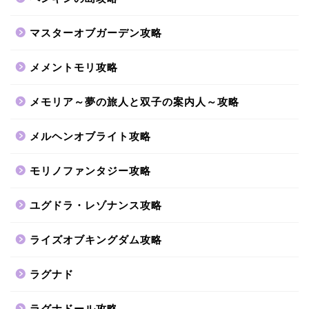
マスターオブガーデン攻略
メメントモリ攻略
メモリア～夢の旅人と双子の案内人～攻略
メルヘンオブライト攻略
モリノファンタジー攻略
ユグドラ・レゾナンス攻略
ライズオブキングダム攻略
ラグナド
ラグナドール攻略