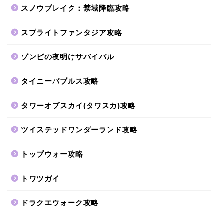
スノウブレイク：禁域降臨攻略
スプライトファンタジア攻略
ゾンビの夜明けサバイバル
タイニーバブルス攻略
タワーオブスカイ(タワスカ)攻略
ツイステッドワンダーランド攻略
トップウォー攻略
トワツガイ
ドラクエウォーク攻略