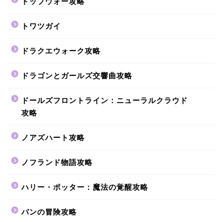
トップウォー攻略
トワツガイ
ドラクエウォーク攻略
ドラゴンとガールズ交響曲攻略
ドールズフロントライン：ニューラルクラウド
攻略
ノアズハート攻略
ノフランド物語攻略
ハリー・ポッター：魔法の覚醒攻略
バンの冒険攻略