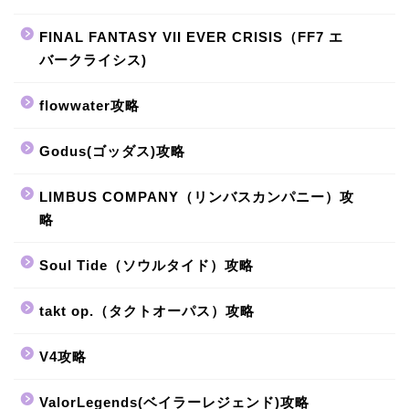
FINAL FANTASY VII EVER CRISIS（FF7 エ
バークライシス)
flowwater攻略
Godus(ゴッダス)攻略
LIMBUS COMPANY（リンバスカンパニー）攻
略
Soul Tide（ソウルタイド）攻略
takt op.（タクトオーパス）攻略
V4攻略
ValorLegends(ベイラーレジェンド)攻略