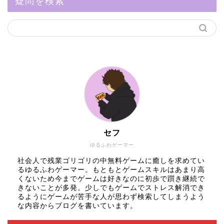
疑問を検索
セフ
ゆるふわゲーマー
社会人で残業ゴリゴリの中無料ゲームに癒しを求めてい
るゆるふわゲーマー。もともとゲームスキルはあまり高
くないため今までゲームは好きなのに初歩で躓き継続で
きないことが多発。少しでもゲームでストレス解消でき
るようにゲームが苦手な人が思わず検索してしまうよう
な内容からブログを書いています。