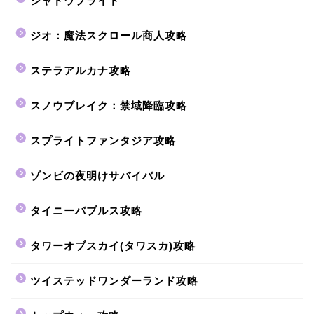
シャドウブライド
ジオ：魔法スクロール商人攻略
ステラアルカナ攻略
スノウブレイク：禁域降臨攻略
スプライトファンタジア攻略
ゾンビの夜明けサバイバル
タイニーバブルス攻略
タワーオブスカイ(タワスカ)攻略
ツイステッドワンダーランド攻略