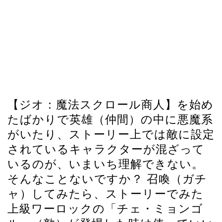
【ジオ：魔法スクロール商人】を始め
たばかりで英雄（仲間）の中に悪魔系
がいたり、ストーリー上では敵に設定
されているキャラクターが混ざって
いるのが、いまいち理解できない。
そんなことないですか？ 召喚（ガチ
ャ）してみたら、ストーリーでみた
上級ワーロックの「チェ・ミョンゴ