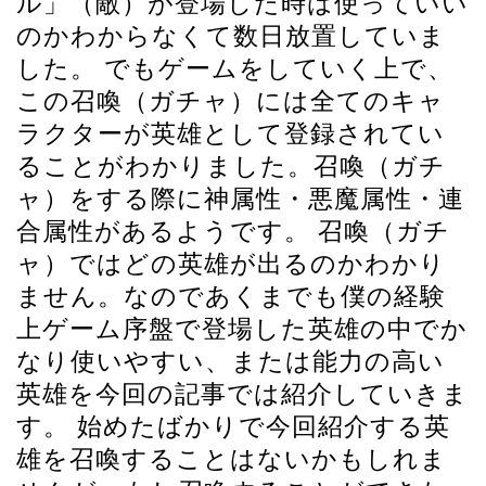
ル」（敵）が登場した時は使っていい
のかわからなくて数日放置していま
した。 でもゲームをしていく上で、
この召喚（ガチャ）には全てのキャ
ラクターが英雄として登録されてい
ることがわかりました。召喚（ガチ
ャ）をする際に神属性・悪魔属性・連
合属性があるようです。 召喚（ガチ
ャ）ではどの英雄が出るのかわかり
ません。なのであくまでも僕の経験
上ゲーム序盤で登場した英雄の中でか
なり使いやすい、または能力の高い
英雄を今回の記事では紹介していきま
す。 始めたばかりで今回紹介する英
雄を召喚することはないかもしれま