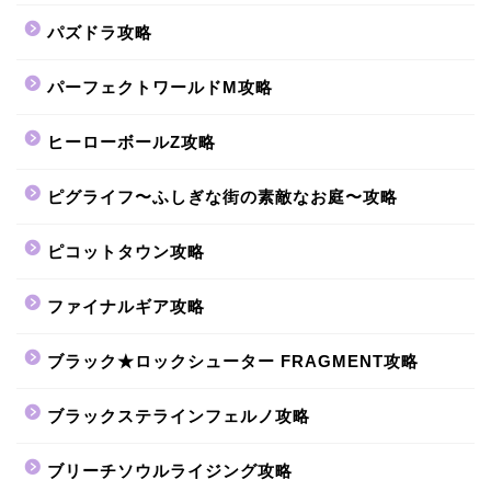
パズドラ攻略
パーフェクトワールドM攻略
ヒーローボールZ攻略
ピグライフ〜ふしぎな街の素敵なお庭〜攻略
ピコットタウン攻略
ファイナルギア攻略
ブラック★ロックシューター FRAGMENT攻略
ブラックステラインフェルノ攻略
ブリーチソウルライジング攻略