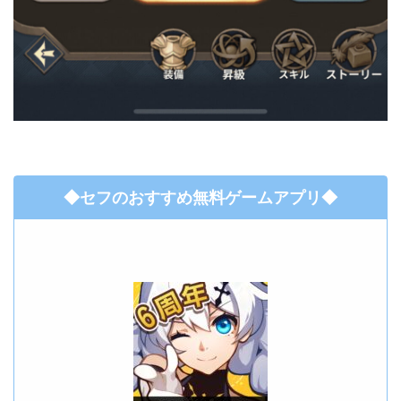
◆セフのおすすめ無料ゲームアプリ◆