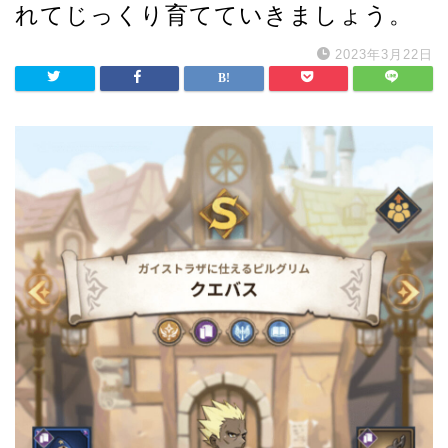
れてじっくり育てていきましょう。
2023年3月22日