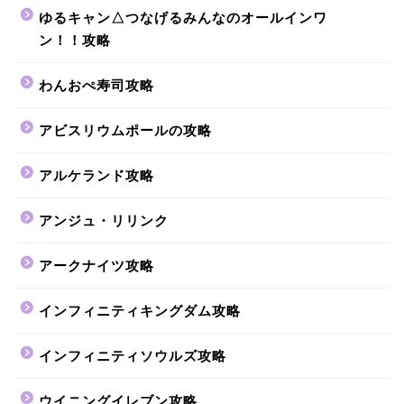
ゆるキャン△つなげるみんなのオールインワ
ン！！攻略
わんおぺ寿司攻略
アビスリウムポールの攻略
アルケランド攻略
アンジュ・リリンク
アークナイツ攻略
インフィニティキングダム攻略
インフィニティソウルズ攻略
ウイニングイレブン攻略