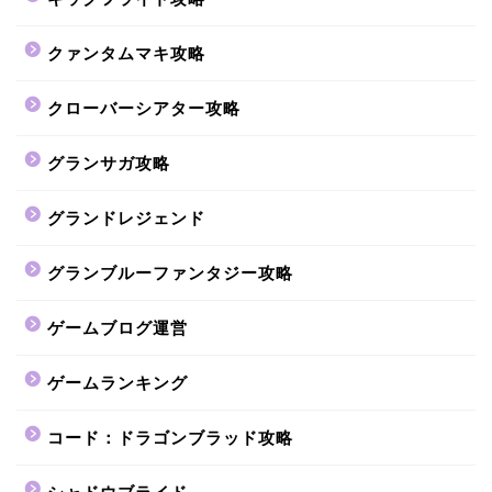
クァンタムマキ攻略
クローバーシアター攻略
グランサガ攻略
グランドレジェンド
グランブルーファンタジー攻略
ゲームブログ運営
ゲームランキング
コード：ドラゴンブラッド攻略