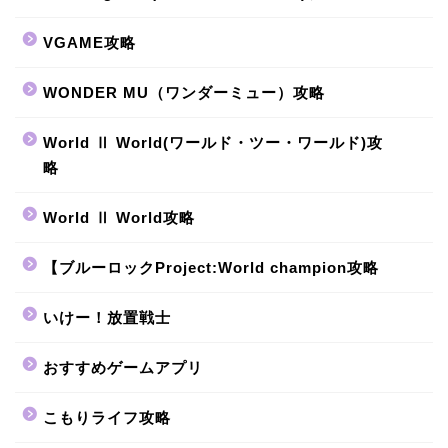
VGAME攻略
WONDER MU（ワンダーミュー）攻略
World Ⅱ World(ワールド・ツー・ワールド)攻
略
World Ⅱ World攻略
【ブルーロックProject:World champion攻略
いけー！放置戦士
おすすめゲームアプリ
こもりライフ攻略