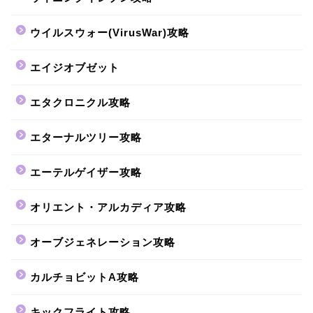
ウイルスウォー(VirusWar)攻略
エイジオブゼット
エタクロニクル攻略
エターナルツリー攻略
エーテルゲイザー攻略
オリエント・アルカディア攻略
オーブジェネレーション攻略
カルチョビットA攻略
キックフライト攻略