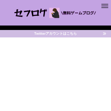
Twitterアカウントはこちら