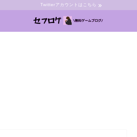
Twitterアカウントはこちら