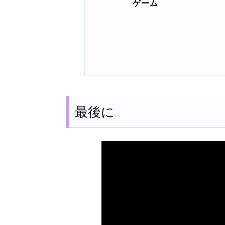
ゲーム
最後に