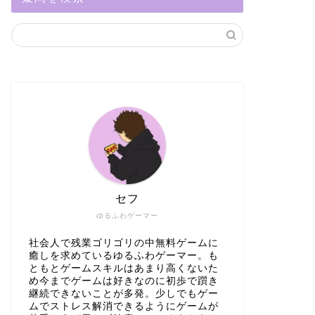
セフ
ゆるふわゲーマー
社会人で残業ゴリゴリの中無料ゲームに
癒しを求めているゆるふわゲーマー。も
ともとゲームスキルはあまり高くないた
め今までゲームは好きなのに初歩で躓き
継続できないことが多発。少しでもゲー
ムでストレス解消できるようにゲームが