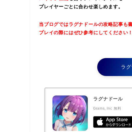
プレイヤーごとに合わせ楽しめます。
当ブログではラグナドールの攻略記事も
プレイの際にはぜひ参考にしてください
ラグ
ラグナドール
Grams, Inc
無料