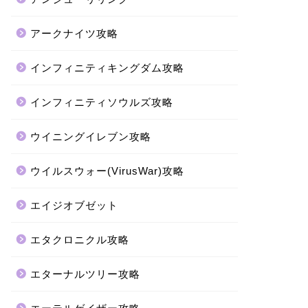
アークナイツ攻略
インフィニティキングダム攻略
インフィニティソウルズ攻略
ウイニングイレブン攻略
ウイルスウォー(VirusWar)攻略
エイジオブゼット
エタクロニクル攻略
エターナルツリー攻略