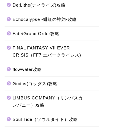
De:Lithe(ディライズ)攻略
Echocalypse -緋紅の神約-攻略
Fate/Grand Order攻略
FINAL FANTASY VII EVER
CRISIS（FF7 エバークライシス)
flowwater攻略
Godus(ゴッダス)攻略
LIMBUS COMPANY（リンバスカ
ンパニー）攻略
Soul Tide（ソウルタイド）攻略