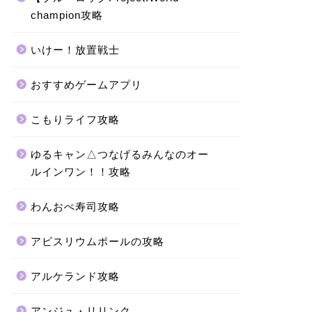
champion攻略
いけー！放置戦士
おすすめゲームアプリ
こもりライフ攻略
ゆるキャン△つなげるみんなのオー
ルインワン！！攻略
わんおぺ寿司攻略
アビスリウムポールの攻略
アルケランド攻略
アンジュ・リリンク