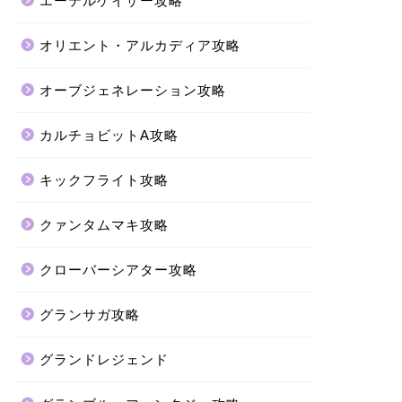
エーテルゲイザー攻略
オリエント・アルカディア攻略
オーブジェネレーション攻略
カルチョビットA攻略
キックフライト攻略
クァンタムマキ攻略
クローバーシアター攻略
グランサガ攻略
グランドレジェンド