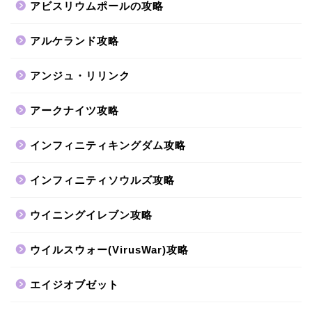
アビスリウムポールの攻略
アルケランド攻略
アンジュ・リリンク
アークナイツ攻略
インフィニティキングダム攻略
インフィニティソウルズ攻略
ウイニングイレブン攻略
ウイルスウォー(VirusWar)攻略
エイジオブゼット