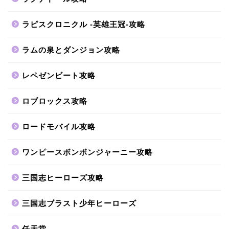
ラピスクロニクル -英雄王冠-攻略
ラムの泉とダンジョン攻略
レペゼンビート攻略
ロブロックス攻略
ロードモバイル攻略
ワンピースボンボンジャーニー攻略
三国志ヒーローズ攻略
三国志ブラスト少年ヒーローズ
任天堂