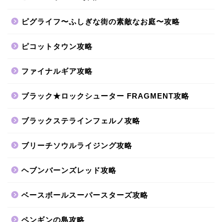
ピグライフ〜ふしぎな街の素敵なお庭〜攻略
ピコットタウン攻略
ファイナルギア攻略
ブラック★ロックシューター FRAGMENT攻略
ブラックステラインフェルノ攻略
ブリーチソウルライジング攻略
ヘブンバーンズレッド攻略
ベースボールスーパースターズ攻略
ペンギンの島攻略