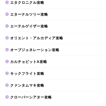
エタクロニクル攻略
エターナルツリー攻略
エーテルゲイザー攻略
オリエント・アルカディア攻略
オーブジェネレーション攻略
カルチョビットA攻略
キックフライト攻略
クァンタムマキ攻略
クローバーシアター攻略