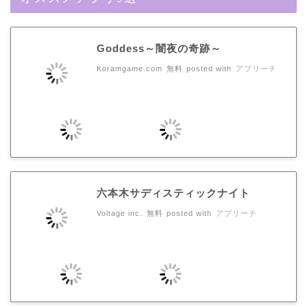
Goddess～闇夜の奇跡～
Koramgame.com
無料
posted with
アプリーチ
六本木サディスティックナイト
Voltage inc.
無料
posted with
アプリーチ