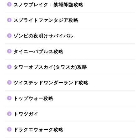
スノウブレイク：禁域降臨攻略
スプライトファンタジア攻略
ゾンビの夜明けサバイバル
タイニーバブルス攻略
タワーオブスカイ(タワスカ)攻略
ツイステッドワンダーランド攻略
トップウォー攻略
トワツガイ
ドラクエウォーク攻略