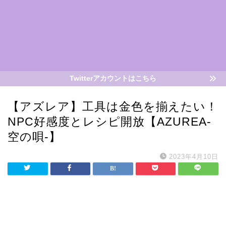
Twitterアカウントはこちら
【アズレア】工具は金色を揃えたい！
NPC好感度とレシピ開放【AZUREA-
空の唄-】
2023年4月10日