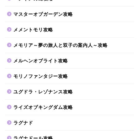
マスターオブガーデン攻略
メメントモリ攻略
メモリア～夢の旅人と双子の案内人～攻略
メルヘンオブライト攻略
モリノファンタジー攻略
ユグドラ・レゾナンス攻略
ライズオブキングダム攻略
ラグナド
ラグナドール攻略