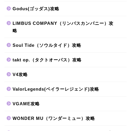
Godus(ゴッダス)攻略
LIMBUS COMPANY（リンバスカンパニー）攻
略
Soul Tide（ソウルタイド）攻略
takt op.（タクトオーパス）攻略
V4攻略
ValorLegends(ベイラーレジェンド)攻略
VGAME攻略
WONDER MU（ワンダーミュー）攻略