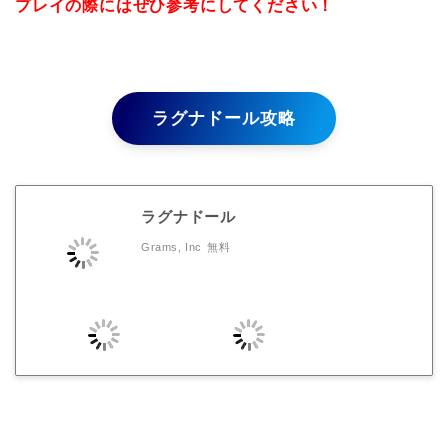
プレイの際にはぜひ参考にしてください！
ラグナドール攻略
ラグナドール
Grams, Inc
無料