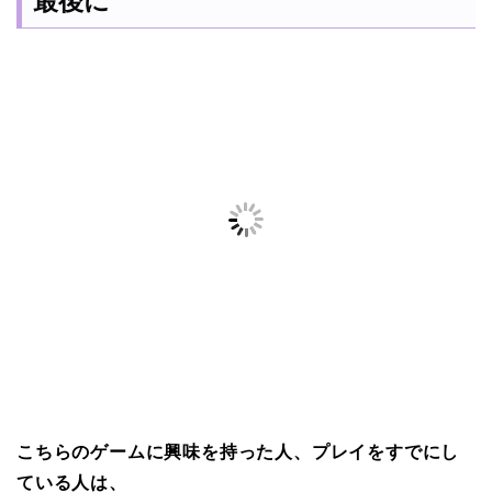
最後に
こちらのゲームに興味を持った人、プレイをすでにし
ている人は、