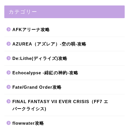
カテゴリー
AFKアリーナ攻略
AZUREA（アズレア）-空の唄-攻略
De:Lithe(ディライズ)攻略
Echocalypse -緋紅の神約-攻略
Fate/Grand Order攻略
FINAL FANTASY VII EVER CRISIS（FF7 エ
バークライシス)
flowwater攻略