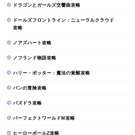
ドラゴンとガールズ交響曲攻略
ドールズフロントライン：ニューラルクラウド
攻略
ノアズハート攻略
ノフランド物語攻略
ハリー・ポッター：魔法の覚醒攻略
バンの冒険攻略
パズドラ攻略
パーフェクトワールドM攻略
ヒーローボールZ攻略