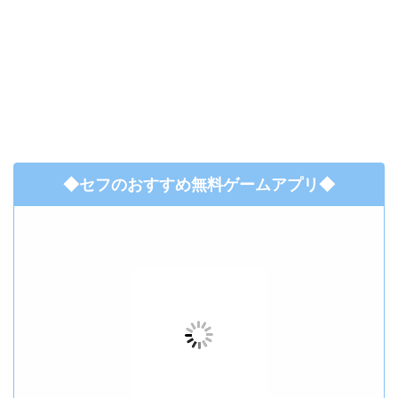
◆セフのおすすめ無料ゲームアプリ◆