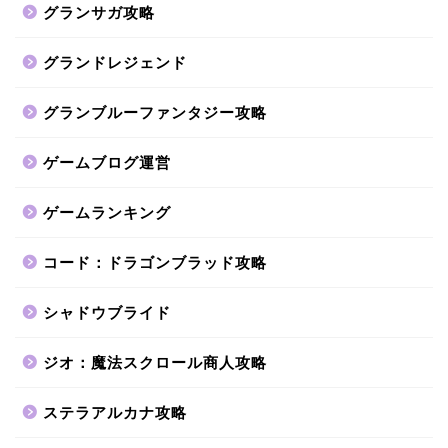
グランサガ攻略
グランドレジェンド
グランブルーファンタジー攻略
ゲームブログ運営
ゲームランキング
コード：ドラゴンブラッド攻略
シャドウブライド
ジオ：魔法スクロール商人攻略
ステラアルカナ攻略