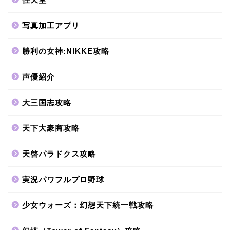
写真加工アプリ
勝利の女神:NIKKE攻略
声優紹介
大三国志攻略
天下大豪商攻略
天啓パラドクス攻略
実況パワフルプロ野球
少女ウォーズ：幻想天下統一戦攻略