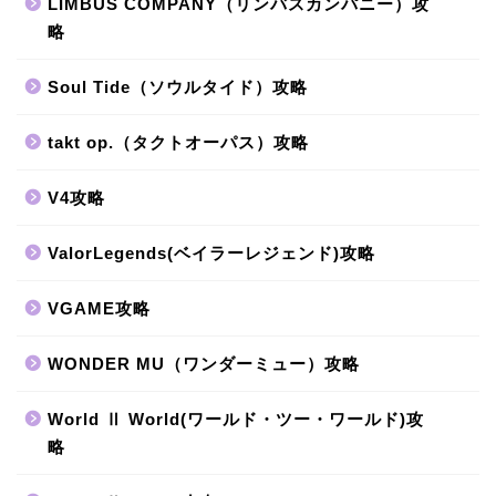
LIMBUS COMPANY（リンバスカンパニー）攻
略
Soul Tide（ソウルタイド）攻略
takt op.（タクトオーパス）攻略
V4攻略
ValorLegends(ベイラーレジェンド)攻略
VGAME攻略
WONDER MU（ワンダーミュー）攻略
World Ⅱ World(ワールド・ツー・ワールド)攻
略