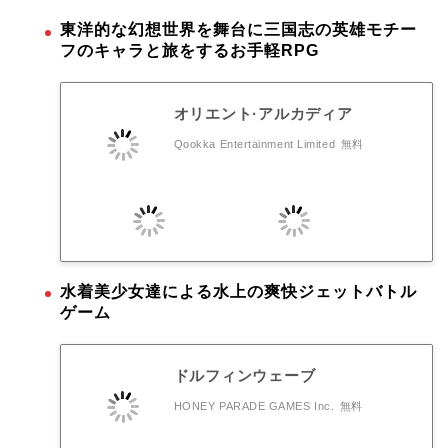
東洋的な幻想世界を舞台に三国志の英雄モチー
フのキャラと旅をするお手軽RPG
オリエント·アルカディア
Qookka Entertainment Limited
無料
水着美少女達による水上の爽快ジェットバトル
ゲーム
ドルフィンウェーブ
HONEY PARADE GAMES Inc.
無料