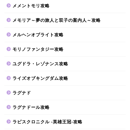
メメントモリ攻略
メモリア～夢の旅人と双子の案内人～攻略
メルヘンオブライト攻略
モリノファンタジー攻略
ユグドラ・レゾナンス攻略
ライズオブキングダム攻略
ラグナド
ラグナドール攻略
ラピスクロニクル -英雄王冠-攻略