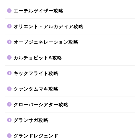
エーテルゲイザー攻略
オリエント・アルカディア攻略
オーブジェネレーション攻略
カルチョビットA攻略
キックフライト攻略
クァンタムマキ攻略
クローバーシアター攻略
グランサガ攻略
グランドレジェンド