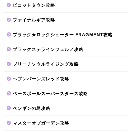
ピコットタウン攻略
ファイナルギア攻略
ブラック★ロックシューター FRAGMENT攻略
ブラックステラインフェルノ攻略
ブリーチソウルライジング攻略
ヘブンバーンズレッド攻略
ベースボールスーパースターズ攻略
ペンギンの島攻略
マスターオブガーデン攻略