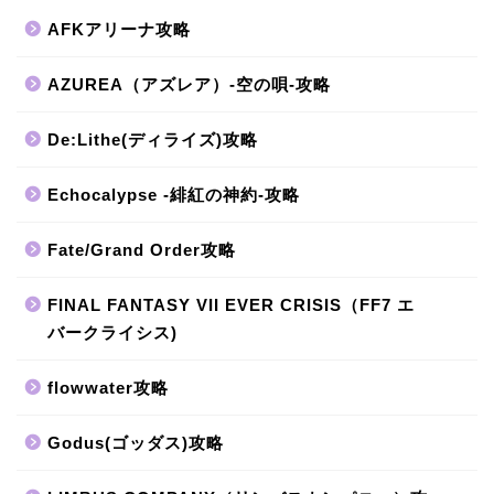
AFKアリーナ攻略
AZUREA（アズレア）-空の唄-攻略
De:Lithe(ディライズ)攻略
Echocalypse -緋紅の神約-攻略
Fate/Grand Order攻略
FINAL FANTASY VII EVER CRISIS（FF7 エ
バークライシス)
flowwater攻略
Godus(ゴッダス)攻略