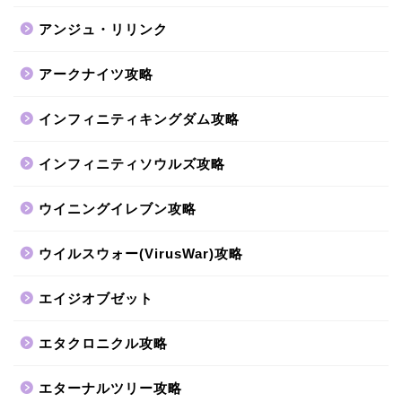
アンジュ・リリンク
アークナイツ攻略
インフィニティキングダム攻略
インフィニティソウルズ攻略
ウイニングイレブン攻略
ウイルスウォー(VirusWar)攻略
エイジオブゼット
エタクロニクル攻略
エターナルツリー攻略