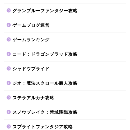
グランブルーファンタジー攻略
ゲームブログ運営
ゲームランキング
コード：ドラゴンブラッド攻略
シャドウブライド
ジオ：魔法スクロール商人攻略
ステラアルカナ攻略
スノウブレイク：禁域降臨攻略
スプライトファンタジア攻略