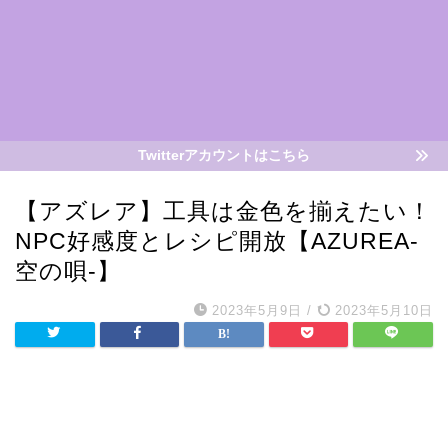
Twitterアカウントはこちら
【アズレア】工具は金色を揃えたい！
NPC好感度とレシピ開放【AZUREA-
空の唄-】
2023年5月9日
/
2023年5月10日