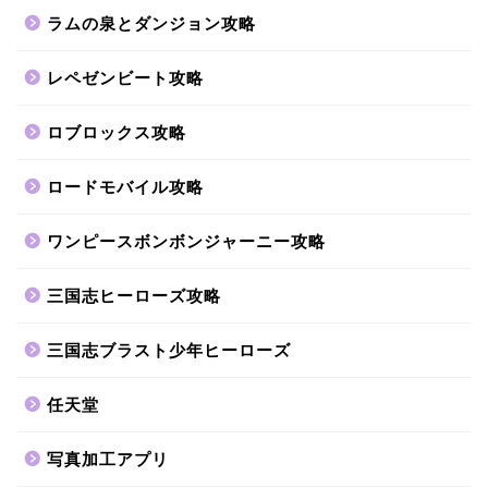
ラムの泉とダンジョン攻略
レペゼンビート攻略
ロブロックス攻略
ロードモバイル攻略
ワンピースボンボンジャーニー攻略
三国志ヒーローズ攻略
三国志ブラスト少年ヒーローズ
任天堂
写真加工アプリ