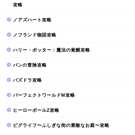
攻略
ノアズハート攻略
ノフランド物語攻略
ハリー・ポッター：魔法の覚醒攻略
バンの冒険攻略
パズドラ攻略
パーフェクトワールドM攻略
ヒーローボールZ攻略
ピグライフ〜ふしぎな街の素敵なお庭〜攻略