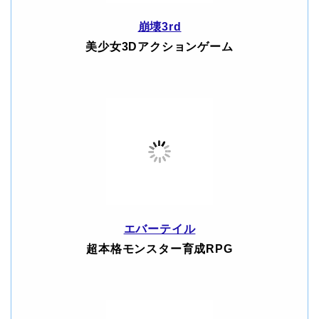
崩壊3rd
美少女3Dアクションゲーム
エバーテイル
超本格モンスター育成RPG