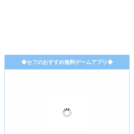
◆セフのおすすめ無料ゲームアプリ◆