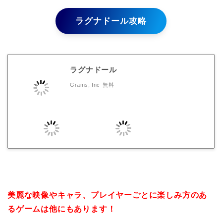
ラグナドール攻略
ラグナドール
Grams, Inc
無料
美麗な映像やキャラ、プレイヤーごとに楽しみ方のあ
るゲームは他にもあります！