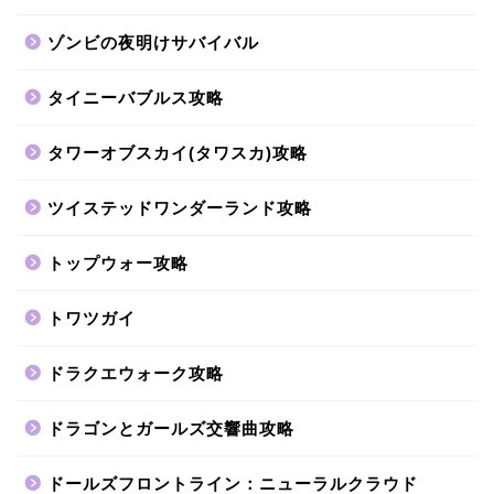
ゾンビの夜明けサバイバル
タイニーバブルス攻略
タワーオブスカイ(タワスカ)攻略
ツイステッドワンダーランド攻略
トップウォー攻略
トワツガイ
ドラクエウォーク攻略
ドラゴンとガールズ交響曲攻略
ドールズフロントライン：ニューラルクラウド