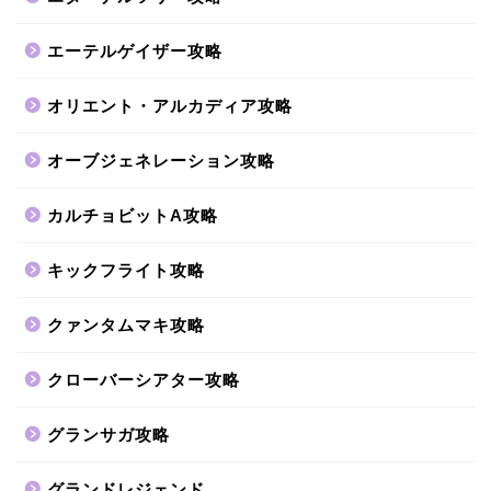
エーテルゲイザー攻略
オリエント・アルカディア攻略
オーブジェネレーション攻略
カルチョビットA攻略
キックフライト攻略
クァンタムマキ攻略
クローバーシアター攻略
グランサガ攻略
グランドレジェンド