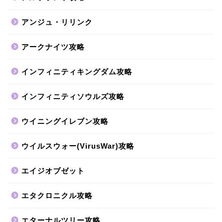
アンジュ・リリンク
アークナイツ攻略
インフィニティキングダム攻略
インフィニティソウルズ攻略
ウイニングイレブン攻略
ウイルスウォー(VirusWar)攻略
エイジオブゼット
エタクロニクル攻略
エターナルツリー攻略