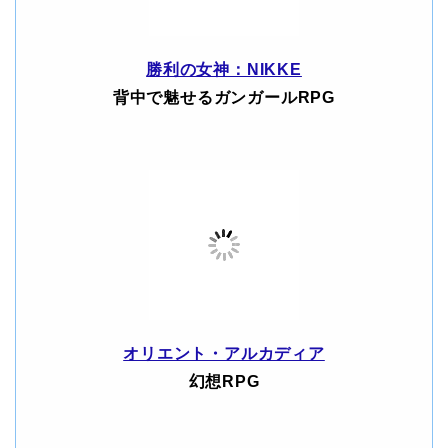
勝利の女神：NIKKE
背中で魅せるガンガールRPG
オリエント・アルカディア
幻想RPG