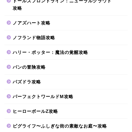
ドールズフロントライン：ニューラルクラウド
攻略
ノアズハート攻略
ノフランド物語攻略
ハリー・ポッター：魔法の覚醒攻略
バンの冒険攻略
パズドラ攻略
パーフェクトワールドM攻略
ヒーローボールZ攻略
ピグライフ〜ふしぎな街の素敵なお庭〜攻略