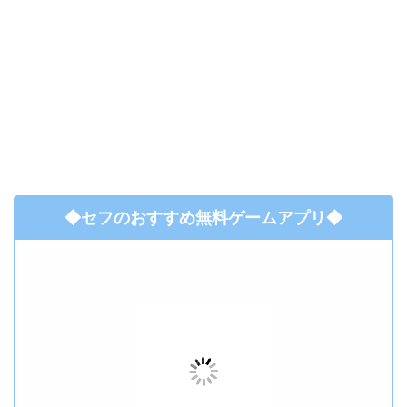
◆セフのおすすめ無料ゲームアプリ◆