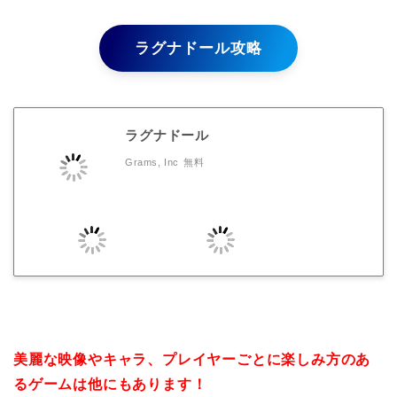
ラグナドール攻略
ラグナドール
Grams, Inc
無料
美麗な映像やキャラ、プレイヤーごとに楽しみ方のあ
るゲームは他にもあります！