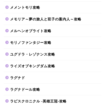
メメントモリ攻略
メモリア～夢の旅人と双子の案内人～攻略
メルヘンオブライト攻略
モリノファンタジー攻略
ユグドラ・レゾナンス攻略
ライズオブキングダム攻略
ラグナド
ラグナドール攻略
ラピスクロニクル -英雄王冠-攻略