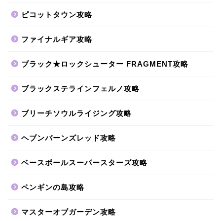
ピコットタウン攻略
ファイナルギア攻略
ブラック★ロックシューター FRAGMENT攻略
ブラックステラインフェルノ攻略
ブリーチソウルライジング攻略
ヘブンバーンズレッド攻略
ベースボールスーパースターズ攻略
ペンギンの島攻略
マスターオブガーデン攻略