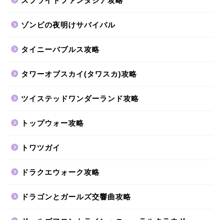
スプライトファンタジア攻略
ゾンビの夜明けサバイバル
タイニーバブルス攻略
タワーオブスカイ(タワスカ)攻略
ツイステッドワンダーランド攻略
トップウォー攻略
トワツガイ
ドラクエウォーク攻略
ドラゴンとガールズ交響曲攻略