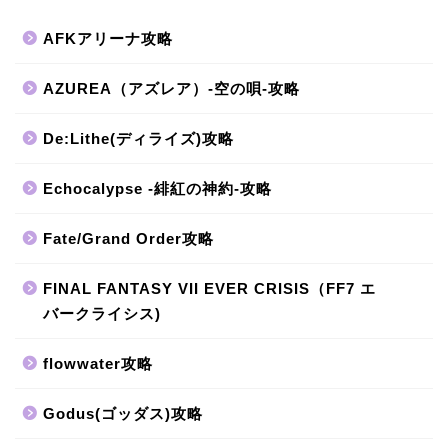
AFKアリーナ攻略
AZUREA（アズレア）-空の唄-攻略
De:Lithe(ディライズ)攻略
Echocalypse -緋紅の神約-攻略
Fate/Grand Order攻略
FINAL FANTASY VII EVER CRISIS（FF7 エ
バークライシス)
flowwater攻略
Godus(ゴッダス)攻略