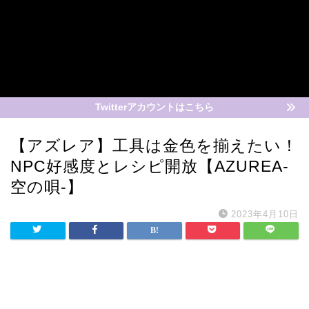
Twitterアカウントはこちら
【アズレア】工具は金色を揃えたい！
NPC好感度とレシピ開放【AZUREA-
空の唄-】
2023年4月10日