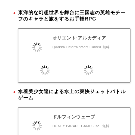
東洋的な幻想世界を舞台に三国志の英雄モチー
フのキャラと旅をするお手軽RPG
オリエント·アルカディア
Qookka Entertainment Limited
無料
水着美少女達による水上の爽快ジェットバトル
ゲーム
ドルフィンウェーブ
HONEY PARADE GAMES Inc.
無料