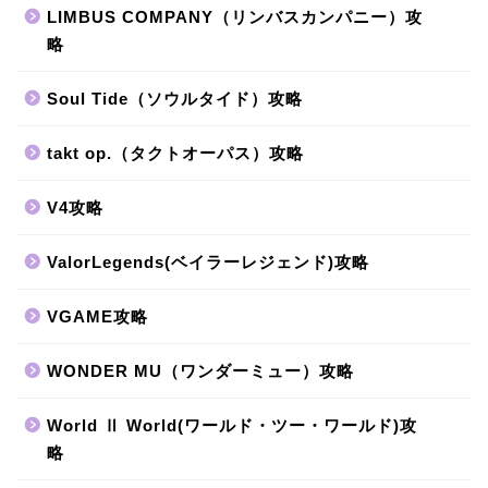
LIMBUS COMPANY（リンバスカンパニー）攻
略
Soul Tide（ソウルタイド）攻略
takt op.（タクトオーパス）攻略
V4攻略
ValorLegends(ベイラーレジェンド)攻略
VGAME攻略
WONDER MU（ワンダーミュー）攻略
World Ⅱ World(ワールド・ツー・ワールド)攻
略