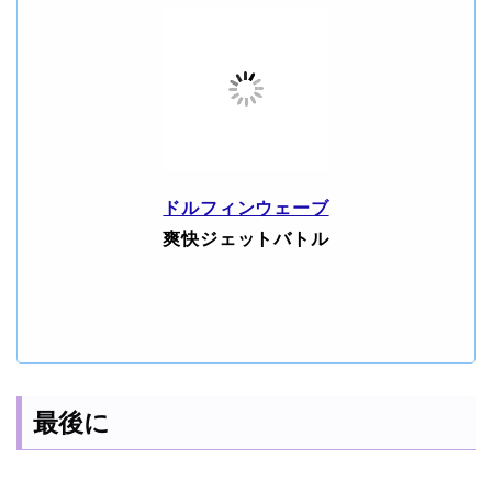
ドルフィンウェーブ
爽快ジェットバトル
最後に