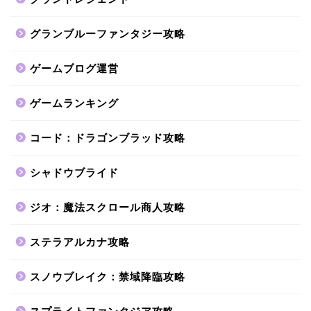
グランブルーファンタジー攻略
ゲームブログ運営
ゲームランキング
コード：ドラゴンブラッド攻略
シャドウブライド
ジオ：魔法スクロール商人攻略
ステラアルカナ攻略
スノウブレイク：禁域降臨攻略