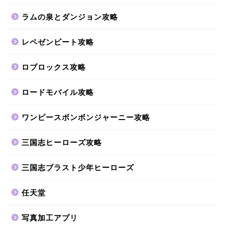
ラムの泉とダンジョン攻略
レペゼンビート攻略
ロブロックス攻略
ロードモバイル攻略
ワンピースボンボンジャーニー攻略
三国志ヒーローズ攻略
三国志ブラスト少年ヒーローズ
任天堂
写真加工アプリ