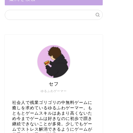
セフ
ゆるふわゲーマー
社会人で残業ゴリゴリの中無料ゲームに
癒しを求めているゆるふわゲーマー。も
ともとゲームスキルはあまり高くないた
め今までゲームは好きなのに初歩で躓き
継続できないことが多発。少しでもゲー
ムでストレス解消できるようにゲームが