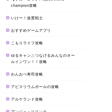
champion攻略
いけー！放置戦士
おすすめゲームアプリ
こもりライフ攻略
ゆるキャン△つなげるみんなのオー
ルインワン！！攻略
わんおぺ寿司攻略
アビスリウムポールの攻略
アルケランド攻略
アンジュ・リリンク