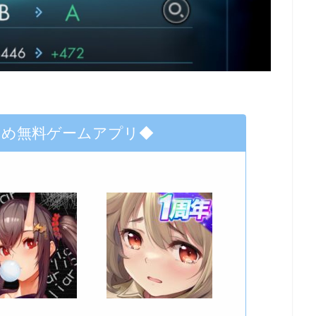
すめ無料ゲームアプリ◆