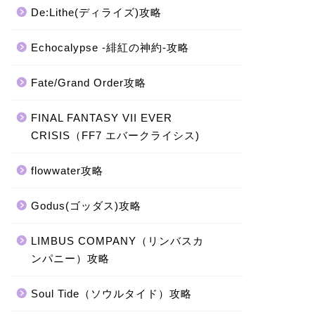
De:Lithe(ディライズ)攻略
Echocalypse -緋紅の神約-攻略
Fate/Grand Order攻略
FINAL FANTASY VII EVER
CRISIS（FF7 エバークライシス)
flowwater攻略
Godus(ゴッダス)攻略
LIMBUS COMPANY（リンバスカ
ンパニー）攻略
Soul Tide（ソウルタイド）攻略