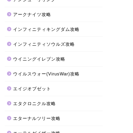
アークナイツ攻略
インフィニティキングダム攻略
インフィニティソウルズ攻略
ウイニングイレブン攻略
ウイルスウォー(VirusWar)攻略
エイジオブゼット
エタクロニクル攻略
エターナルツリー攻略