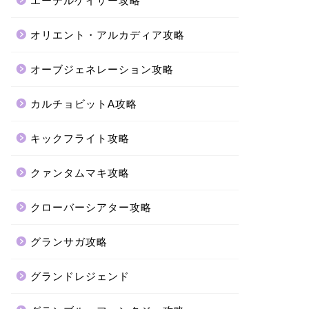
エーテルゲイザー攻略
オリエント・アルカディア攻略
オーブジェネレーション攻略
カルチョビットA攻略
キックフライト攻略
クァンタムマキ攻略
クローバーシアター攻略
グランサガ攻略
グランドレジェンド