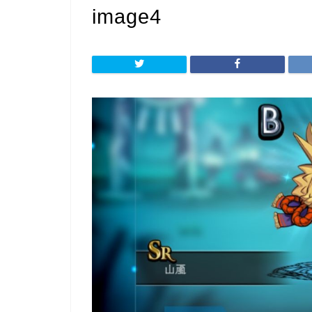
image4