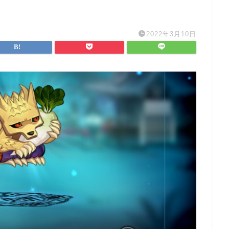
2022年3月10日