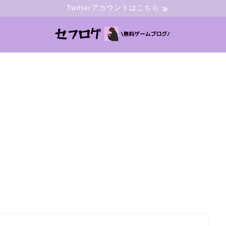
Twitterアカウントはこちら