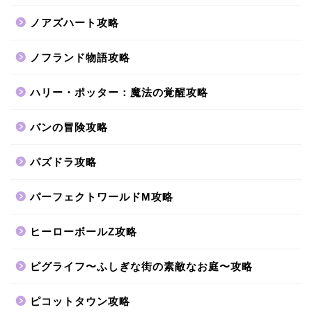
ノアズハート攻略
ノフランド物語攻略
ハリー・ポッター：魔法の覚醒攻略
バンの冒険攻略
パズドラ攻略
パーフェクトワールドM攻略
ヒーローボールZ攻略
ピグライフ〜ふしぎな街の素敵なお庭〜攻略
ピコットタウン攻略