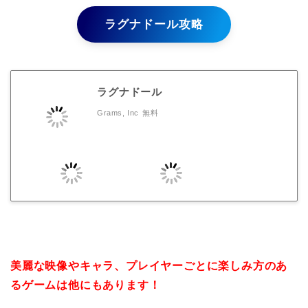
ラグナドール攻略
ラグナドール
Grams, Inc
無料
美麗な映像やキャラ、プレイヤーごとに楽しみ方のあ
るゲームは他にもあります！