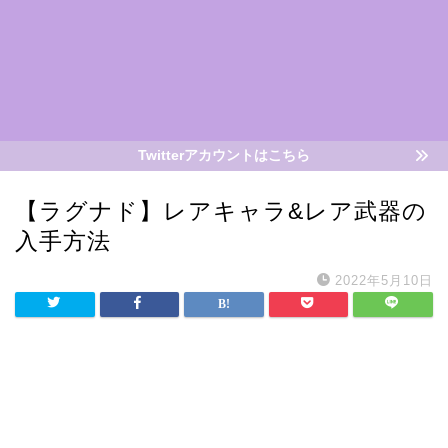
Twitterアカウントはこちら
【ラグナド】レアキャラ&レア武器の
入手方法
2022年5月10日