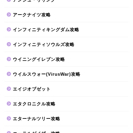
アークナイツ攻略
インフィニティキングダム攻略
インフィニティソウルズ攻略
ウイニングイレブン攻略
ウイルスウォー(VirusWar)攻略
エイジオブゼット
エタクロニクル攻略
エターナルツリー攻略