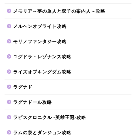
メモリア～夢の旅人と双子の案内人～攻略
メルヘンオブライト攻略
モリノファンタジー攻略
ユグドラ・レゾナンス攻略
ライズオブキングダム攻略
ラグナド
ラグナドール攻略
ラピスクロニクル -英雄王冠-攻略
ラムの泉とダンジョン攻略