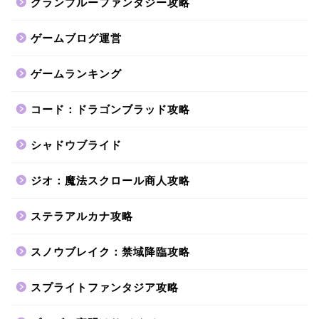
グランブルーファンタジー攻略
ゲームブログ運営
ゲームランキング
コード：ドラゴンブラッド攻略
シャドウブライド
ジオ：魔法スクロール商人攻略
ステラアルカナ攻略
スノウブレイク：禁域降臨攻略
スプライトファンタジア攻略