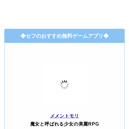
◆セフのおすすめ無料ゲームアプリ◆
メメントモリ
魔女と呼ばれる少女の美麗RPG