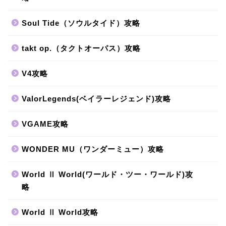
Soul Tide（ソウルタイド）攻略
takt op.（タクトオーパス）攻略
V4攻略
ValorLegends(ベイラーレジェンド)攻略
VGAME攻略
WONDER MU（ワンダーミュー）攻略
World Ⅱ World(ワールド・ツー・ワールド)攻
略
World Ⅱ World攻略