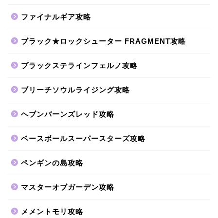
ファイナルギア攻略
ブラック★ロックシューター FRAGMENT攻略
ブラックステラインフェルノ攻略
ブリーチソウルライジング攻略
ヘブンバーンズレッド攻略
ベースボールスーパースターズ攻略
ペンギンの島攻略
マスターオブガーデン攻略
メメントモリ攻略