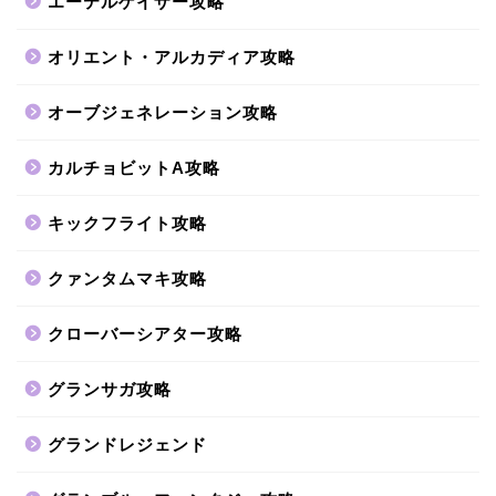
エーテルゲイザー攻略
オリエント・アルカディア攻略
オーブジェネレーション攻略
カルチョビットA攻略
キックフライト攻略
クァンタムマキ攻略
クローバーシアター攻略
グランサガ攻略
グランドレジェンド