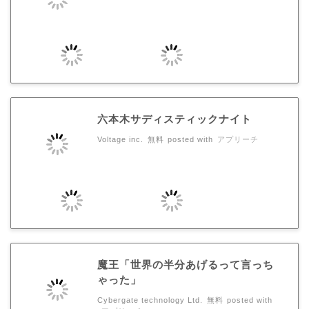
六本木サディスティックナイト
Voltage inc.
無料
posted with
アプリーチ
魔王「世界の半分あげるって言っち
ゃった」
Cybergate technology Ltd.
無料
posted with