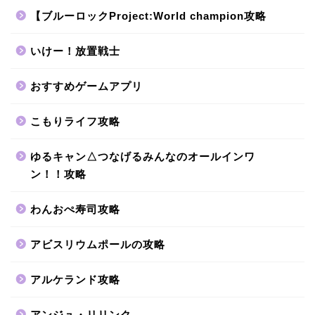
【ブルーロックProject:World champion攻略
いけー！放置戦士
おすすめゲームアプリ
こもりライフ攻略
ゆるキャン△つなげるみんなのオールインワ
ン！！攻略
わんおぺ寿司攻略
アビスリウムポールの攻略
アルケランド攻略
アンジュ・リリンク