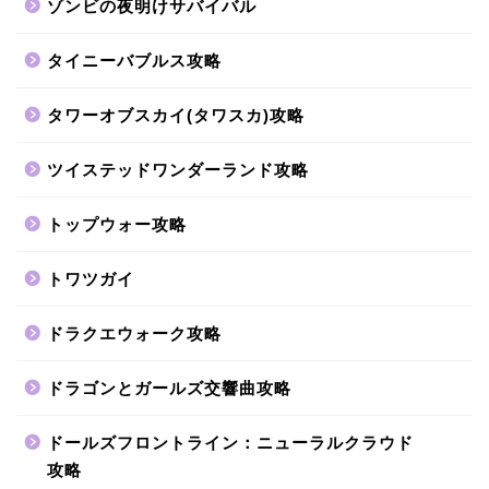
ゾンビの夜明けサバイバル
タイニーバブルス攻略
タワーオブスカイ(タワスカ)攻略
ツイステッドワンダーランド攻略
トップウォー攻略
トワツガイ
ドラクエウォーク攻略
ドラゴンとガールズ交響曲攻略
ドールズフロントライン：ニューラルクラウド
攻略