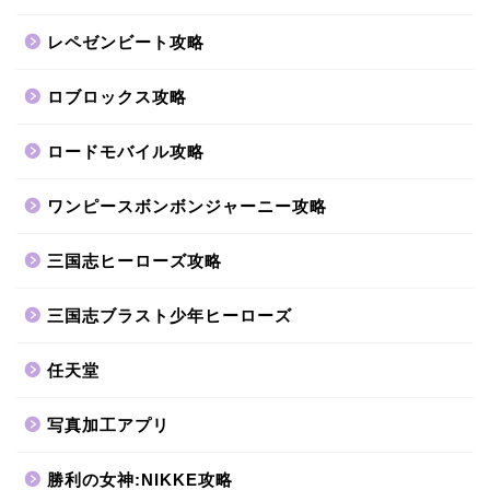
レペゼンビート攻略
ロブロックス攻略
ロードモバイル攻略
ワンピースボンボンジャーニー攻略
三国志ヒーローズ攻略
三国志ブラスト少年ヒーローズ
任天堂
写真加工アプリ
勝利の女神:NIKKE攻略