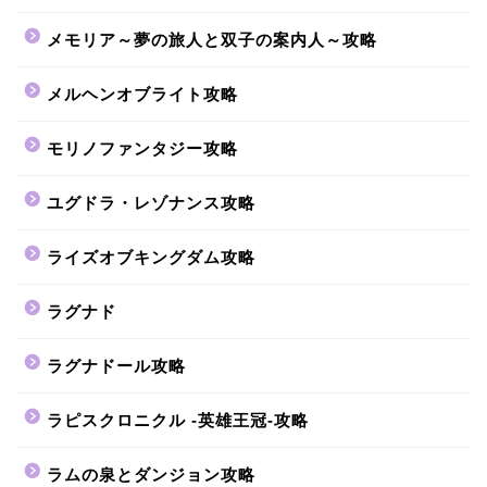
メモリア～夢の旅人と双子の案内人～攻略
メルヘンオブライト攻略
モリノファンタジー攻略
ユグドラ・レゾナンス攻略
ライズオブキングダム攻略
ラグナド
ラグナドール攻略
ラピスクロニクル -英雄王冠-攻略
ラムの泉とダンジョン攻略