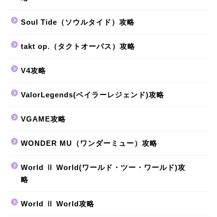
Soul Tide（ソウルタイド）攻略
takt op.（タクトオーパス）攻略
V4攻略
ValorLegends(ベイラーレジェンド)攻略
VGAME攻略
WONDER MU（ワンダーミュー）攻略
World Ⅱ World(ワールド・ツー・ワールド)攻
略
World Ⅱ World攻略