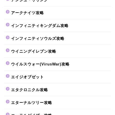
アークナイツ攻略
インフィニティキングダム攻略
インフィニティソウルズ攻略
ウイニングイレブン攻略
ウイルスウォー(VirusWar)攻略
エイジオブゼット
エタクロニクル攻略
エターナルツリー攻略