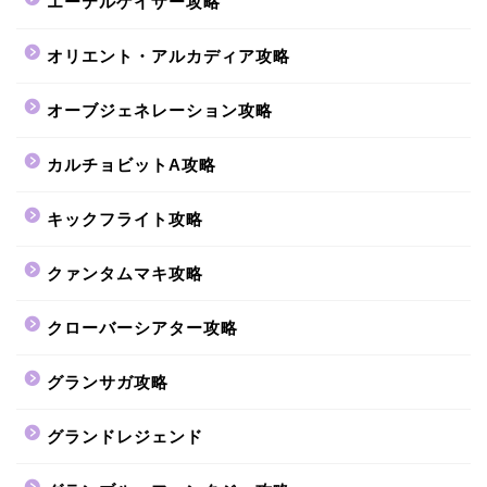
エーテルゲイザー攻略
オリエント・アルカディア攻略
オーブジェネレーション攻略
カルチョビットA攻略
キックフライト攻略
クァンタムマキ攻略
クローバーシアター攻略
グランサガ攻略
グランドレジェンド