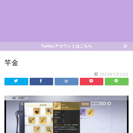
Twitterアカウントはこちら
竿金
2023年3月13日