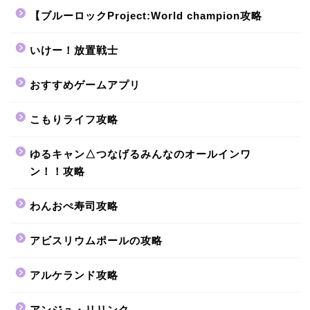
【ブルーロックProject:World champion攻略
いけー！放置戦士
おすすめゲームアプリ
こもりライフ攻略
ゆるキャン△つなげるみんなのオールインワ
ン！！攻略
わんおぺ寿司攻略
アビスリウムポールの攻略
アルケランド攻略
アンジュ・リリンク