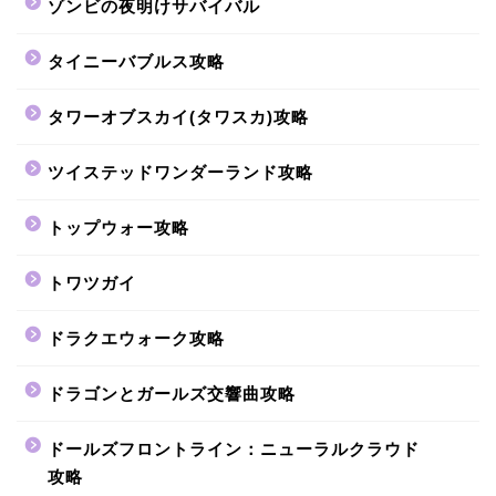
ゾンビの夜明けサバイバル
タイニーバブルス攻略
タワーオブスカイ(タワスカ)攻略
ツイステッドワンダーランド攻略
トップウォー攻略
トワツガイ
ドラクエウォーク攻略
ドラゴンとガールズ交響曲攻略
ドールズフロントライン：ニューラルクラウド
攻略