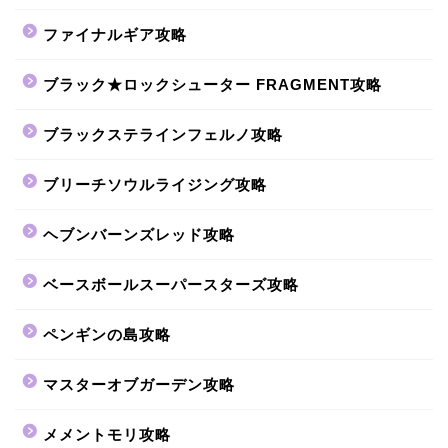
ファイナルギア攻略
ブラック★ロックシューター FRAGMENT攻略
ブラックステラインフェルノ攻略
ブリーチソウルライジング攻略
ヘブンバーンズレッド攻略
ベースボールスーパースターズ攻略
ペンギンの島攻略
マスターオブガーデン攻略
メメントモリ攻略