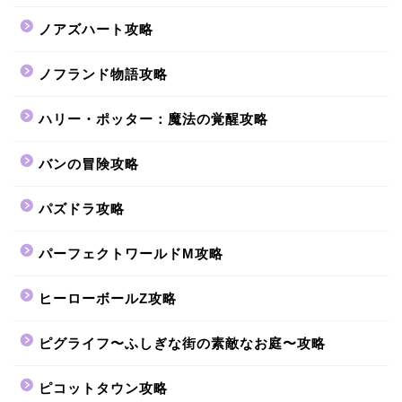
ノアズハート攻略
ノフランド物語攻略
ハリー・ポッター：魔法の覚醒攻略
バンの冒険攻略
パズドラ攻略
パーフェクトワールドM攻略
ヒーローボールZ攻略
ピグライフ〜ふしぎな街の素敵なお庭〜攻略
ピコットタウン攻略