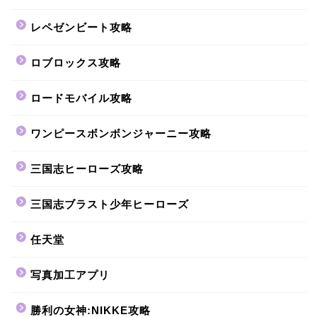
レペゼンビート攻略
ロブロックス攻略
ロードモバイル攻略
ワンピースボンボンジャーニー攻略
三国志ヒーローズ攻略
三国志ブラスト少年ヒーローズ
任天堂
写真加工アプリ
勝利の女神:NIKKE攻略