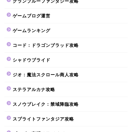
グランブルーファンタジー攻略
ゲームブログ運営
ゲームランキング
コード：ドラゴンブラッド攻略
シャドウブライド
ジオ：魔法スクロール商人攻略
ステラアルカナ攻略
スノウブレイク：禁域降臨攻略
スプライトファンタジア攻略