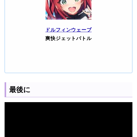
ドルフィンウェーブ
爽快ジェットバトル
最後に