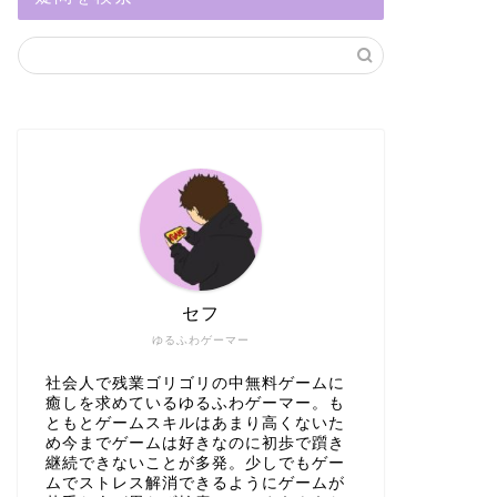
セフ
ゆるふわゲーマー
社会人で残業ゴリゴリの中無料ゲームに
癒しを求めているゆるふわゲーマー。も
ともとゲームスキルはあまり高くないた
め今までゲームは好きなのに初歩で躓き
継続できないことが多発。少しでもゲー
ムでストレス解消できるようにゲームが