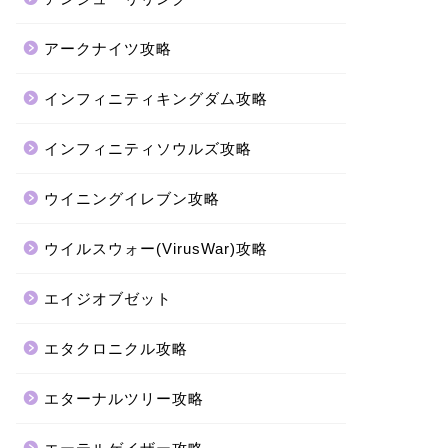
アークナイツ攻略
インフィニティキングダム攻略
インフィニティソウルズ攻略
ウイニングイレブン攻略
ウイルスウォー(VirusWar)攻略
エイジオブゼット
エタクロニクル攻略
エターナルツリー攻略