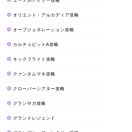
エーテルゲイザー攻略
オリエント・アルカディア攻略
オーブジェネレーション攻略
カルチョビットA攻略
キックフライト攻略
クァンタムマキ攻略
クローバーシアター攻略
グランサガ攻略
グランドレジェンド