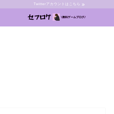
Twitterアカウントはこちら