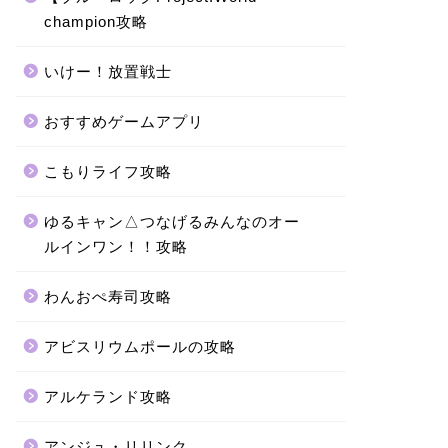
champion攻略
いけー！放置戦士
おすすめゲームアプリ
こもりライフ攻略
ゆるキャン△つなげるみんなのオー
ルインワン！！攻略
わんおぺ寿司攻略
アビスリウムポールの攻略
アルケランド攻略
アンジュ・リリンク