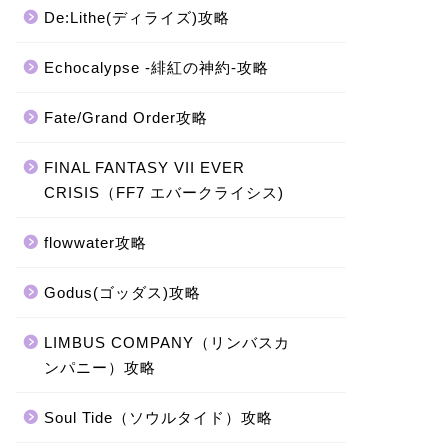
De:Lithe(ディライズ)攻略
Echocalypse -緋紅の神約-攻略
Fate/Grand Order攻略
FINAL FANTASY VII EVER
CRISIS（FF7 エバークライシス)
flowwater攻略
Godus(ゴッダス)攻略
LIMBUS COMPANY（リンバスカ
ンパニー）攻略
Soul Tide（ソウルタイド）攻略