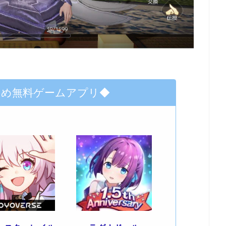
すめ無料ゲームアプリ◆