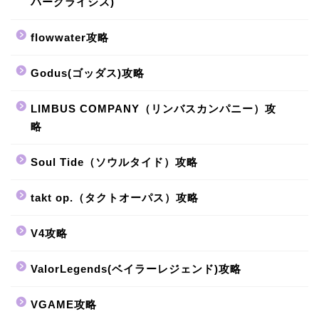
バークライシス)
flowwater攻略
Godus(ゴッダス)攻略
LIMBUS COMPANY（リンバスカンパニー）攻
略
Soul Tide（ソウルタイド）攻略
takt op.（タクトオーパス）攻略
V4攻略
ValorLegends(ベイラーレジェンド)攻略
VGAME攻略