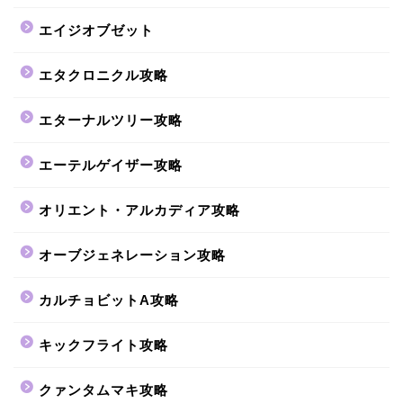
エイジオブゼット
エタクロニクル攻略
エターナルツリー攻略
エーテルゲイザー攻略
オリエント・アルカディア攻略
オーブジェネレーション攻略
カルチョビットA攻略
キックフライト攻略
クァンタムマキ攻略