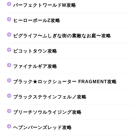
パーフェクトワールドM攻略
ヒーローボールZ攻略
ピグライフ〜ふしぎな街の素敵なお庭〜攻略
ピコットタウン攻略
ファイナルギア攻略
ブラック★ロックシューター FRAGMENT攻略
ブラックステラインフェルノ攻略
ブリーチソウルライジング攻略
ヘブンバーンズレッド攻略