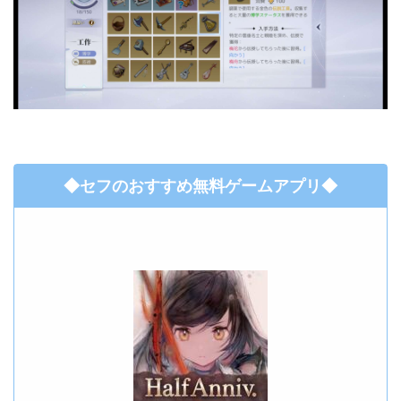
◆セフのおすすめ無料ゲームアプリ◆