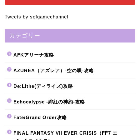
Tweets by sefgamechannel
カテゴリー
AFKアリーナ攻略
AZUREA（アズレア）-空の唄-攻略
De:Lithe(ディライズ)攻略
Echocalypse -緋紅の神約-攻略
Fate/Grand Order攻略
FINAL FANTASY VII EVER CRISIS（FF7 エ