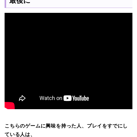
最後に
こちらのゲームに興味を持った人、プレイをすでにし
ている人は、