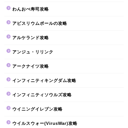
わんおぺ寿司攻略
アビスリウムポールの攻略
アルケランド攻略
アンジュ・リリンク
アークナイツ攻略
インフィニティキングダム攻略
インフィニティソウルズ攻略
ウイニングイレブン攻略
ウイルスウォー(VirusWar)攻略