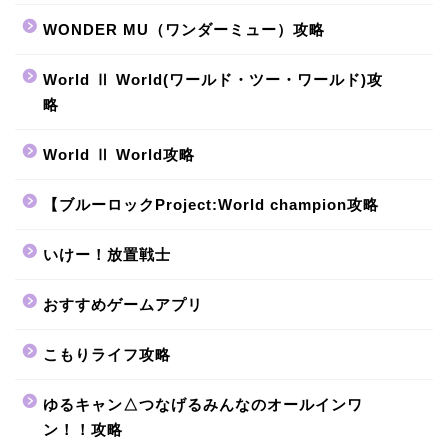
WONDER MU（ワンダーミュー）攻略
World Ⅱ World(ワールド・ツー・ワールド)攻
略
World Ⅱ World攻略
【ブルーロックProject:World champion攻略
いけー！放置戦士
おすすめゲームアプリ
こもりライフ攻略
ゆるキャン△つなげるみんなのオールインワ
ン！！攻略