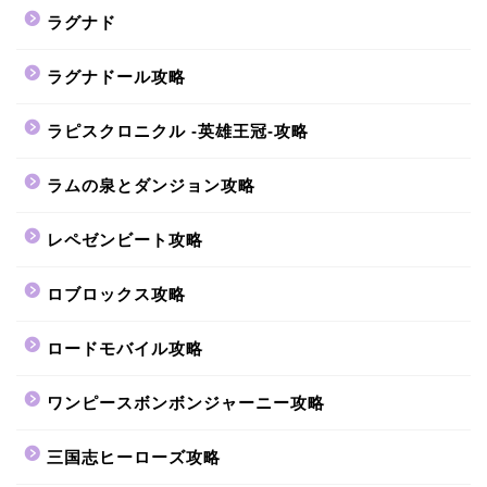
ラグナド
ラグナドール攻略
ラピスクロニクル -英雄王冠-攻略
ラムの泉とダンジョン攻略
レペゼンビート攻略
ロブロックス攻略
ロードモバイル攻略
ワンピースボンボンジャーニー攻略
三国志ヒーローズ攻略