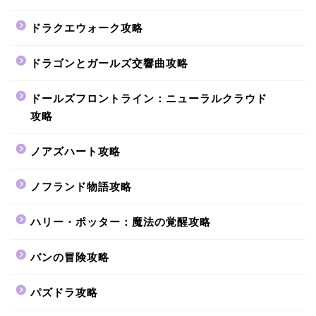
ドラクエウォーク攻略
ドラゴンとガールズ交響曲攻略
ドールズフロントライン：ニューラルクラウド
攻略
ノアズハート攻略
ノフランド物語攻略
ハリー・ポッター：魔法の覚醒攻略
バンの冒険攻略
パズドラ攻略