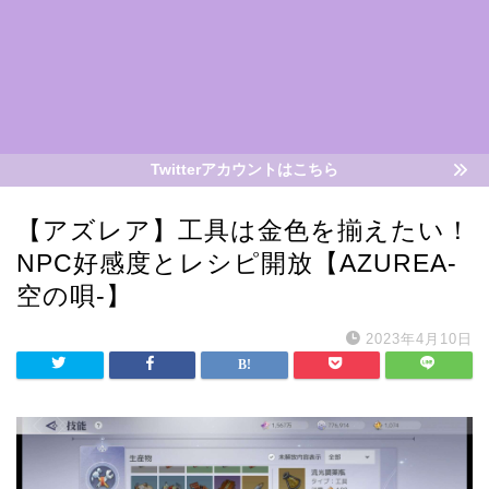
Twitterアカウントはこちら
【アズレア】工具は金色を揃えたい！
NPC好感度とレシピ開放【AZUREA-
空の唄-】
2023年4月10日