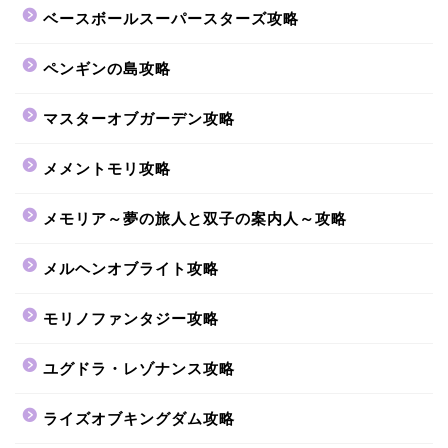
ベースボールスーパースターズ攻略
ペンギンの島攻略
マスターオブガーデン攻略
メメントモリ攻略
メモリア～夢の旅人と双子の案内人～攻略
メルヘンオブライト攻略
モリノファンタジー攻略
ユグドラ・レゾナンス攻略
ライズオブキングダム攻略