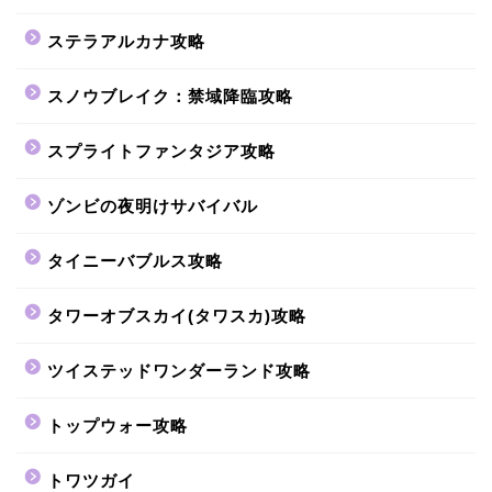
ステラアルカナ攻略
スノウブレイク：禁域降臨攻略
スプライトファンタジア攻略
ゾンビの夜明けサバイバル
タイニーバブルス攻略
タワーオブスカイ(タワスカ)攻略
ツイステッドワンダーランド攻略
トップウォー攻略
トワツガイ