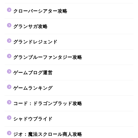
クローバーシアター攻略
グランサガ攻略
グランドレジェンド
グランブルーファンタジー攻略
ゲームブログ運営
ゲームランキング
コード：ドラゴンブラッド攻略
シャドウブライド
ジオ：魔法スクロール商人攻略