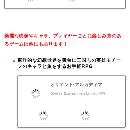
美麗な映像やキャラ、プレイヤーごとに楽しみ方のあ
るゲームは他にもあります！
東洋的な幻想世界を舞台に三国志の英雄モチー
フのキャラと旅をするお手軽RPG
オリエント·アルカディア
Qookka Entertainment Limited
無料