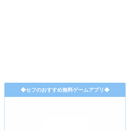
◆セフのおすすめ無料ゲームアプリ◆