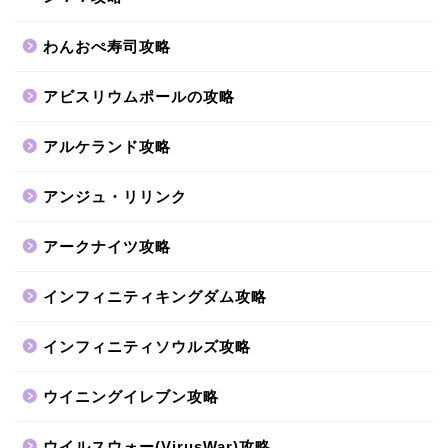
わんおぺ寿司攻略
アビスリウムポールの攻略
アルケランド攻略
アンジュ・リリンク
アークナイツ攻略
インフィニティキングダム攻略
インフィニティソウルズ攻略
ウイニングイレブン攻略
ウイルスウォー(VirusWar)攻略