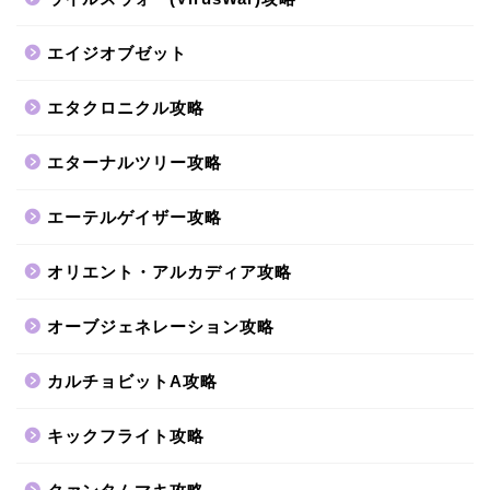
エイジオブゼット
エタクロニクル攻略
エターナルツリー攻略
エーテルゲイザー攻略
オリエント・アルカディア攻略
オーブジェネレーション攻略
カルチョビットA攻略
キックフライト攻略