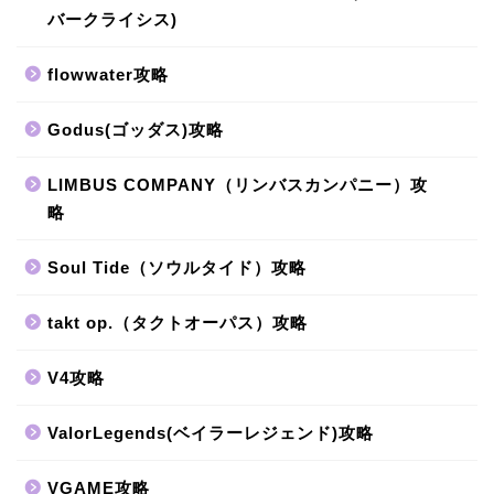
バークライシス)
flowwater攻略
Godus(ゴッダス)攻略
LIMBUS COMPANY（リンバスカンパニー）攻
略
Soul Tide（ソウルタイド）攻略
takt op.（タクトオーパス）攻略
V4攻略
ValorLegends(ベイラーレジェンド)攻略
VGAME攻略