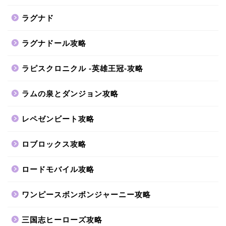
ラグナド
ラグナドール攻略
ラピスクロニクル -英雄王冠-攻略
ラムの泉とダンジョン攻略
レペゼンビート攻略
ロブロックス攻略
ロードモバイル攻略
ワンピースボンボンジャーニー攻略
三国志ヒーローズ攻略