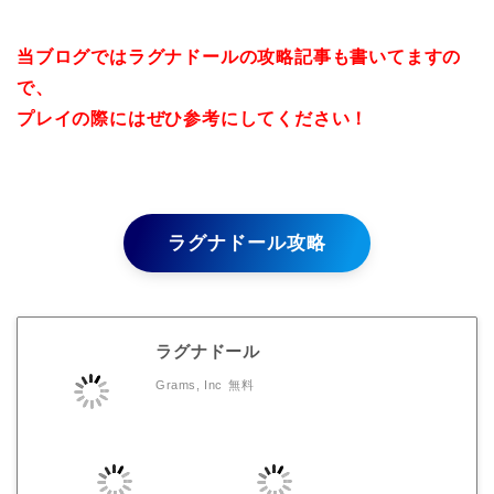
当ブログではラグナドールの攻略記事も書いてますの
で、
プレイの際にはぜひ参考にしてください！
ラグナドール攻略
ラグナドール
Grams, Inc
無料