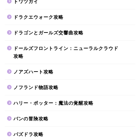
トワツガイ
ドラクエウォーク攻略
ドラゴンとガールズ交響曲攻略
ドールズフロントライン：ニューラルクラウド
攻略
ノアズハート攻略
ノフランド物語攻略
ハリー・ポッター：魔法の覚醒攻略
バンの冒険攻略
パズドラ攻略