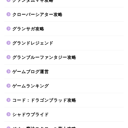
クァンタムマキ攻略
クローバーシアター攻略
グランサガ攻略
グランドレジェンド
グランブルーファンタジー攻略
ゲームブログ運営
ゲームランキング
コード：ドラゴンブラッド攻略
シャドウブライド