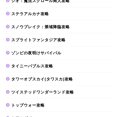
ジオ：魔法スクロール商人攻略
ステラアルカナ攻略
スノウブレイク：禁域降臨攻略
スプライトファンタジア攻略
ゾンビの夜明けサバイバル
タイニーバブルス攻略
タワーオブスカイ(タワスカ)攻略
ツイステッドワンダーランド攻略
トップウォー攻略