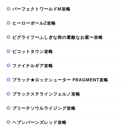
パーフェクトワールドM攻略
ヒーローボールZ攻略
ピグライフ〜ふしぎな街の素敵なお庭〜攻略
ピコットタウン攻略
ファイナルギア攻略
ブラック★ロックシューター FRAGMENT攻略
ブラックステラインフェルノ攻略
ブリーチソウルライジング攻略
ヘブンバーンズレッド攻略