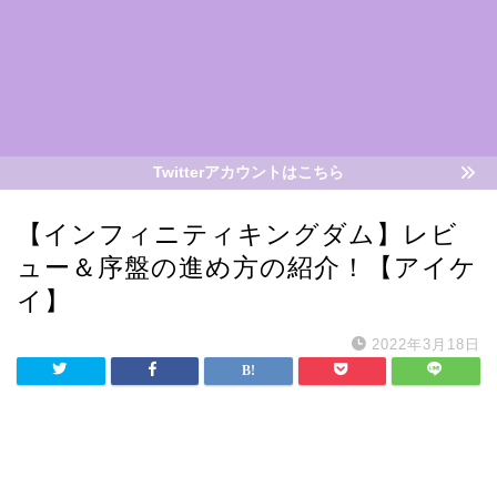
Twitterアカウントはこちら
【インフィニティキングダム】レビ
ュー＆序盤の進め方の紹介！【アイケ
イ】
2022年3月18日