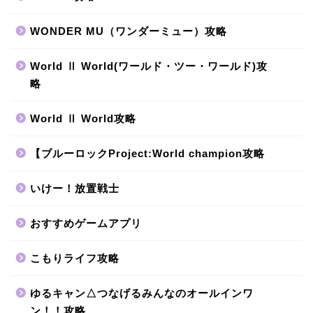
WONDER MU（ワンダーミュー）攻略
World Ⅱ World(ワールド・ツー・ワールド)攻
略
World Ⅱ World攻略
【ブルーロックProject:World champion攻略
いけー！放置戦士
おすすめゲームアプリ
こもりライフ攻略
ゆるキャン△つなげるみんなのオールインワ
ン！！攻略