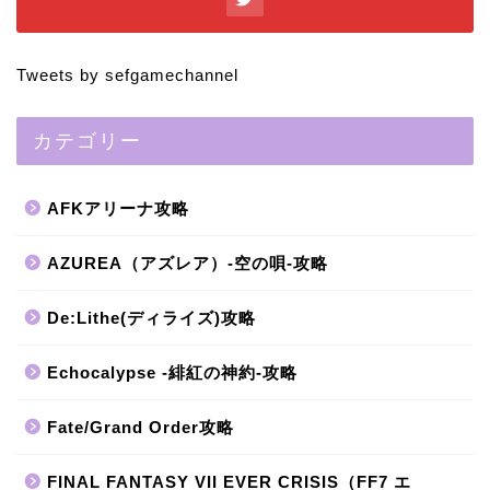
Tweets by sefgamechannel
カテゴリー
AFKアリーナ攻略
AZUREA（アズレア）-空の唄-攻略
De:Lithe(ディライズ)攻略
Echocalypse -緋紅の神約-攻略
Fate/Grand Order攻略
FINAL FANTASY VII EVER CRISIS（FF7 エ