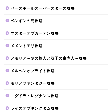
ベースボールスーパースターズ攻略
ペンギンの島攻略
マスターオブガーデン攻略
メメントモリ攻略
メモリア～夢の旅人と双子の案内人～攻略
メルヘンオブライト攻略
モリノファンタジー攻略
ユグドラ・レゾナンス攻略
ライズオブキングダム攻略