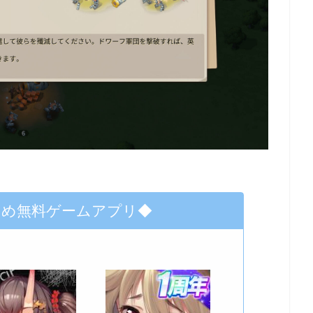
すめ無料ゲームアプリ◆