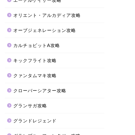
エーテルゲイザー攻略
オリエント・アルカディア攻略
オーブジェネレーション攻略
カルチョビットA攻略
キックフライト攻略
クァンタムマキ攻略
クローバーシアター攻略
グランサガ攻略
グランドレジェンド