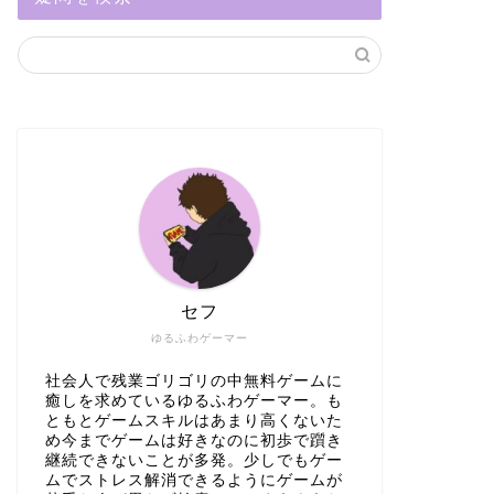
セフ
ゆるふわゲーマー
社会人で残業ゴリゴリの中無料ゲームに
癒しを求めているゆるふわゲーマー。も
ともとゲームスキルはあまり高くないた
め今までゲームは好きなのに初歩で躓き
継続できないことが多発。少しでもゲー
ムでストレス解消できるようにゲームが