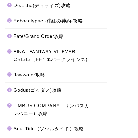
De:Lithe(ディライズ)攻略
Echocalypse -緋紅の神約-攻略
Fate/Grand Order攻略
FINAL FANTASY VII EVER
CRISIS（FF7 エバークライシス)
flowwater攻略
Godus(ゴッダス)攻略
LIMBUS COMPANY（リンバスカ
ンパニー）攻略
Soul Tide（ソウルタイド）攻略