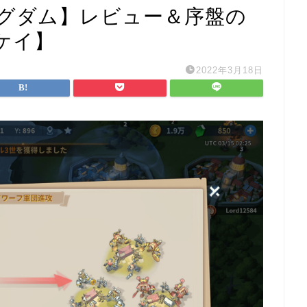
グダム】レビュー＆序盤の
ケイ】
2022年3月18日