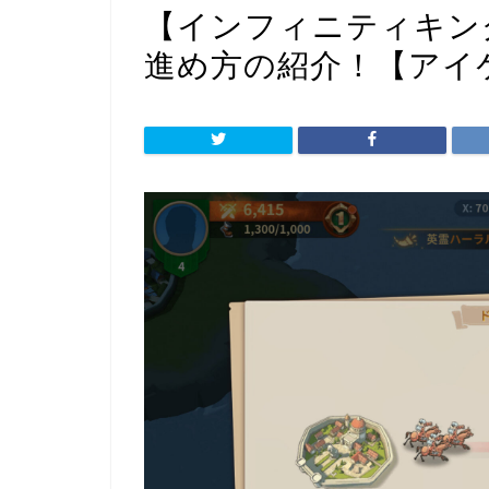
【インフィニティキン
進め方の紹介！【アイ