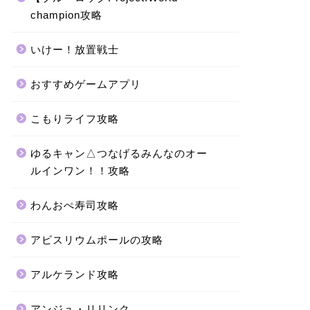
champion攻略
いけー！放置戦士
おすすめゲームアプリ
こもりライフ攻略
ゆるキャン△つなげるみんなのオー
ルインワン！！攻略
わんおぺ寿司攻略
アビスリウムポールの攻略
アルケランド攻略
アンジュ・リリンク