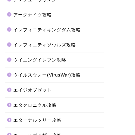
アークナイツ攻略
インフィニティキングダム攻略
インフィニティソウルズ攻略
ウイニングイレブン攻略
ウイルスウォー(VirusWar)攻略
エイジオブゼット
エタクロニクル攻略
エターナルツリー攻略