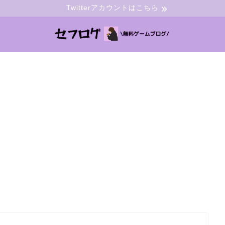
Twitterアカウントはこちら