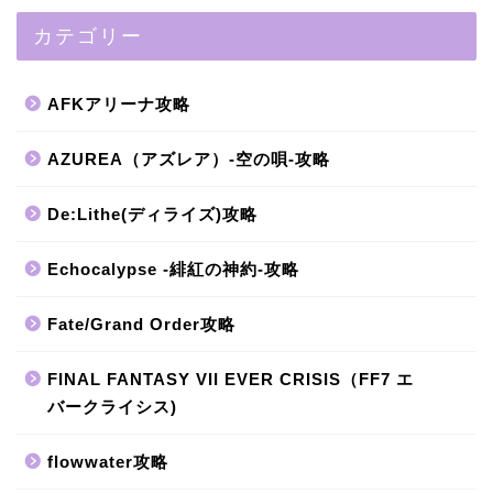
カテゴリー
AFKアリーナ攻略
AZUREA（アズレア）-空の唄-攻略
De:Lithe(ディライズ)攻略
Echocalypse -緋紅の神約-攻略
Fate/Grand Order攻略
FINAL FANTASY VII EVER CRISIS（FF7 エ
バークライシス)
flowwater攻略