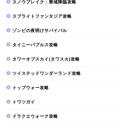
スノウブレイク：禁域降臨攻略
スプライトファンタジア攻略
ゾンビの夜明けサバイバル
タイニーバブルス攻略
タワーオブスカイ(タワスカ)攻略
ツイステッドワンダーランド攻略
トップウォー攻略
トワツガイ
ドラクエウォーク攻略