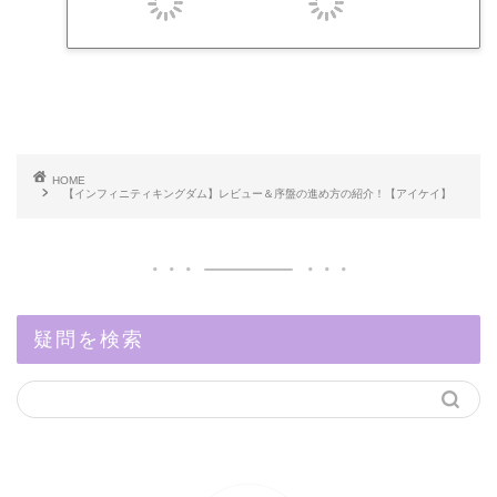
HOME
【インフィニティキングダム】レビュー＆序盤の進め方の紹介！【アイケイ】
疑問を検索