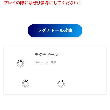
プレイの際にはぜひ参考にしてください！
ラグナドール攻略
ラグナドール
Grams, Inc
無料