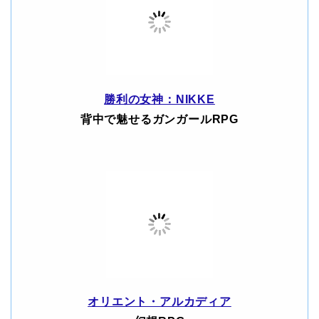
勝利の女神：NIKKE
背中で魅せるガンガールRPG
オリエント・アルカディア