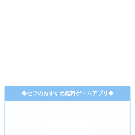
◆セフのおすすめ無料ゲームアプリ◆