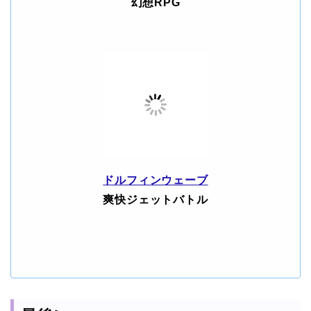
幻想RPG
ドルフィンウェーブ
爽快ジェットバトル