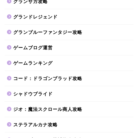
グランサガ攻略
グランドレジェンド
グランブルーファンタジー攻略
ゲームブログ運営
ゲームランキング
コード：ドラゴンブラッド攻略
シャドウブライド
ジオ：魔法スクロール商人攻略
ステラアルカナ攻略