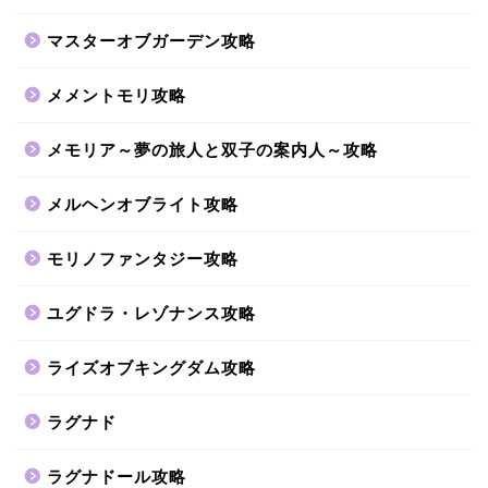
マスターオブガーデン攻略
メメントモリ攻略
メモリア～夢の旅人と双子の案内人～攻略
メルヘンオブライト攻略
モリノファンタジー攻略
ユグドラ・レゾナンス攻略
ライズオブキングダム攻略
ラグナド
ラグナドール攻略