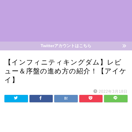
Twitterアカウントはこちら
【インフィニティキングダム】レビ
ュー＆序盤の進め方の紹介！【アイケ
イ】
2022年3月18日