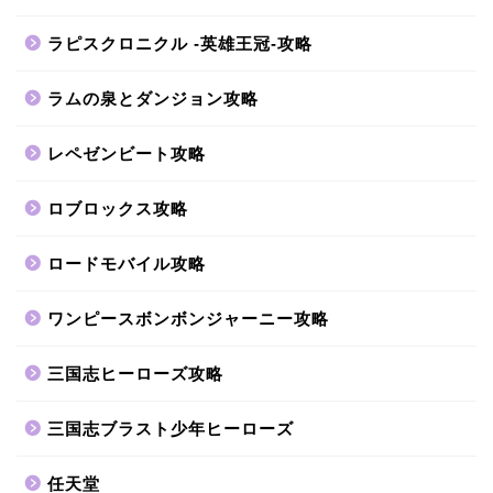
ラピスクロニクル -英雄王冠-攻略
ラムの泉とダンジョン攻略
レペゼンビート攻略
ロブロックス攻略
ロードモバイル攻略
ワンピースボンボンジャーニー攻略
三国志ヒーローズ攻略
三国志ブラスト少年ヒーローズ
任天堂