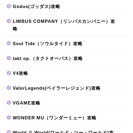
Godus(ゴッダス)攻略
LIMBUS COMPANY（リンバスカンパニー）攻
略
Soul Tide（ソウルタイド）攻略
takt op.（タクトオーパス）攻略
V4攻略
ValorLegends(ベイラーレジェンド)攻略
VGAME攻略
WONDER MU（ワンダーミュー）攻略
World Ⅱ World(ワールド・ツー・ワールド)攻