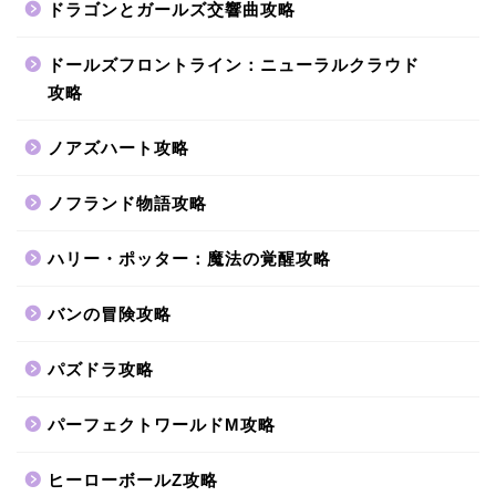
ドラゴンとガールズ交響曲攻略
ドールズフロントライン：ニューラルクラウド
攻略
ノアズハート攻略
ノフランド物語攻略
ハリー・ポッター：魔法の覚醒攻略
バンの冒険攻略
パズドラ攻略
パーフェクトワールドM攻略
ヒーローボールZ攻略