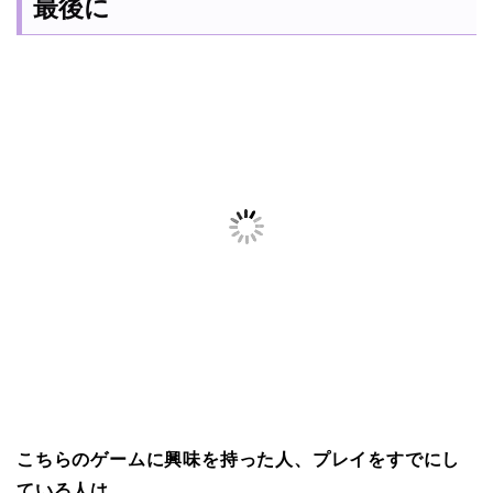
最後に
こちらのゲームに興味を持った人、プレイをすでにし
ている人は、