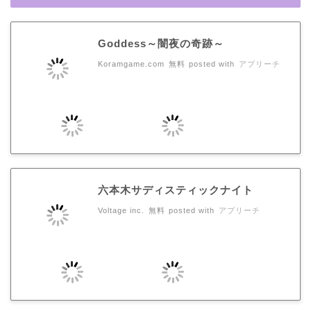
Goddess～闇夜の奇跡～
Koramgame.com
無料
posted with
アプリーチ
六本木サディスティックナイト
Voltage inc.
無料
posted with
アプリーチ