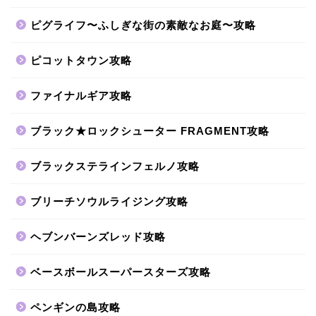
ピグライフ〜ふしぎな街の素敵なお庭〜攻略
ピコットタウン攻略
ファイナルギア攻略
ブラック★ロックシューター FRAGMENT攻略
ブラックステラインフェルノ攻略
ブリーチソウルライジング攻略
ヘブンバーンズレッド攻略
ベースボールスーパースターズ攻略
ペンギンの島攻略