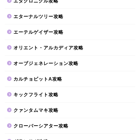
エタクロニクル攻略
エターナルツリー攻略
エーテルゲイザー攻略
オリエント・アルカディア攻略
オーブジェネレーション攻略
カルチョビットA攻略
キックフライト攻略
クァンタムマキ攻略
クローバーシアター攻略