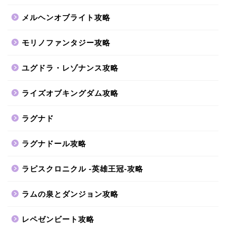
メルヘンオブライト攻略
モリノファンタジー攻略
ユグドラ・レゾナンス攻略
ライズオブキングダム攻略
ラグナド
ラグナドール攻略
ラピスクロニクル -英雄王冠-攻略
ラムの泉とダンジョン攻略
レペゼンビート攻略