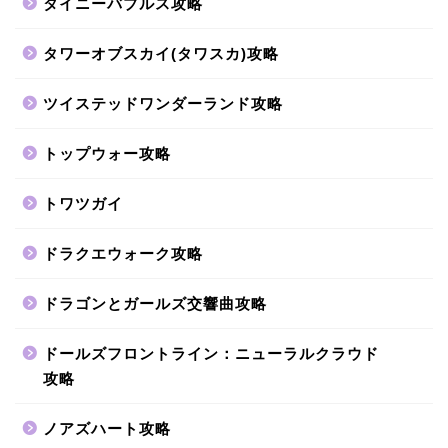
タイニーバブルス攻略
タワーオブスカイ(タワスカ)攻略
ツイステッドワンダーランド攻略
トップウォー攻略
トワツガイ
ドラクエウォーク攻略
ドラゴンとガールズ交響曲攻略
ドールズフロントライン：ニューラルクラウド
攻略
ノアズハート攻略