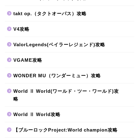
takt op.（タクトオーパス）攻略
V4攻略
ValorLegends(ベイラーレジェンド)攻略
VGAME攻略
WONDER MU（ワンダーミュー）攻略
World Ⅱ World(ワールド・ツー・ワールド)攻
略
World Ⅱ World攻略
【ブルーロックProject:World champion攻略