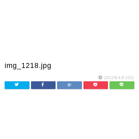
img_1218.jpg
2022年4月10日