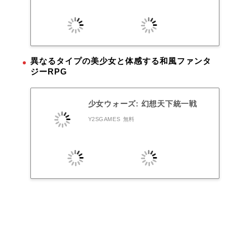
異なるタイプの美少女と体感する和風ファンタ
ジーRPG
少女ウォーズ: 幻想天下統一戦
Y2SGAMES
無料