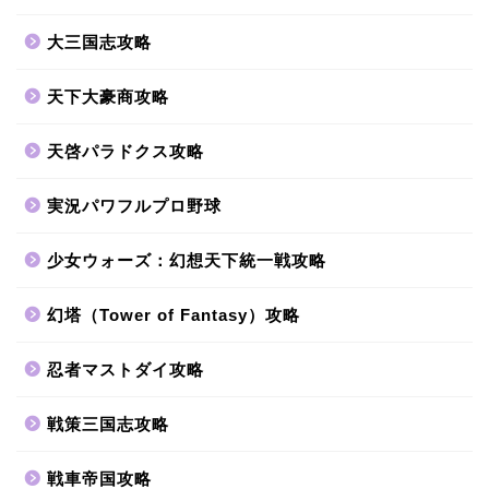
大三国志攻略
天下大豪商攻略
天啓パラドクス攻略
実況パワフルプロ野球
少女ウォーズ：幻想天下統一戦攻略
幻塔（Tower of Fantasy）攻略
忍者マストダイ攻略
戦策三国志攻略
戦車帝国攻略