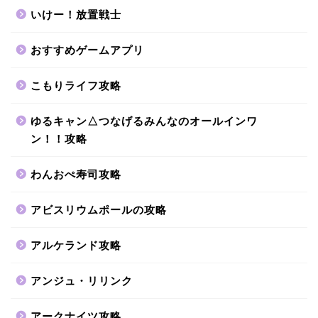
いけー！放置戦士
おすすめゲームアプリ
こもりライフ攻略
ゆるキャン△つなげるみんなのオールインワ
ン！！攻略
わんおぺ寿司攻略
アビスリウムポールの攻略
アルケランド攻略
アンジュ・リリンク
アークナイツ攻略