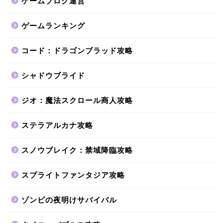
ゲームブログ運営
ゲームランキング
コード：ドラゴンブラッド攻略
シャドウブライド
ジオ：魔法スクロール商人攻略
ステラアルカナ攻略
スノウブレイク：禁域降臨攻略
スプライトファンタジア攻略
ゾンビの夜明けサバイバル