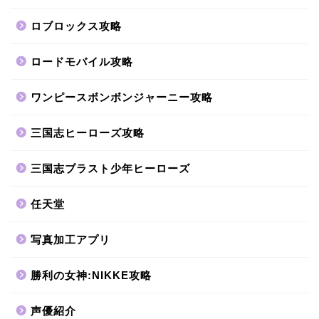
ロブロックス攻略
ロードモバイル攻略
ワンピースボンボンジャーニー攻略
三国志ヒーローズ攻略
三国志ブラスト少年ヒーローズ
任天堂
写真加工アプリ
勝利の女神:NIKKE攻略
声優紹介