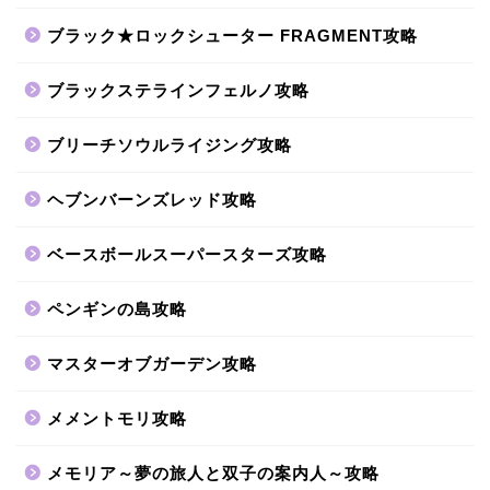
ブラック★ロックシューター FRAGMENT攻略
ブラックステラインフェルノ攻略
ブリーチソウルライジング攻略
ヘブンバーンズレッド攻略
ベースボールスーパースターズ攻略
ペンギンの島攻略
マスターオブガーデン攻略
メメントモリ攻略
メモリア～夢の旅人と双子の案内人～攻略