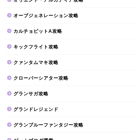
オーブジェネレーション攻略
カルチョビットA攻略
キックフライト攻略
クァンタムマキ攻略
クローバーシアター攻略
グランサガ攻略
グランドレジェンド
グランブルーファンタジー攻略