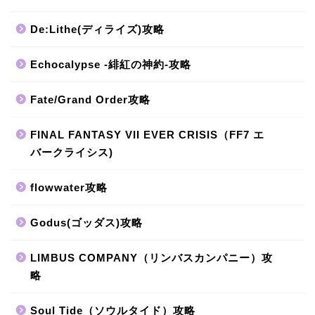
De:Lithe(ディライズ)攻略
Echocalypse -緋紅の神約-攻略
Fate/Grand Order攻略
FINAL FANTASY VII EVER CRISIS（FF7 エ
バークライシス)
flowwater攻略
Godus(ゴッダス)攻略
LIMBUS COMPANY（リンバスカンパニー）攻
略
Soul Tide（ソウルタイド）攻略