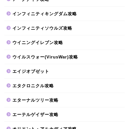
インフィニティキングダム攻略
インフィニティソウルズ攻略
ウイニングイレブン攻略
ウイルスウォー(VirusWar)攻略
エイジオブゼット
エタクロニクル攻略
エターナルツリー攻略
エーテルゲイザー攻略
オリエント・アルカディア攻略