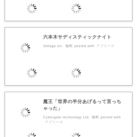
六本木サディスティックナイト
Voltage inc.
無料
posted with
アプリーチ
魔王「世界の半分あげるって言っち
ゃった」
Cybergate technology Ltd.
無料
posted with
アプリーチ