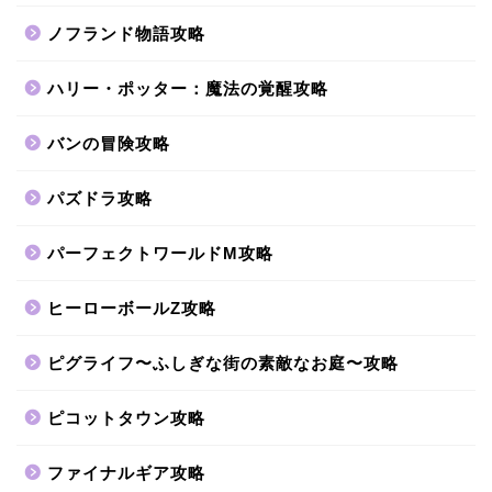
ノフランド物語攻略
ハリー・ポッター：魔法の覚醒攻略
バンの冒険攻略
パズドラ攻略
パーフェクトワールドM攻略
ヒーローボールZ攻略
ピグライフ〜ふしぎな街の素敵なお庭〜攻略
ピコットタウン攻略
ファイナルギア攻略