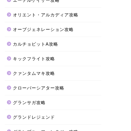
エーテルゲイザー攻略
オリエント・アルカディア攻略
オーブジェネレーション攻略
カルチョビットA攻略
キックフライト攻略
クァンタムマキ攻略
クローバーシアター攻略
グランサガ攻略
グランドレジェンド