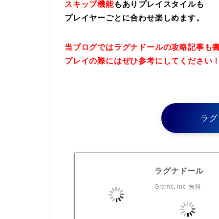
スキップ機能
もありプレイスタイルも
プレイヤーごとに合わせ楽しめます。
当ブログではラグナドールの攻略記事も
プレイの際にはぜひ参考にしてください
ラグ
ラグナドール
Grams, Inc
無料