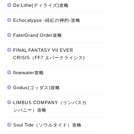
De:Lithe(ディライズ)攻略
Echocalypse -緋紅の神約-攻略
Fate/Grand Order攻略
FINAL FANTASY VII EVER
CRISIS（FF7 エバークライシス)
flowwater攻略
Godus(ゴッダス)攻略
LIMBUS COMPANY（リンバスカ
ンパニー）攻略
Soul Tide（ソウルタイド）攻略