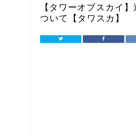
【タワーオブスカイ】
ついて【タワスカ】