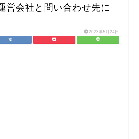
運営会社と問い合わせ先に
2023年5月24日