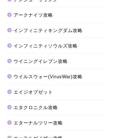
アークナイツ攻略
インフィニティキングダム攻略
インフィニティソウルズ攻略
ウイニングイレブン攻略
ウイルスウォー(VirusWar)攻略
エイジオブゼット
エタクロニクル攻略
エターナルツリー攻略