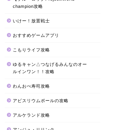
champion攻略
いけー！放置戦士
おすすめゲームアプリ
こもりライフ攻略
ゆるキャン△つなげるみんなのオー
ルインワン！！攻略
わんおぺ寿司攻略
アビスリウムポールの攻略
アルケランド攻略
アンジュ・リリンク