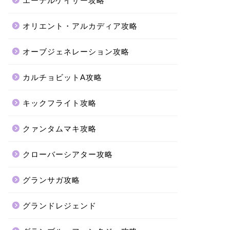
エーテルゲイザー攻略
オリエント・アルカディア攻略
オーブジェネレーション攻略
カルチョビットA攻略
キックフライト攻略
クァンタムマキ攻略
クローバーシアター攻略
グランサガ攻略
グランドレジェンド