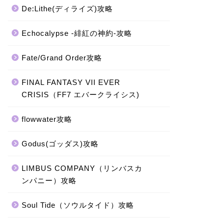
De:Lithe(ディライズ)攻略
Echocalypse -緋紅の神約-攻略
Fate/Grand Order攻略
FINAL FANTASY VII EVER
CRISIS（FF7 エバークライシス)
flowwater攻略
Godus(ゴッダス)攻略
LIMBUS COMPANY（リンバスカ
ンパニー）攻略
Soul Tide（ソウルタイド）攻略