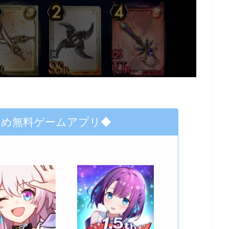
すめ無料ゲームアプリ◆