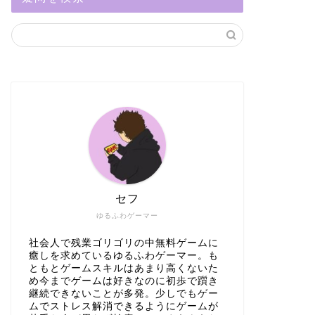
セフ
ゆるふわゲーマー
社会人で残業ゴリゴリの中無料ゲームに
癒しを求めているゆるふわゲーマー。も
ともとゲームスキルはあまり高くないた
め今までゲームは好きなのに初歩で躓き
継続できないことが多発。少しでもゲー
ムでストレス解消できるようにゲームが