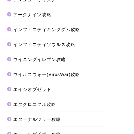
アークナイツ攻略
インフィニティキングダム攻略
インフィニティソウルズ攻略
ウイニングイレブン攻略
ウイルスウォー(VirusWar)攻略
エイジオブゼット
エタクロニクル攻略
エターナルツリー攻略