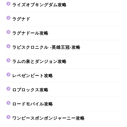
ライズオブキングダム攻略
ラグナド
ラグナドール攻略
ラピスクロニクル -英雄王冠-攻略
ラムの泉とダンジョン攻略
レペゼンビート攻略
ロブロックス攻略
ロードモバイル攻略
ワンピースボンボンジャーニー攻略