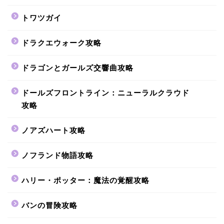
トワツガイ
ドラクエウォーク攻略
ドラゴンとガールズ交響曲攻略
ドールズフロントライン：ニューラルクラウド
攻略
ノアズハート攻略
ノフランド物語攻略
ハリー・ポッター：魔法の覚醒攻略
バンの冒険攻略