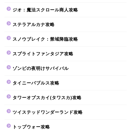
ジオ：魔法スクロール商人攻略
ステラアルカナ攻略
スノウブレイク：禁域降臨攻略
スプライトファンタジア攻略
ゾンビの夜明けサバイバル
タイニーバブルス攻略
タワーオブスカイ(タワスカ)攻略
ツイステッドワンダーランド攻略
トップウォー攻略