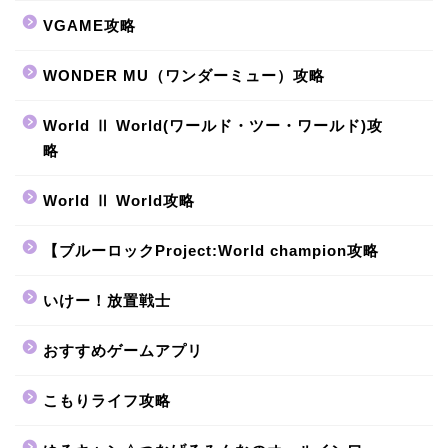
VGAME攻略
WONDER MU（ワンダーミュー）攻略
World Ⅱ World(ワールド・ツー・ワールド)攻
略
World Ⅱ World攻略
【ブルーロックProject:World champion攻略
いけー！放置戦士
おすすめゲームアプリ
こもりライフ攻略