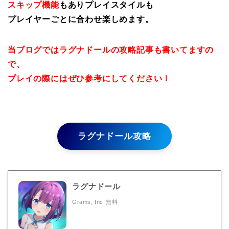
スキップ機能
もありプレイスタイルも
プレイヤーごとに合わせ楽しめます。
当ブログではラグナドールの攻略記事も書いてますの
で、
プレイの際にはぜひ参考にしてください！
ラグナドール攻略
ラグナドール
Grams, Inc
無料