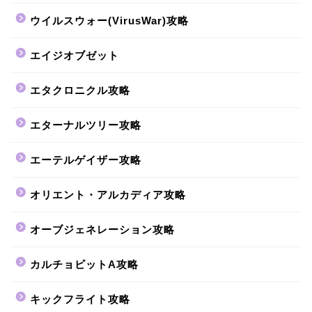
ウイルスウォー(VirusWar)攻略
エイジオブゼット
エタクロニクル攻略
エターナルツリー攻略
エーテルゲイザー攻略
オリエント・アルカディア攻略
オーブジェネレーション攻略
カルチョビットA攻略
キックフライト攻略