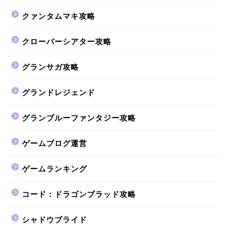
クァンタムマキ攻略
クローバーシアター攻略
グランサガ攻略
グランドレジェンド
グランブルーファンタジー攻略
ゲームブログ運営
ゲームランキング
コード：ドラゴンブラッド攻略
シャドウブライド