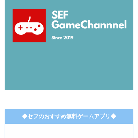
◆セフのおすすめ無料ゲームアプリ◆