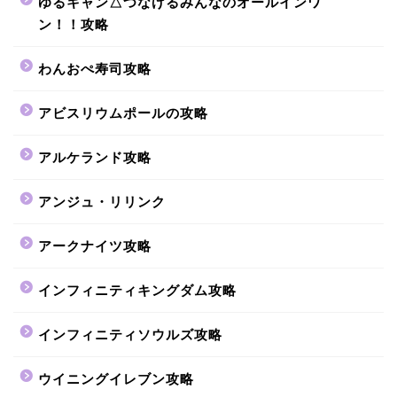
ゆるキャン△つなげるみんなのオールインワ
ン！！攻略
わんおぺ寿司攻略
アビスリウムポールの攻略
アルケランド攻略
アンジュ・リリンク
アークナイツ攻略
インフィニティキングダム攻略
インフィニティソウルズ攻略
ウイニングイレブン攻略