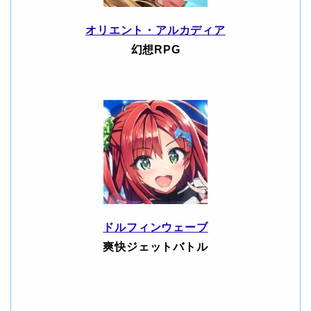
オリエント・アルカディア
幻想RPG
ドルフィンウェーブ
爽快ジェットバトル