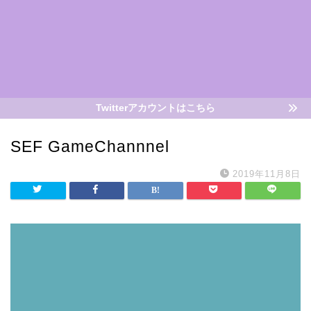
Twitterアカウントはこちら
SEF GameChannnel
2019年11月8日