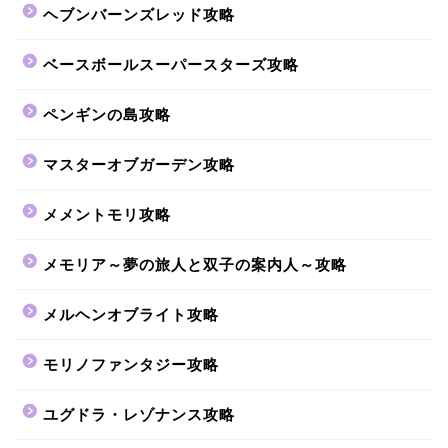
ヘブンバーンズレッド攻略
ベースボールスーパースターズ攻略
ペンギンの島攻略
マスターオブガーデン攻略
メメントモリ攻略
メモリア～夢の旅人と双子の案内人～攻略
メルヘンオブライト攻略
モリノファンタジー攻略
ユグドラ・レゾナンス攻略