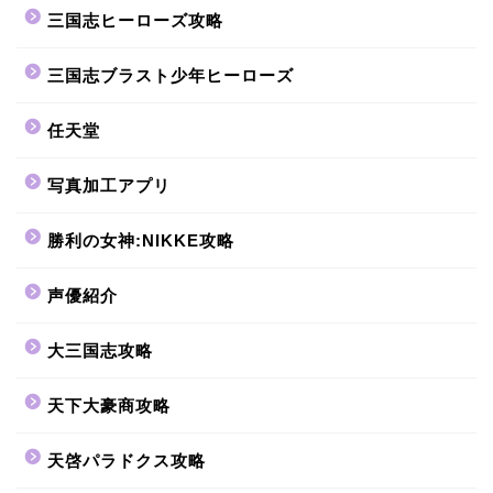
三国志ヒーローズ攻略
三国志ブラスト少年ヒーローズ
任天堂
写真加工アプリ
勝利の女神:NIKKE攻略
声優紹介
大三国志攻略
天下大豪商攻略
天啓パラドクス攻略