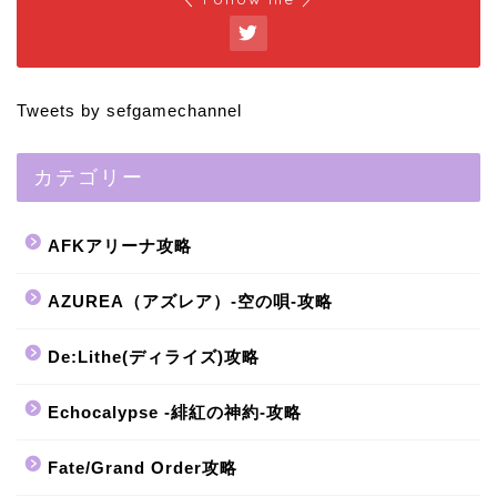
Tweets by sefgamechannel
カテゴリー
AFKアリーナ攻略
AZUREA（アズレア）-空の唄-攻略
De:Lithe(ディライズ)攻略
Echocalypse -緋紅の神約-攻略
Fate/Grand Order攻略