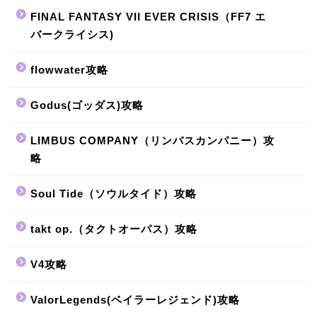
FINAL FANTASY VII EVER CRISIS（FF7 エ
バークライシス)
flowwater攻略
Godus(ゴッダス)攻略
LIMBUS COMPANY（リンバスカンパニー）攻
略
Soul Tide（ソウルタイド）攻略
takt op.（タクトオーパス）攻略
V4攻略
ValorLegends(ベイラーレジェンド)攻略