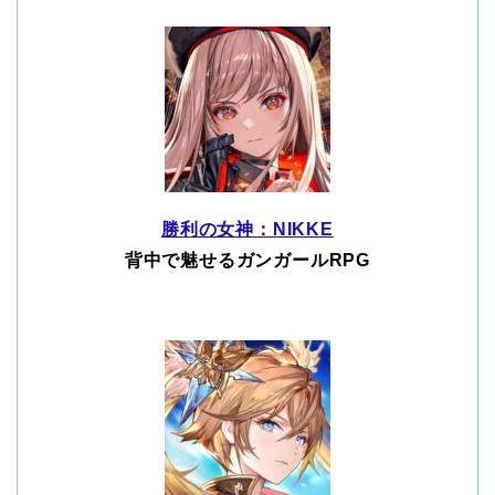
勝利の女神：NIKKE
背中で魅せるガンガールRPG