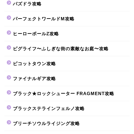
パズドラ攻略
パーフェクトワールドM攻略
ヒーローボールZ攻略
ピグライフ〜ふしぎな街の素敵なお庭〜攻略
ピコットタウン攻略
ファイナルギア攻略
ブラック★ロックシューター FRAGMENT攻略
ブラックステラインフェルノ攻略
ブリーチソウルライジング攻略