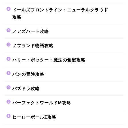
ドールズフロントライン：ニューラルクラウド
攻略
ノアズハート攻略
ノフランド物語攻略
ハリー・ポッター：魔法の覚醒攻略
バンの冒険攻略
パズドラ攻略
パーフェクトワールドM攻略
ヒーローボールZ攻略