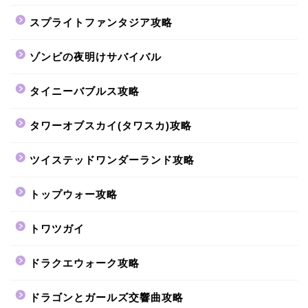
スプライトファンタジア攻略
ゾンビの夜明けサバイバル
タイニーバブルス攻略
タワーオブスカイ(タワスカ)攻略
ツイステッドワンダーランド攻略
トップウォー攻略
トワツガイ
ドラクエウォーク攻略
ドラゴンとガールズ交響曲攻略