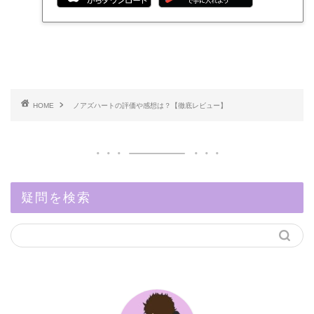
HOME
ノアズハートの評価や感想は？【徹底レビュー】
疑問を検索