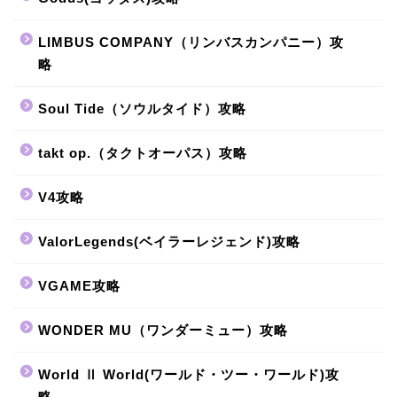
LIMBUS COMPANY（リンバスカンパニー）攻
略
Soul Tide（ソウルタイド）攻略
takt op.（タクトオーパス）攻略
V4攻略
ValorLegends(ベイラーレジェンド)攻略
VGAME攻略
WONDER MU（ワンダーミュー）攻略
World Ⅱ World(ワールド・ツー・ワールド)攻
略