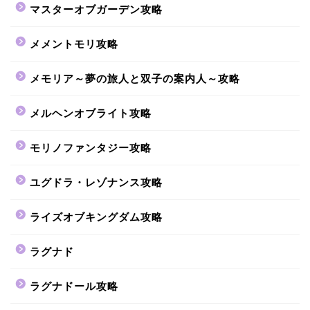
マスターオブガーデン攻略
メメントモリ攻略
メモリア～夢の旅人と双子の案内人～攻略
メルヘンオブライト攻略
モリノファンタジー攻略
ユグドラ・レゾナンス攻略
ライズオブキングダム攻略
ラグナド
ラグナドール攻略