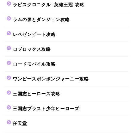
ラピスクロニクル -英雄王冠-攻略
ラムの泉とダンジョン攻略
レペゼンビート攻略
ロブロックス攻略
ロードモバイル攻略
ワンピースボンボンジャーニー攻略
三国志ヒーローズ攻略
三国志ブラスト少年ヒーローズ
任天堂