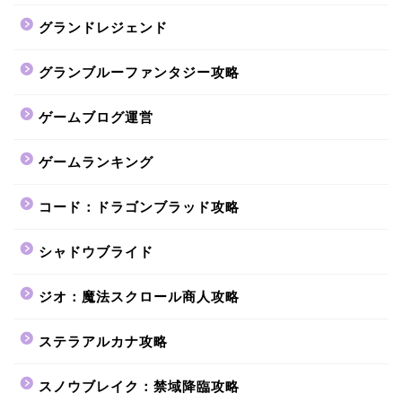
グランドレジェンド
グランブルーファンタジー攻略
ゲームブログ運営
ゲームランキング
コード：ドラゴンブラッド攻略
シャドウブライド
ジオ：魔法スクロール商人攻略
ステラアルカナ攻略
スノウブレイク：禁域降臨攻略