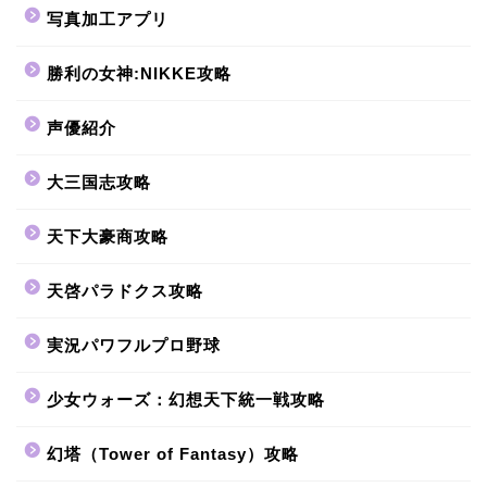
写真加工アプリ
勝利の女神:NIKKE攻略
声優紹介
大三国志攻略
天下大豪商攻略
天啓パラドクス攻略
実況パワフルプロ野球
少女ウォーズ：幻想天下統一戦攻略
幻塔（Tower of Fantasy）攻略