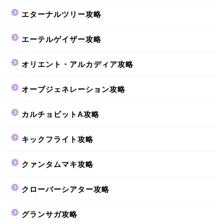
エターナルツリー攻略
エーテルゲイザー攻略
オリエント・アルカディア攻略
オーブジェネレーション攻略
カルチョビットA攻略
キックフライト攻略
クァンタムマキ攻略
クローバーシアター攻略
グランサガ攻略