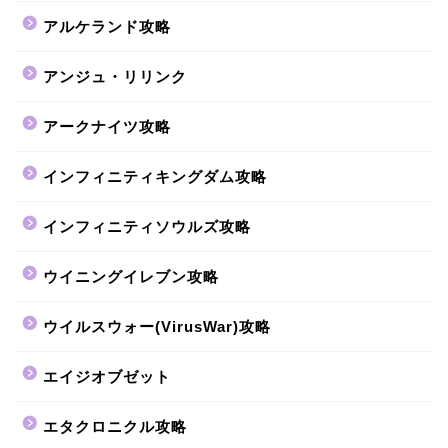
アルケランド攻略
アンジュ・リリンク
アークナイツ攻略
インフィニティキングダム攻略
インフィニティソウルズ攻略
ウイニングイレブン攻略
ウイルスウォー(VirusWar)攻略
エイジオブゼット
エタクロニクル攻略