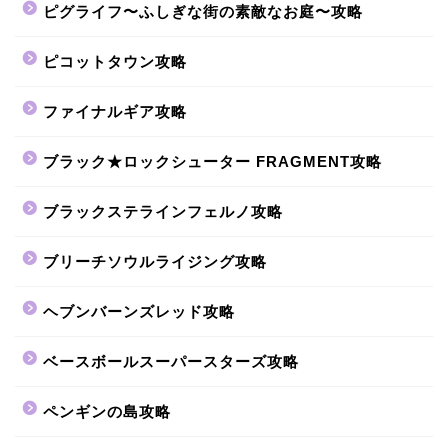
ピグライフ〜ふしぎな街の素敵なお庭〜攻略
ピコットタウン攻略
ファイナルギア攻略
ブラック★ロックシューター FRAGMENT攻略
ブラックステラインフェルノ攻略
ブリーチソウルライジング攻略
ヘブンバーンズレッド攻略
ベースボールスーパースターズ攻略
ペンギンの島攻略