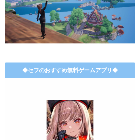
◆セフのおすすめ無料ゲームアプリ◆