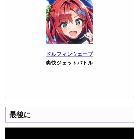
ドルフィンウェーブ
爽快ジェットバトル
最後に