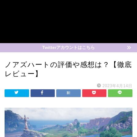
Twitterアカウントはこちら
ノアズハートの評価や感想は？【徹底
レビュー】
2023年4月14日