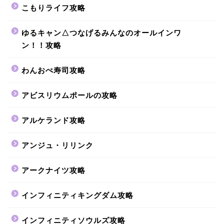
こもりライフ攻略
ゆるキャン△つなげるみんなのオールインワ
ン！！攻略
わんおぺ寿司攻略
アビスリウムポールの攻略
アルケランド攻略
アンジュ・リリンク
アークナイツ攻略
インフィニティキングダム攻略
インフィニティソウルズ攻略