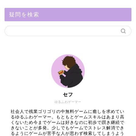
疑問を検索
セフ
ゆるふわゲーマー
社会人で残業ゴリゴリの中無料ゲームに癒しを求めてい
るゆるふわゲーマー。もともとゲームスキルはあまり高
くないため今までゲームは好きなのに初歩で躓き継続で
きないことが多発。少しでもゲームでストレス解消でき
るようにゲームが苦手な人が思わず検索してしまうよう