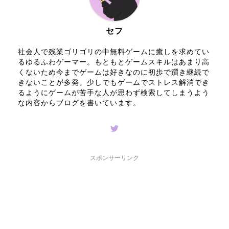
セフ
社会人で残業ゴリゴリの中無料ゲームに癒しを求めてい
るゆるふわゲーマー。もともとゲームスキルはあまり高
くないため今までゲームは好きなのに初歩で躓き継続で
きないことが多発。少しでもゲームでストレス解消でき
るようにゲームが苦手な人が思わず検索してしまうよう
な内容からブログを書いています。
スポンサーリンク