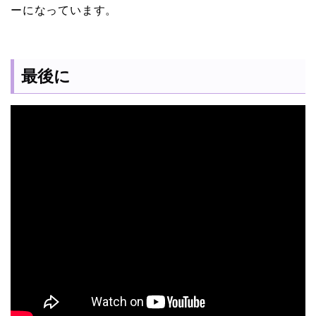
ーになっています。
最後に