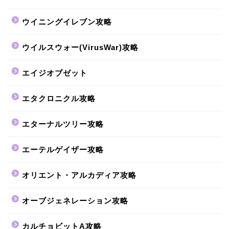
ウイニングイレブン攻略
ウイルスウォー(VirusWar)攻略
エイジオブゼット
エタクロニクル攻略
エターナルツリー攻略
エーテルゲイザー攻略
オリエント・アルカディア攻略
オーブジェネレーション攻略
カルチョビットA攻略