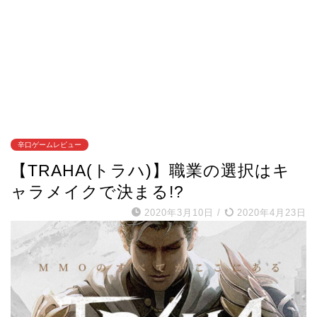
辛口ゲームレビュー
【TRAHA(トラハ)】職業の選択はキ
ャラメイクで決まる!?
2020年3月10日
/
2020年4月23日