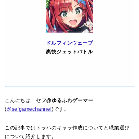
ドルフィンウェーブ
爽快ジェットバトル
こんにちは、
セフ@ゆるふわゲーマー
(
@sefgamechannel
)です。
この記事ではトラハのキャラ作成についてと職業選び
について紹介します。