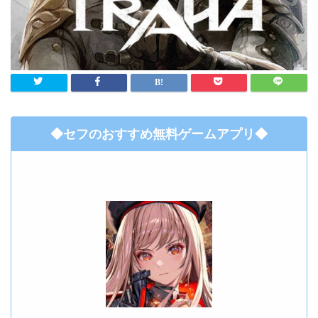
◆セフのおすすめ無料ゲームアプリ◆