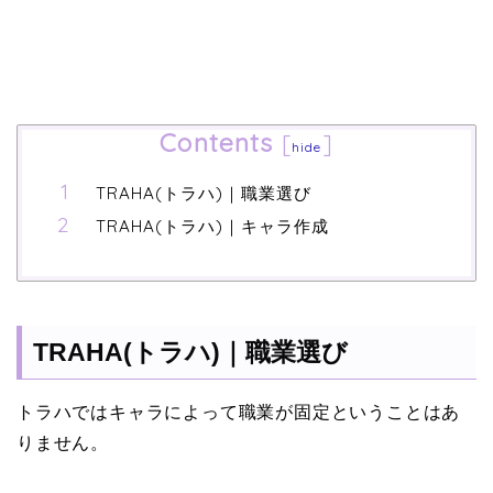
Contents
[
]
hide
TRAHA(トラハ)｜職業選び
TRAHA(トラハ)｜キャラ作成
TRAHA(トラハ)｜職業選び
トラハではキャラによって職業が固定ということはあ
りません。