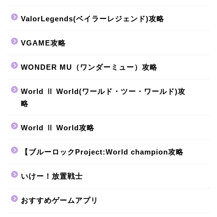
ValorLegends(ベイラーレジェンド)攻略
VGAME攻略
WONDER MU（ワンダーミュー）攻略
World Ⅱ World(ワールド・ツー・ワールド)攻
略
World Ⅱ World攻略
【ブルーロックProject:World champion攻略
いけー！放置戦士
おすすめゲームアプリ