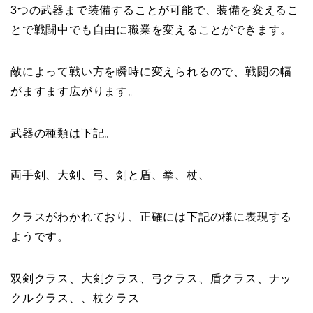
3つの武器まで装備することが可能で、装備を変えるこ
とで戦闘中でも自由に職業を変えることができます。
敵によって戦い方を瞬時に変えられるので、戦闘の幅
がますます広がります。
武器の種類は下記。
両手剣、大剣、弓、剣と盾、拳、杖、
クラスがわかれており、正確には下記の様に表現する
ようです。
双剣クラス、大剣クラス、弓クラス、盾クラス、ナッ
クルクラス、、杖クラス