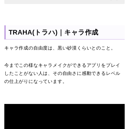
TRAHA(トラハ)｜キャラ作成
キャラ作成の自由度は、黒い砂漠くらいとのこと。
今までこの様なキャラメイクができるアプリをプレイ
したことがない人は、その自由さに感動できるレベル
の仕上がりになっています。