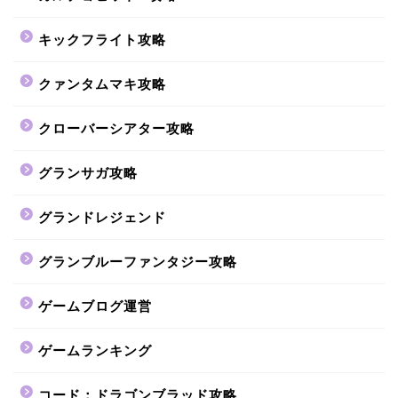
キックフライト攻略
クァンタムマキ攻略
クローバーシアター攻略
グランサガ攻略
グランドレジェンド
グランブルーファンタジー攻略
ゲームブログ運営
ゲームランキング
コード：ドラゴンブラッド攻略