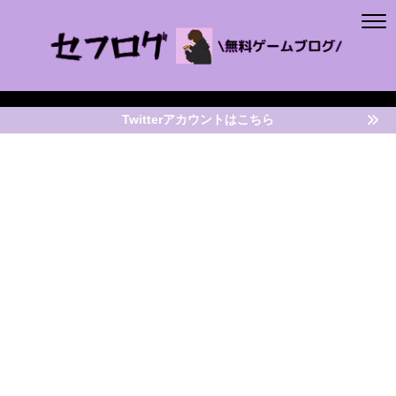
Twitterアカウントはこちら