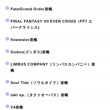
Fate/Grand Order攻略
FINAL FANTASY VII EVER CRISIS（FF7 エ
バークライシス)
flowwater攻略
Godus(ゴッダス)攻略
LIMBUS COMPANY（リンバスカンパニー）攻
略
Soul Tide（ソウルタイド）攻略
takt op.（タクトオーパス）攻略
V4攻略