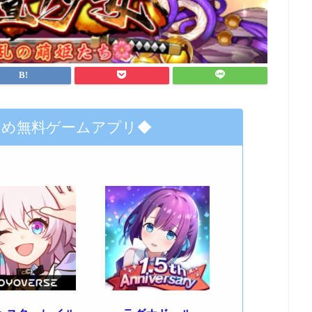
すめ無料ゲームアプリ◆