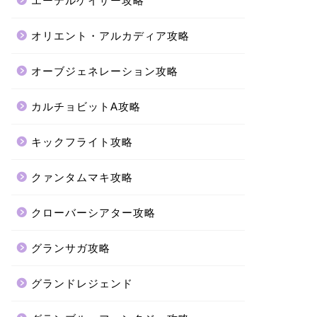
エーテルゲイザー攻略
オリエント・アルカディア攻略
オーブジェネレーション攻略
カルチョビットA攻略
キックフライト攻略
クァンタムマキ攻略
クローバーシアター攻略
グランサガ攻略
グランドレジェンド