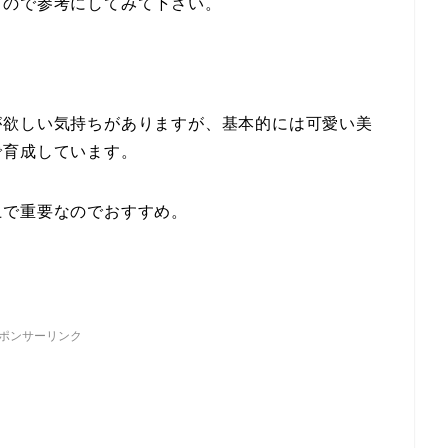
るので参考にしてみて下さい。
が欲しい気持ちがありますが、基本的には可愛い美
で育成しています。
上で重要なのでおすすめ。
ポンサーリンク