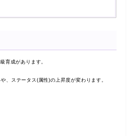
S級育成があります。
や、ステータス(属性)の上昇度が変わります。