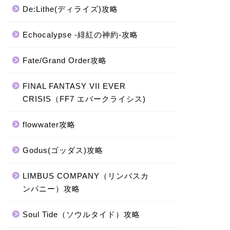
De:Lithe(ディライズ)攻略
Echocalypse -緋紅の神約-攻略
Fate/Grand Order攻略
FINAL FANTASY VII EVER
CRISIS（FF7 エバークライシス)
flowwater攻略
Godus(ゴッダス)攻略
LIMBUS COMPANY（リンバスカ
ンパニー）攻略
Soul Tide（ソウルタイド）攻略