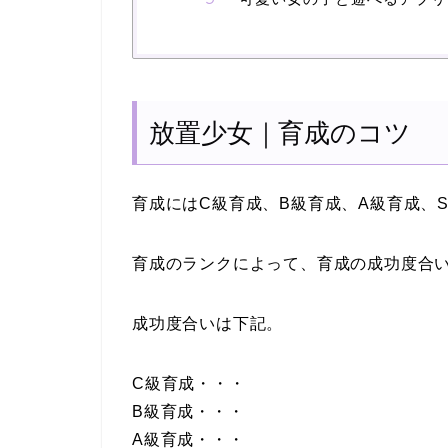
放置少女｜育成のコツ
育成にはC級育成、B級育成、A級育成、
育成のランクによって、育成の成功度合い
成功度合いは下記。
C級育成・・・
B級育成・・・
A級育成・・・