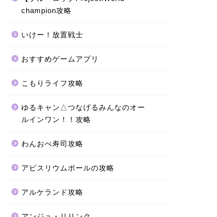
champion攻略
いけー！放置戦士
おすすめゲームアプリ
こもりライフ攻略
ゆるキャン△つなげるみんなのオー
ルインワン！！攻略
わんおぺ寿司攻略
アビスリウムポールの攻略
アルケランド攻略
アンジュ・リリンク