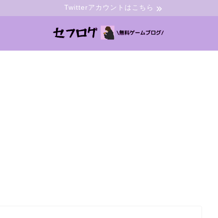
Twitterアカウントはこちら