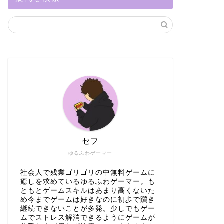
セフ
ゆるふわゲーマー
社会人で残業ゴリゴリの中無料ゲームに
癒しを求めているゆるふわゲーマー。も
ともとゲームスキルはあまり高くないた
め今までゲームは好きなのに初歩で躓き
継続できないことが多発。少しでもゲー
ムでストレス解消できるようにゲームが