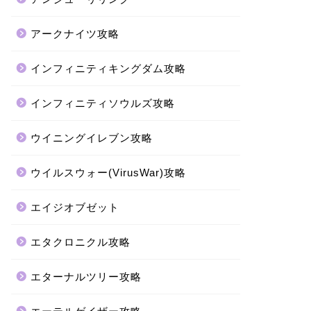
アークナイツ攻略
インフィニティキングダム攻略
インフィニティソウルズ攻略
ウイニングイレブン攻略
ウイルスウォー(VirusWar)攻略
エイジオブゼット
エタクロニクル攻略
エターナルツリー攻略