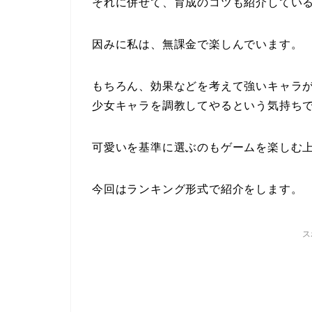
それに併せて、育成のコツも紹介してい
因みに私は、無課金で楽しんでいます。
もちろん、効果などを考えて強いキャラ
少女キャラを調教してやるという気持ち
可愛いを基準に選ぶのもゲームを楽しむ
今回はランキング形式で紹介をします。
ス