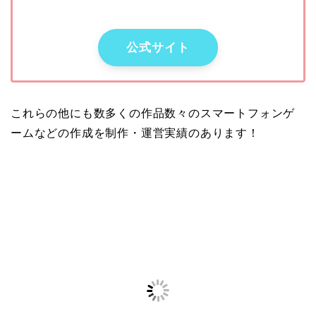
公式サイト
これらの他にも数多くの作品数々のスマートフォンゲ
ームなどの作成を制作・運営実績のあります！