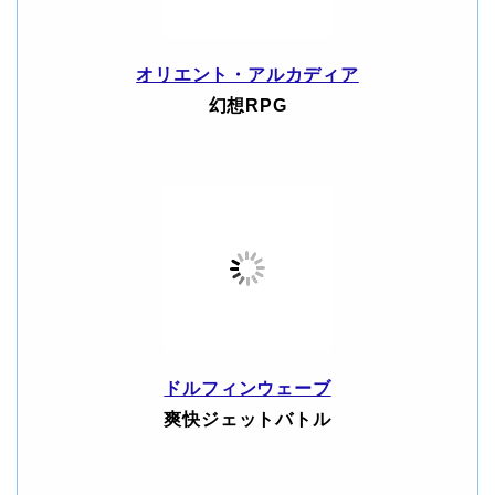
オリエント・アルカディア
幻想RPG
ドルフィンウェーブ
爽快ジェットバトル