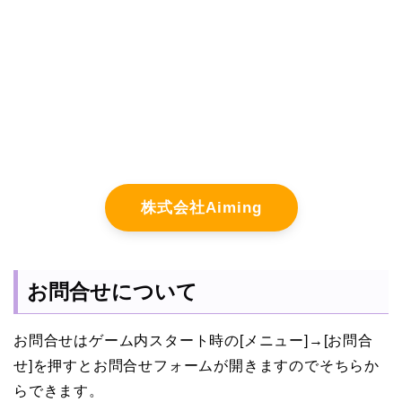
株式会社Aiming
お問合せについて
お問合せはゲーム内スタート時の[メニュー]→[お問合
せ]を押すとお問合せフォームが開きますのでそちらか
らできます。