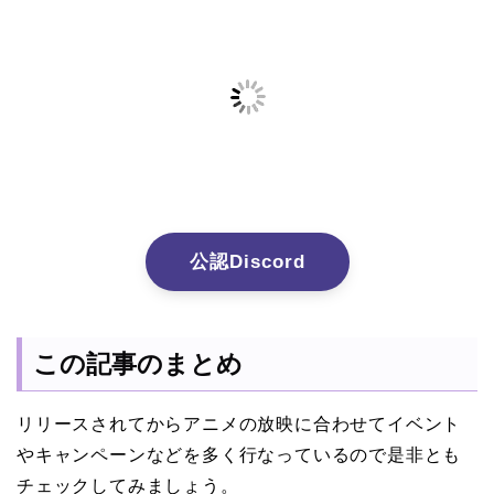
公認Discord
この記事のまとめ
リリースされてからアニメの放映に合わせてイベント
やキャンペーンなどを多く行なっているので是非とも
チェックしてみましょう。