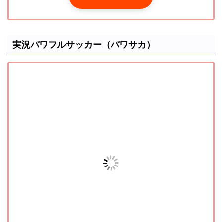
実況パワフルサッカー（パワサカ）