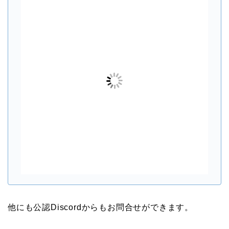
他にも公認Discordからもお問合せができます。