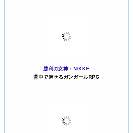
勝利の女神：NIKKE
背中で魅せるガンガールRPG