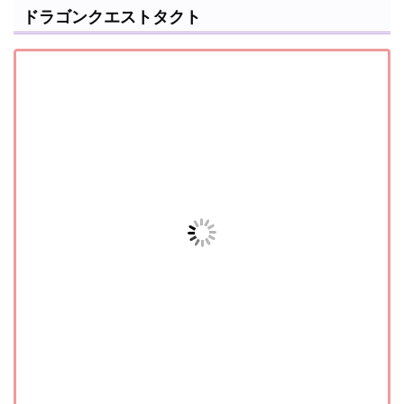
ドラゴンクエストタクト