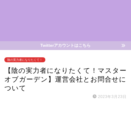
Twitterアカウントはこちら
陰の実力者になりたくて！
【陰の実力者になりたくて！マスター
オブガーデン】運営会社とお問合せに
ついて
2023年3月23日