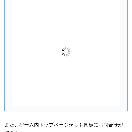
また、ゲーム内トップページからも同様にお問合せが