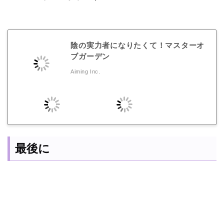
陰の実力者になりたくて！マスターオ
ブガーデン
Aiming Inc.
最後に