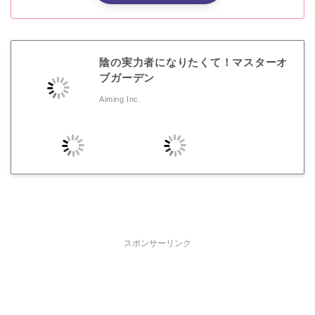
陰の実力者になりたくて！マスターオ
ブガーデン
Aiming Inc.
スポンサーリンク