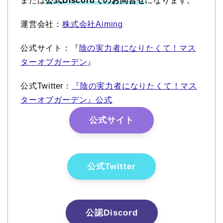
または
公式Discordでのお問合せ
になります。
運営会社：
株式会社Aiming
公式サイト：『
陰の実力者になりたくて！マス
ターオブガーデン
』
公式Twitter：
『陰の実力者になりたくて！マス
ターオブガーデン』公式
公式サイト
公式Twitter
公認Discord