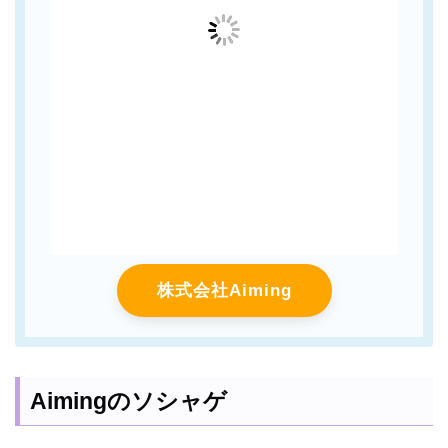
株式会社Aiming
Aimingのソシャゲ