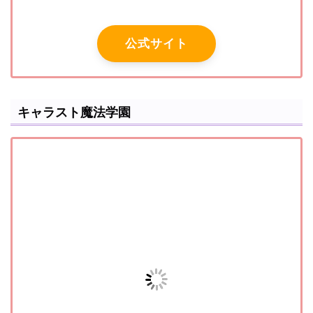
公式サイト
キャラスト魔法学園