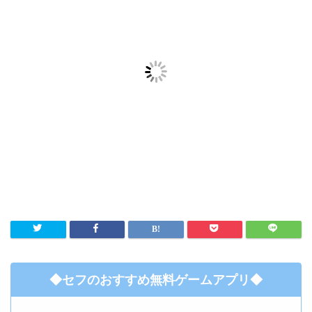
◆セフのおすすめ無料ゲームアプリ◆