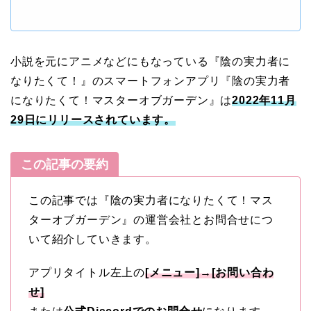
小説を元にアニメなどにもなっている『陰の実力者に
なりたくて！』のスマートフォンアプリ『陰の実力者
になりたくて！マスターオブガーデン』は
2022年11月
29日にリリースされています。
この記事の要約
この記事では『陰の実力者になりたくて！マス
ターオブガーデン』の運営会社とお問合せにつ
いて紹介していきます。
アプリタイトル左上の
[メニュー]→[お問い合わ
せ]