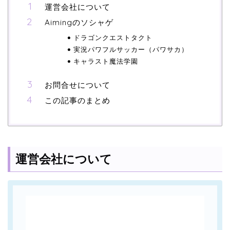
運営会社について
Aimingのソシャゲ
ドラゴンクエストタクト
実況パワフルサッカー（パワサカ）
キャラスト魔法学園
お問合せについて
この記事のまとめ
運営会社について