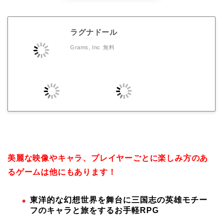
ラグナドール
Grams, Inc
無料
美麗な映像やキャラ、プレイヤーごとに楽しみ方のあ
るゲームは他にもあります！
東洋的な幻想世界を舞台に三国志の英雄モチー
フのキャラと旅をするお手軽RPG