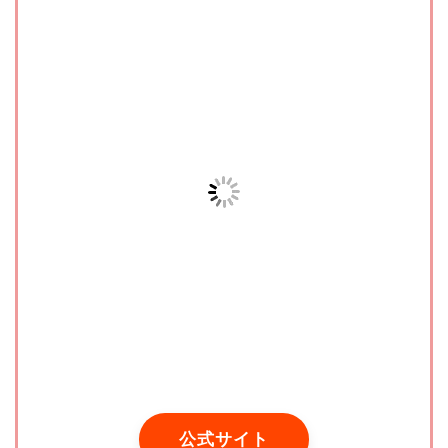
公式サイト