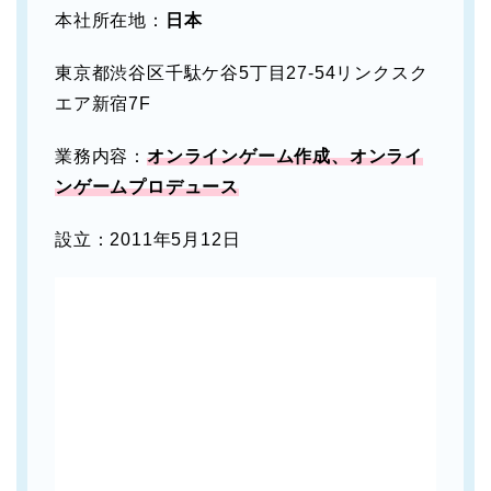
本社所在地：
日本
東京都渋谷区千駄ケ谷5丁目27-54リンクスク
エア新宿7F
業務内容：
オンラインゲーム作成、オンライ
ンゲームプロデュース
設立：2011年5月12日