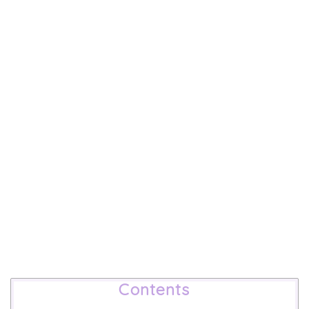
Contents